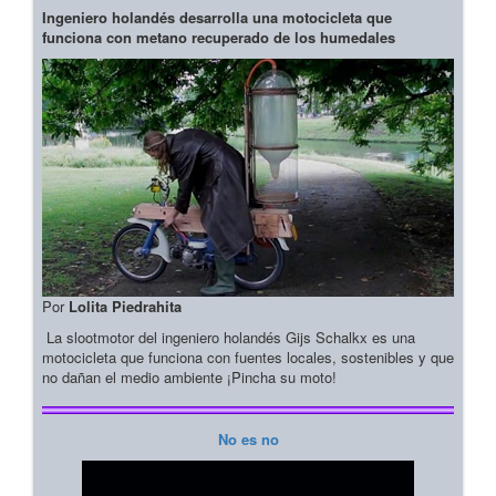
Ingeniero holandés desarrolla una motocicleta que
funciona con metano recuperado de los humedales
Por
Lolita Piedrahita
La slootmotor del ingeniero holandés Gijs Schalkx es una
motocicleta que funciona con fuentes locales, sostenibles y que
no dañan el medio ambiente ¡Pincha su moto!
No es no