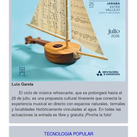
Luis Gareta
El ciclo de música refrescante, que se prolongará hasta el
25 de julio, es una propuesta cultural itinerante que conecta la
experiencia musical en directo con espacios naturales, termales
y localidades históricamente vinculadas al agua. En todas las
actuaciones la entrada es libre y gratuita ¡Pincha la foto!
TECNOLOGIA POPULAR