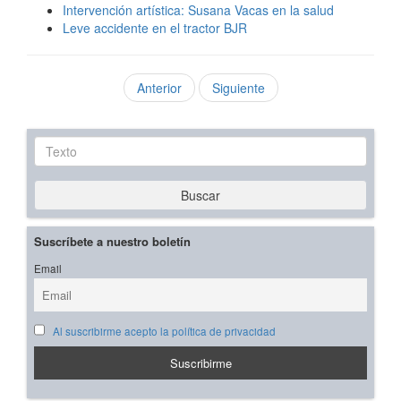
Intervención artística: Susana Vacas en la salud
Leve accidente en el tractor BJR
Anterior
Siguiente
Texto
Buscar
Suscríbete a nuestro boletín
Email
Al suscribirme acepto la política de privacidad