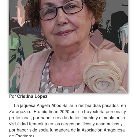
Por
Cristina López
La jaquesa Ángela Abós Ballarín recibía días pasados en
Zaragoza el Premio Imán 2020 por su trayectoria personal y
profesional, por haber servido de testimonio y ejemplo en la
visibilidad femenina en los cargos políticos y académicos y
por haber sido socia fundadora de la Asociación Aragonesa
de Escritores.