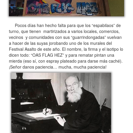
Pocos días han hecho falta para que los “espabilaos” de
turno, que tienen martirizados a varios locales, comercios,
vecinos y comunidades con sus “guarrindongadas” vuelvan
a hacer de las suyas jorobando uno de los murales del
Festival Asalto de este año. El nombre, la firma y el isotipo lo
dicen todo: “OAS FLAG HEZ” y para rematar pintan una
mierda (eso sí, con espray plateado para darse más caché).
¡Señor danos paciencia… mucha, mucha paciencia!