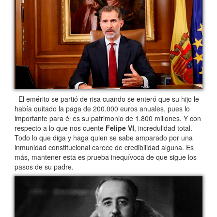
El emérito se partió de risa cuando se enteró que su hijo le
había quitado la paga de 200.000 euros anuales, pues lo
importante para él es su patrimonio de 1.800 millones. Y con
respecto a lo que nos cuente
Felipe VI
, incredulidad total.
Todo lo que diga y haga quien se sabe amparado por una
inmunidad constitucional carece de credibilidad alguna. Es
más, mantener esta es prueba inequívoca de que sigue los
pasos de su padre.