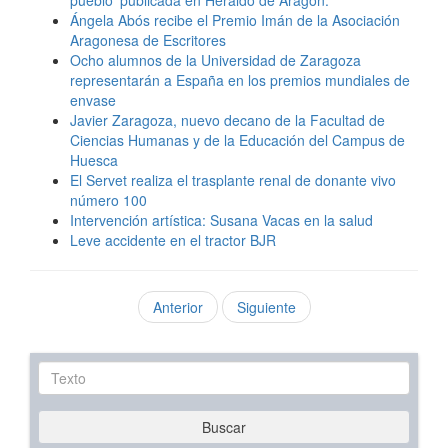
pueblo’ publicada en Heraldo de Aragón.
Ángela Abós recibe el Premio Imán de la Asociación
Aragonesa de Escritores
Ocho alumnos de la Universidad de Zaragoza
representarán a España en los premios mundiales de
envase
Javier Zaragoza, nuevo decano de la Facultad de
Ciencias Humanas y de la Educación del Campus de
Huesca
El Servet realiza el trasplante renal de donante vivo
número 100
Intervención artística: Susana Vacas en la salud
Leve accidente en el tractor BJR
Anterior
Siguiente
Texto
Buscar