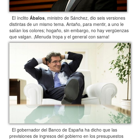
El ínclito
Ábalos
, ministro de Sánchez, dio seis versiones
distintas de un mismo tema. Antaño, para mentir, a uno le
salían los colores; hogaño, sin embargo, no hay vergüenzas
que valgan. ¡Menuda tropa y el general con sarna!
El gobernador del Banco de España ha dicho que las
previsiones de ingresos del gobierno en los presupuestos