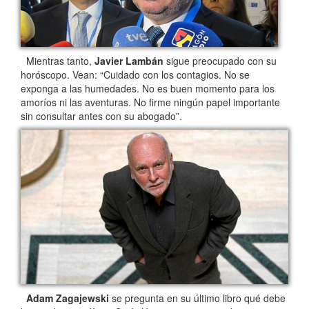
Mientras tanto,
Javier Lambán
sigue preocupado con su
horóscopo. Vean: “Cuidado con los contagios. No se
exponga a las humedades. No es buen momento para los
amoríos ni las aventuras. No firme ningún papel importante
sin consultar antes con su abogado”.
Adam Zagajewski
se pregunta en su último libro qué debe