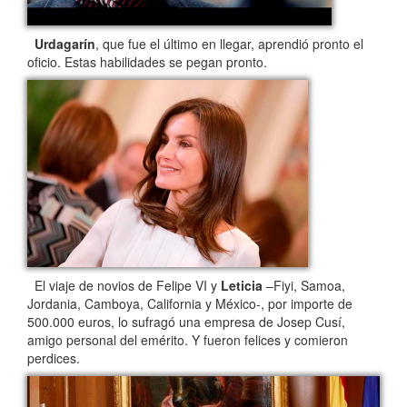
Urdagarín
, que fue el último en llegar, aprendió pronto el
oficio. Estas habilidades se pegan pronto.
El viaje de novios de Felipe VI y
Leticia
–Fiyi, Samoa,
Jordania, Camboya, California y México-, por importe de
500.000 euros, lo sufragó una empresa de Josep Cusí,
amigo personal del emérito. Y fueron felices y comieron
perdices.