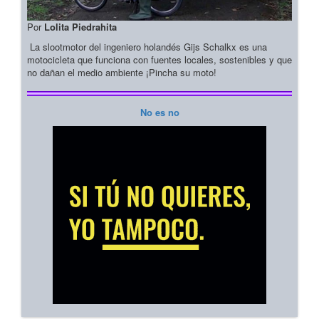
Por
Lolita Piedrahita
La slootmotor del ingeniero holandés Gijs Schalkx es una
motocicleta que funciona con fuentes locales, sostenibles y que
no dañan el medio ambiente ¡Pincha su moto!
No es no