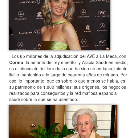
Los 65 millones de la adjudicación del AVE a La Meca, con
Corina
-la amante del rey emérito- y Arabia Saudí en medio,
es el chocolate del loro de lo que ha sido un enriquecimiento
ilícito mantenido a lo largo de cuarenta años de reinado. Por
eso, lo importante, que es sobre lo que menos se habla, es
su patrimonio de 1.800 millones: sus orígenes, los negocios
realizados para conseguirlos y la red mafiosa española-
saudí sobre la que se ha asentado.