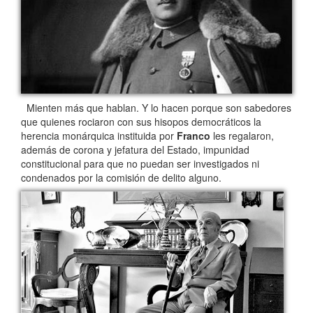
Mienten más que hablan. Y lo hacen porque son sabedores
que quienes rociaron con sus hisopos democráticos la
herencia monárquica instituida por
Franco
les regalaron,
además de corona y jefatura del Estado, impunidad
constitucional para que no puedan ser investigados ni
condenados por la comisión de delito alguno.