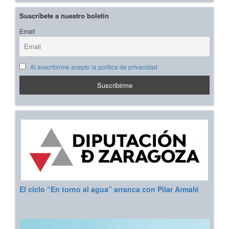
Suscríbete a nuestro boletín
Email
Al suscribirme acepto la política de privacidad
El ciclo “En torno al agua” arranca con Pilar Armalé