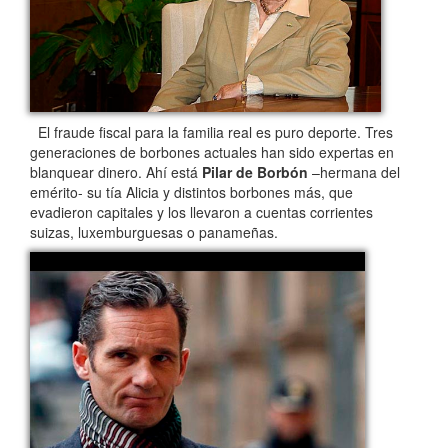
El fraude fiscal para la familia real es puro deporte. Tres
generaciones de borbones actuales han sido expertas en
blanquear dinero. Ahí está
Pilar de Borbón
–hermana del
emérito- su tía Alicia y distintos borbones más, que
evadieron capitales y los llevaron a cuentas corrientes
suizas, luxemburguesas o panameñas.