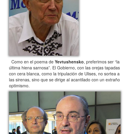
Como en el poema de
Yevtushensko
, preferimos ser “la
última hiena sarnosa”. El Gobierno, con las orejas tapadas
con cera blanca, como la tripulación de Ulises, no sortea a
las sirenas, sino que se dirige al acantilado con un extraño
optimismo.