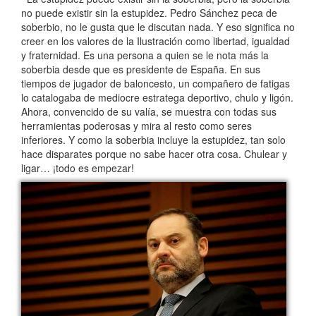
no puede existir sin la estupidez. Pedro Sánchez peca de
soberbio, no le gusta que le discutan nada. Y eso significa no
creer en los valores de la Ilustración como libertad, igualdad
y fraternidad. Es una persona a quien se le nota más la
soberbia desde que es presidente de España. En sus
tiempos de jugador de baloncesto, un compañero de fatigas
lo catalogaba de mediocre estratega deportivo, chulo y ligón.
Ahora, convencido de su valía, se muestra con todas sus
herramientas poderosas y mira al resto como seres
inferiores. Y como la soberbia incluye la estupidez, tan solo
hace disparates porque no sabe hacer otra cosa. Chulear y
ligar… ¡todo es empezar!