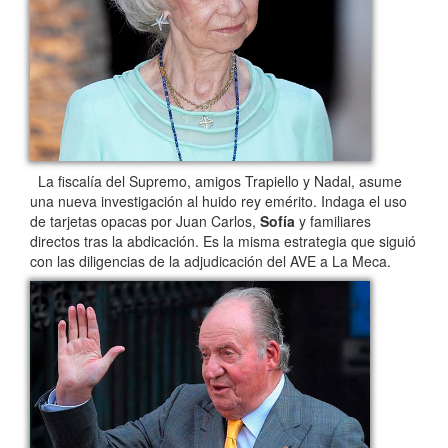
La fiscalía del Supremo, amigos Trapiello y Nadal, asume
una nueva investigación al huido rey emérito. Indaga el uso
de tarjetas opacas por Juan Carlos,
Sofía
y familiares
directos tras la abdicación. Es la misma estrategia que siguió
con las diligencias de la adjudicación del AVE a La Meca.