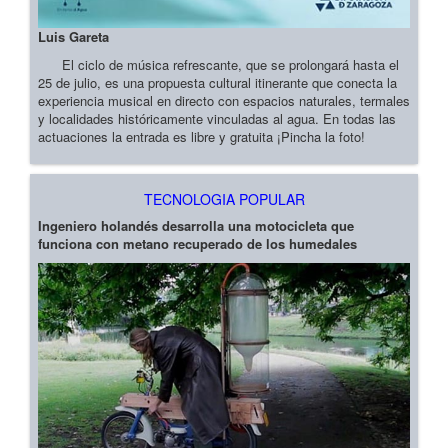
Luis Gareta
El ciclo de música refrescante, que se prolongará hasta el
25 de julio, es una propuesta cultural itinerante que conecta la
experiencia musical en directo con espacios naturales, termales
y localidades históricamente vinculadas al agua. En todas las
actuaciones la entrada es libre y gratuita ¡Pincha la foto!
TECNOLOGIA POPULAR
Ingeniero holandés desarrolla una motocicleta que
funciona con metano recuperado de los humedales