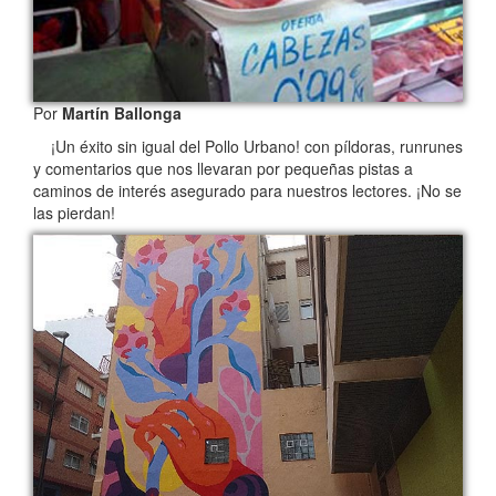
Por
Martín Ballonga
¡Un éxito sin igual del Pollo Urbano! con píldoras, runrunes
y comentarios que nos llevaran por pequeñas pistas a
caminos de interés asegurado para nuestros lectores. ¡No se
las pierdan!