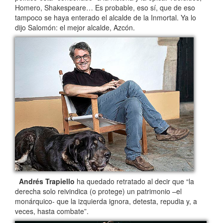
Homero, Shakespeare… Es probable, eso sí, que de eso
tampoco se haya enterado el alcalde de la Inmortal. Ya lo
dijo Salomón: el mejor alcalde, Azcón.
Andrés Trapiello
ha quedado retratado al decir que “la
derecha solo reivindica (o protege) un patrimonio –el
monárquico- que la izquierda ignora, detesta, repudia y, a
veces, hasta combate”.