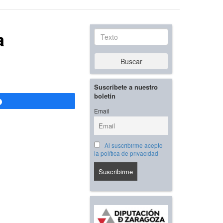
a
Texto
Buscar
Suscríbete a nuestro
boletín
Compartir
Email
Al suscribirme acepto
la política de privacidad