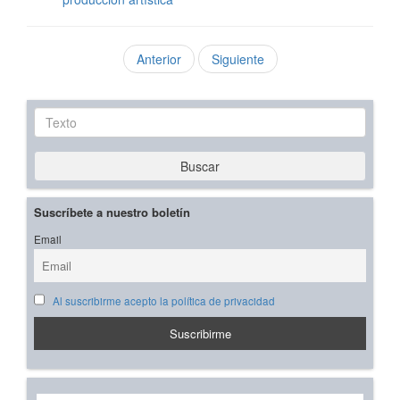
Anterior
Siguiente
Texto
Buscar
Suscríbete a nuestro boletín
Email
Al suscribirme acepto la política de privacidad