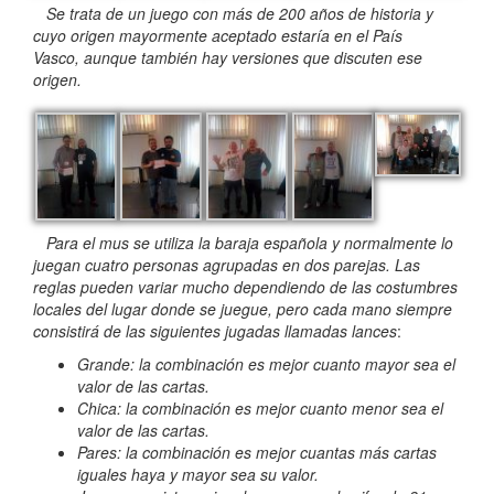
Se trata de un juego con más de 200 años de historia y
cuyo origen mayormente aceptado estaría en el País
Vasco, aunque también hay versiones que discuten ese
origen.
Para el mus se utiliza la baraja española y normalmente lo
juegan cuatro personas agrupadas en dos parejas. Las
reglas pueden variar mucho dependiendo de las costumbres
locales del lugar donde se juegue, pero cada mano siempre
consistirá de las siguientes jugadas llamadas
lances
:
Grande: la combinación es mejor cuanto mayor sea el
valor de las cartas.
Chica: la combinación es mejor cuanto menor sea el
valor de las cartas.
Pares: la combinación es mejor cuantas más cartas
iguales haya y mayor sea su valor.