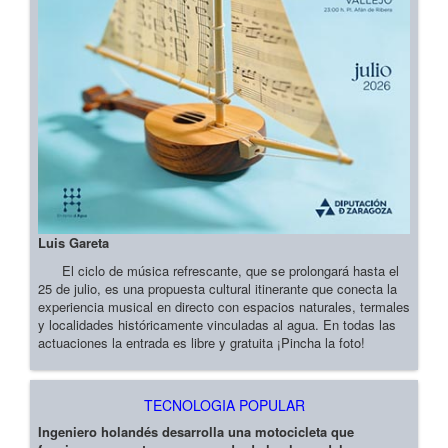
Luis Gareta
El ciclo de música refrescante, que se prolongará hasta el
25 de julio, es una propuesta cultural itinerante que conecta la
experiencia musical en directo con espacios naturales, termales
y localidades históricamente vinculadas al agua. En todas las
actuaciones la entrada es libre y gratuita ¡Pincha la foto!
TECNOLOGIA POPULAR
Ingeniero holandés desarrolla una motocicleta que