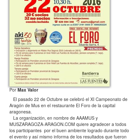
Por
Max Valor
El pasado 22 de Octubre se celebró el XI Campeonato de
Aragón de Mus en el restaurante El Foro de la capital
aragonesa.
La organización, en nombre de AAAMUS y
MUSZARAGOZA-ARAGON.COM quiere agradecer a todos
los participantes por el buen ambiente logrado durante todo
el evento y así mismo informa de los resultados que fueron