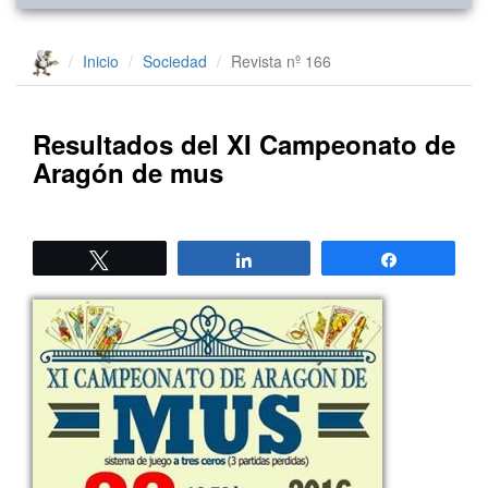
Inicio
Sociedad
Revista nº 166
Resultados del XI Campeonato de
Aragón de mus
Twittear
Compartir
Compartir