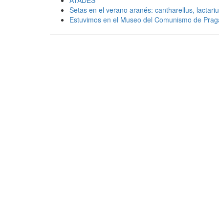
Setas en el verano aranés: cantharellus, lactariu
Estuvimos en el Museo del Comunismo de Prag