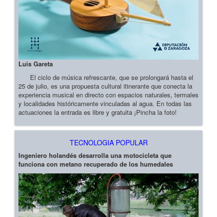
Luis Gareta
El ciclo de música refrescante, que se prolongará hasta el
25 de julio, es una propuesta cultural itinerante que conecta la
experiencia musical en directo con espacios naturales, termales
y localidades históricamente vinculadas al agua. En todas las
actuaciones la entrada es libre y gratuita ¡Pincha la foto!
TECNOLOGIA POPULAR
Ingeniero holandés desarrolla una motocicleta que
funciona con metano recuperado de los humedales