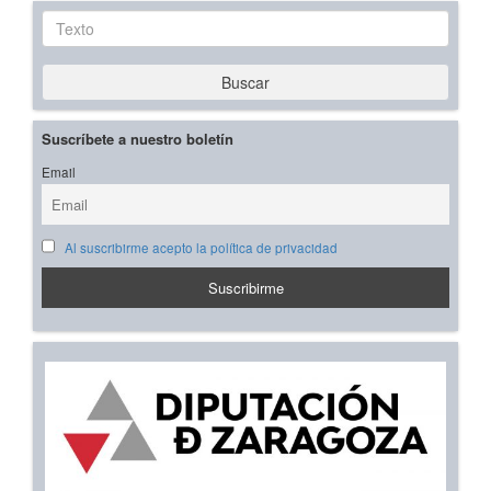
Texto
Buscar
Suscríbete a nuestro boletín
Email
Al suscribirme acepto la política de privacidad