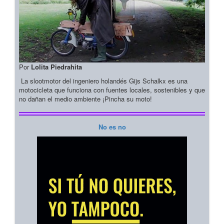
Por
Lolita Piedrahita
La slootmotor del ingeniero holandés Gijs Schalkx es una
motocicleta que funciona con fuentes locales, sostenibles y que
no dañan el medio ambiente ¡Pincha su moto!
No es no