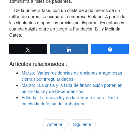
administra a miles de pacientes.
De la primera fase, con un coste de algo menos de un
millón de euros, se ocupará la empresa Biofabri. A partir de
las siguientes etapas, los precios se disparan. Es entonces
cuando quizás entre en juego la Fundación Bill y Melinda
Gates.
Twittear
Compartir
Compartir
Artículos relacionados :
Marzo:»Varias residencias de ancianos aragonesas
cierran por irregularidades»
Marzo: «La crisis y la falta de financiación ponen en
peligro la Ley de Dependencia»
Editorial: La nueva ley de la reforma laboral limita
mucho la defensa del trabajador
Anterior
Siguiente