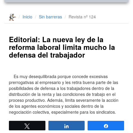
Inicio
Sin barreras
Revista nº 124
Editorial: La nueva ley de la
reforma laboral limita mucho la
defensa del trabajador
Es muy desequilibrada porque concede excesivas
prerrogativas al empresario y les retira buena parte de las
posibilidades de defensa a los trabajadores dentro de la
distribución de la renta y las condiciones de trabajo en el
proceso productivo. Además, limita severamente la acción
de los agentes económicos y sociales dentro de la
negociación colectiva, especialmente para los sindicatos.
Twittear
Compartir
Compartir