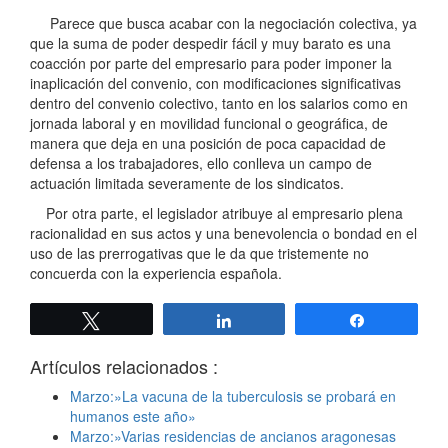
Parece que busca acabar con la negociación colectiva, ya
que la suma de poder despedir fácil y muy barato es una
coacción por parte del empresario para poder imponer la
inaplicación del convenio, con modificaciones significativas
dentro del convenio colectivo, tanto en los salarios como en
jornada laboral y en movilidad funcional o geográfica, de
manera que deja en una posición de poca capacidad de
defensa a los trabajadores, ello conlleva un campo de
actuación limitada severamente de los sindicatos.
Por otra parte, el legislador atribuye al empresario plena
racionalidad en sus actos y una benevolencia o bondad en el
uso de las prerrogativas que le da que tristemente no
concuerda con la experiencia española.
Twittear
Compartir
Compartir
Artículos relacionados :
Marzo:»La vacuna de la tuberculosis se probará en
humanos este año»
Marzo:»Varias residencias de ancianos aragonesas