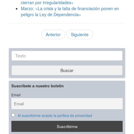
cierran por irregularidades»
Marzo: «La crisis y la falta de financiación ponen en
peligro la Ley de Dependencia»
Anterior
Siguiente
Texto
Buscar
Suscríbete a nuestro boletín
Email
Al suscribirme acepto la política de privacidad