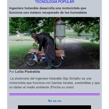
TECNOLOGIA POPULAR
Ingeniero holandés desarrolla una motocicleta que
funciona con metano recuperado de los humedales
Por
Lolita Piedrahita
La slootmotor del ingeniero holandés Gijs Schalkx es una
motocicleta que funciona con fuentes locales, sostenibles y que
no dañan el medio ambiente ¡Pincha su moto!
No es no