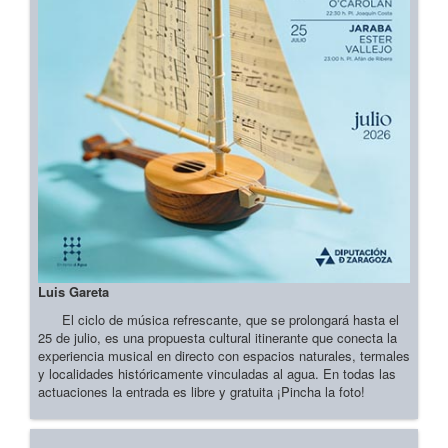
Luis Gareta
El ciclo de música refrescante, que se prolongará hasta el
25 de julio, es una propuesta cultural itinerante que conecta la
experiencia musical en directo con espacios naturales, termales
y localidades históricamente vinculadas al agua. En todas las
actuaciones la entrada es libre y gratuita ¡Pincha la foto!