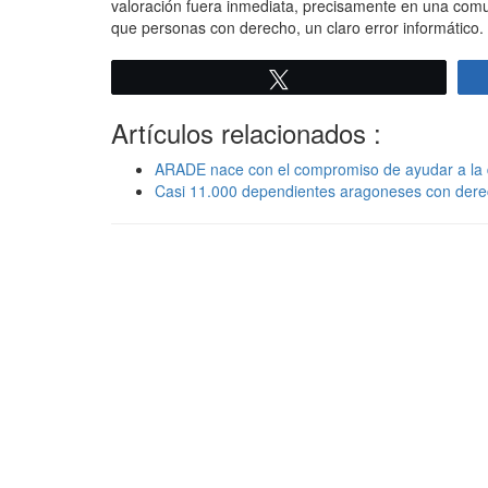
valoración fuera inmediata, precisamente en una com
que personas con derecho, un claro error informático.
Twittear
Artículos relacionados :
ARADE nace con el compromiso de ayudar a la
Casi 11.000 dependientes aragoneses con derec