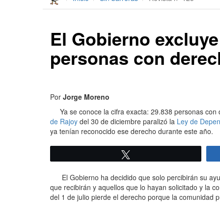
El Gobierno excluye
personas con derec
Por
Jorge Moreno
Ya se conoce la cifra exacta: 29.838 personas con d
de Rajoy
del 30 de diciembre paralizó la
Ley de Depen
ya tenían reconocido ese derecho durante este año.
Twittear
El Gobierno ha decidido que solo percibirán su ayud
que recibirán y aquellos que lo hayan solicitado y la 
del 1 de julio pierde el derecho porque la comunidad 