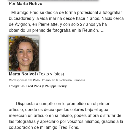
Por
Marta Notivol
Mi amigo Fred se dedica de forma profesional a fotografiar
buceadores y la vida marina desde hace 4 años. Nació cerca
de Avignon, en Pierrelatte, y con solo 27 años ya ha
obtenido un premio de fotografía en la Reunión…..
Marta Notivol
(Texto y fotos)
Corresponsal del Pollo Urbano en la Polinesia Francesa
Fotografías:
Fred Pons y Philippe Fleury
Dispuesta a cumplir con lo prometido en el primer
artículo, donde os decía que los colores bajo el agua
merecían un artículo en sí mismo, podéis ahora disfrutar de
las fotografías y apreciarlo por vosotros mismos, gracias a la
colaboración de mi amigo Fred Pons.