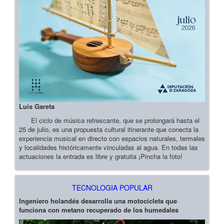
Luis Gareta
El ciclo de música refrescante, que se prolongará hasta el
25 de julio, es una propuesta cultural itinerante que conecta la
experiencia musical en directo con espacios naturales, termales
y localidades históricamente vinculadas al agua. En todas las
actuaciones la entrada es libre y gratuita ¡Pincha la foto!
TECNOLOGIA POPULAR
Ingeniero holandés desarrolla una motocicleta que
funciona con metano recuperado de los humedales