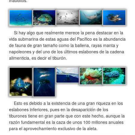
inauditos.
Si hay algo que realmente merece la pena destacar en la
vida submarina de estas aguas del Pacífico es la abundancia
de fauna de gran tamaño como la ballena, rayas manta y
napoleones y del uno de los últimos eslabones de la cadena
alimenticia, es decir el tiburón.
Esto es debido a la existencia de una gran riqueza en los
eslabones inferiores, pues en la desaparición de los
tiburones tiene en gran parte que con este hecho, aunque la
razón fundamental es la caza de unos 100 millones anuales
para el aprovechamiento exclusivo de la aleta.