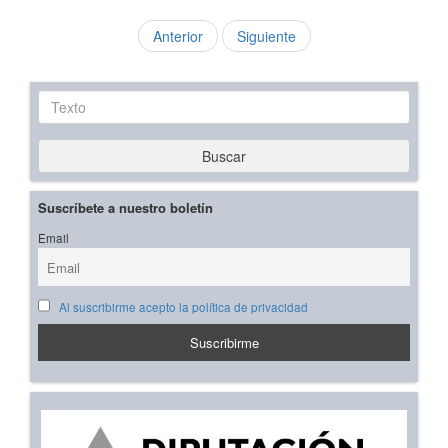
Anterior
Siguiente
Texto
Buscar
Suscríbete a nuestro boletín
Email
Al suscribirme acepto la política de privacidad