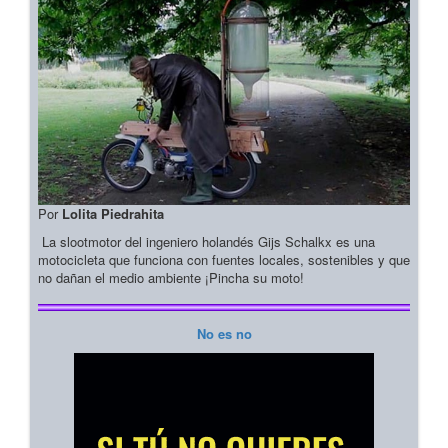
Por
Lolita Piedrahita
La slootmotor del ingeniero holandés Gijs Schalkx es una
motocicleta que funciona con fuentes locales, sostenibles y que
no dañan el medio ambiente ¡Pincha su moto!
No es no