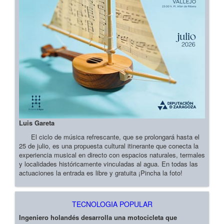
Luis Gareta
El ciclo de música refrescante, que se prolongará hasta el
25 de julio, es una propuesta cultural itinerante que conecta la
experiencia musical en directo con espacios naturales, termales
y localidades históricamente vinculadas al agua. En todas las
actuaciones la entrada es libre y gratuita ¡Pincha la foto!
TECNOLOGIA POPULAR
Ingeniero holandés desarrolla una motocicleta que