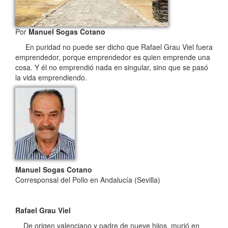
Por
Manuel Sogas Cotano
En puridad no puede ser dicho que Rafael Grau Viel fuera
emprendedor, porque emprendedor es quien emprende una
cosa. Y él no emprendió nada en singular, sino que se pasó
la vida emprendiendo.
Manuel Sogas Cotano
Corresponsal del Pollo en Andalucía (Sevilla)
Rafael Grau Viel
De origen valenciano y padre de nueve hijos, murió en