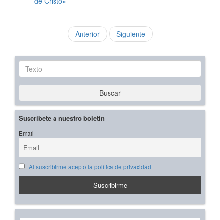
de Cristo»
Anterior
Siguiente
Texto
Buscar
Suscríbete a nuestro boletín
Email
Al suscribirme acepto la política de privacidad