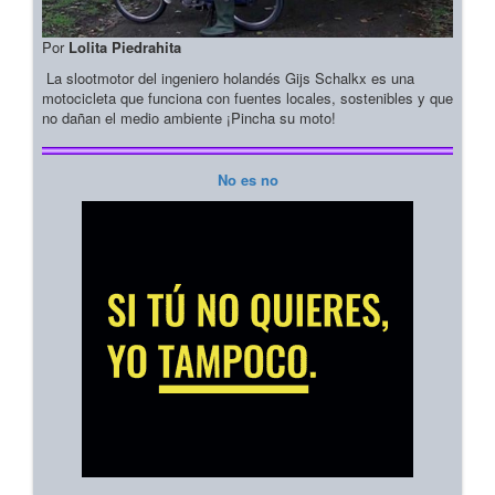
Por
Lolita Piedrahita
La slootmotor del ingeniero holandés Gijs Schalkx es una
motocicleta que funciona con fuentes locales, sostenibles y que
no dañan el medio ambiente ¡Pincha su moto!
No es no