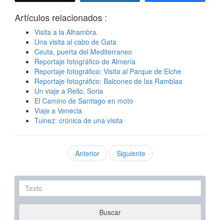
Artículos relacionados :
Visita a la Alhambra.
Una visita al cabo de Gata
Ceuta, puerta del Mediterraneo
Reportaje fotográfico de Almería
Reportaje fotográfico: Visita al Parque de Elche
Reportaje fotográfico: Balcones de las Ramblas
Un viaje a Rello, Soria
El Camino de Santiago en moto
Viaje a Venecia
Tuinez: crónica de una visita
Anterior
Siguiente
Texto
Buscar