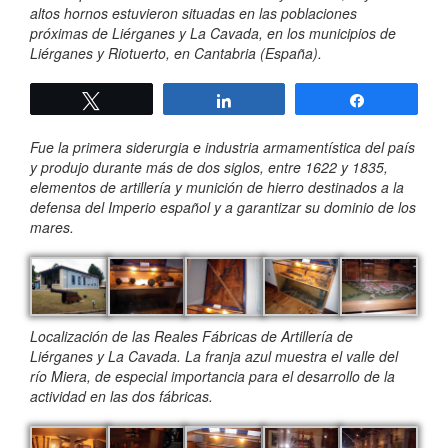
altos hornos estuvieron situadas en las poblaciones
próximas de Liérganes y La Cavada, en los municipios de
Liérganes y Riotuerto, en Cantabria (España).
Twittear
Compartir
Compartir
Fue la primera siderurgia e industria armamentística del país
y produjo durante más de dos siglos, entre 1622 y 1835,
elementos de artillería y munición de hierro destinados a la
defensa del Imperio español y a garantizar su dominio de los
mares.
Localización de las Reales Fábricas de Artillería de
Liérganes y La Cavada. La franja azul muestra el valle del
río Miera, de especial importancia para el desarrollo de la
actividad en las dos fábricas.