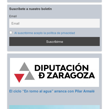
Suscríbete a nuestro boletín
Email
Al suscribirme acepto la política de privacidad
El ciclo “En torno al agua” arranca con Pilar Armalé