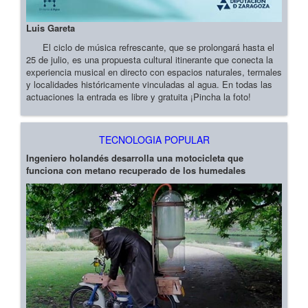
Luis Gareta
El ciclo de música refrescante, que se prolongará hasta el
25 de julio, es una propuesta cultural itinerante que conecta la
experiencia musical en directo con espacios naturales, termales
y localidades históricamente vinculadas al agua. En todas las
actuaciones la entrada es libre y gratuita ¡Pincha la foto!
TECNOLOGIA POPULAR
Ingeniero holandés desarrolla una motocicleta que
funciona con metano recuperado de los humedales