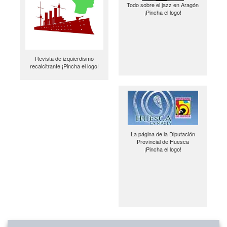
Todo sobre el jazz en Aragón
¡Pincha el logo!
Revista de izquierdismo
recalcitrante ¡Pincha el logo!
La página de la Diputación
Provincial de Huesca
¡Pincha el logo!