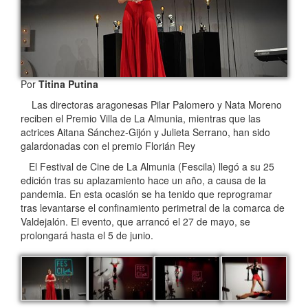
Por
Titina Putina
Las directoras aragonesas Pilar Palomero y Nata Moreno
reciben el Premio Villa de La Almunia, mientras que las
actrices Aitana Sánchez-Gijón y Julieta Serrano, han sido
galardonadas con el premio Florián Rey
El Festival de Cine de La Almunia (Fescila) llegó a su 25
edición tras su aplazamiento hace un año, a causa de la
pandemia. En esta ocasión se ha tenido que reprogramar
tras levantarse el confinamiento perimetral de la comarca de
Valdejalón. El evento, que arrancó el 27 de mayo, se
prolongará hasta el 5 de junio.