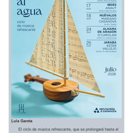
Luis Gareta
El ciclo de música refrescante, que se prolongará hasta el