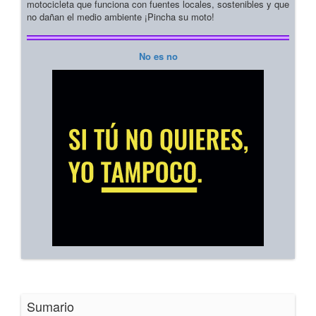
motocicleta que funciona con fuentes locales, sostenibles y que
no dañan el medio ambiente ¡Pincha su moto!
No es no
Sumario