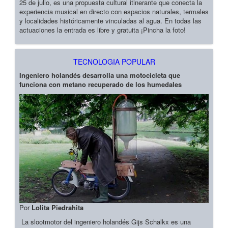
25 de julio, es una propuesta cultural itinerante que conecta la
experiencia musical en directo con espacios naturales, termales
y localidades históricamente vinculadas al agua. En todas las
actuaciones la entrada es libre y gratuita ¡Pincha la foto!
TECNOLOGIA POPULAR
Ingeniero holandés desarrolla una motocicleta que
funciona con metano recuperado de los humedales
Por
Lolita Piedrahita
La slootmotor del ingeniero holandés Gijs Schalkx es una