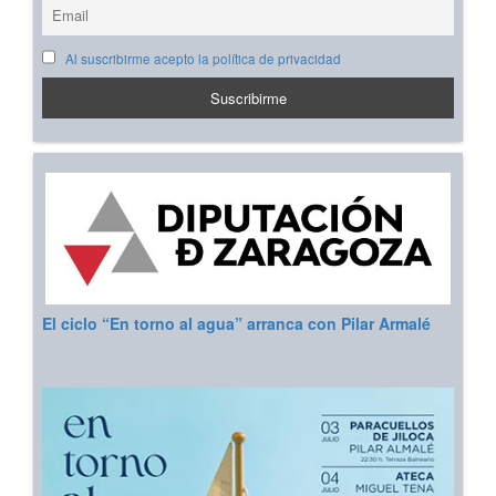
Al suscribirme acepto la política de privacidad
El ciclo “En torno al agua” arranca con Pilar Armalé