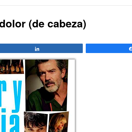
dolor (de cabeza)
Compartir