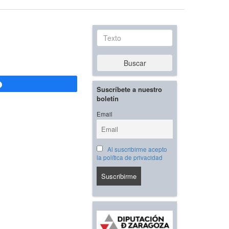
Texto
Buscar
Compartir
Suscríbete a nuestro
boletín
Email
Al suscribirme acepto
la política de privacidad