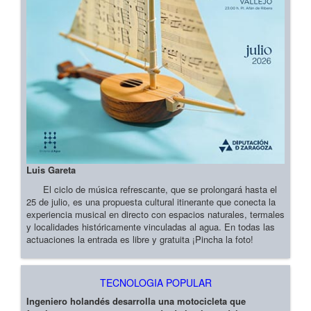
Luis Gareta
El ciclo de música refrescante, que se prolongará hasta el
25 de julio, es una propuesta cultural itinerante que conecta la
experiencia musical en directo con espacios naturales, termales
y localidades históricamente vinculadas al agua. En todas las
actuaciones la entrada es libre y gratuita ¡Pincha la foto!
TECNOLOGIA POPULAR
Ingeniero holandés desarrolla una motocicleta que