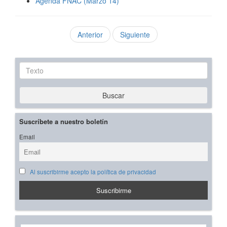
Agenda FNAC (Marzo 14)
Anterior
Siguiente
Texto
Buscar
Suscríbete a nuestro boletín
Email
Al suscribirme acepto la política de privacidad