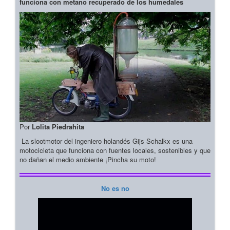
funciona con metano recuperado de los humedales
Por
Lolita Piedrahita
La slootmotor del ingeniero holandés Gijs Schalkx es una
motocicleta que funciona con fuentes locales, sostenibles y que
no dañan el medio ambiente ¡Pincha su moto!
No es no