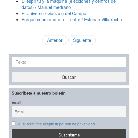
El espíritu y la máquina (elecciones y centros de
datos) / Manuel medrano
El Universo / Gonzalo del Campo
Porqué conmemorar el Teatro / Esteban Villarrocha
Anterior
Siguiente
Texto
Buscar
Suscríbete a nuestro boletín
Email
Al suscribirme acepto la política de privacidad