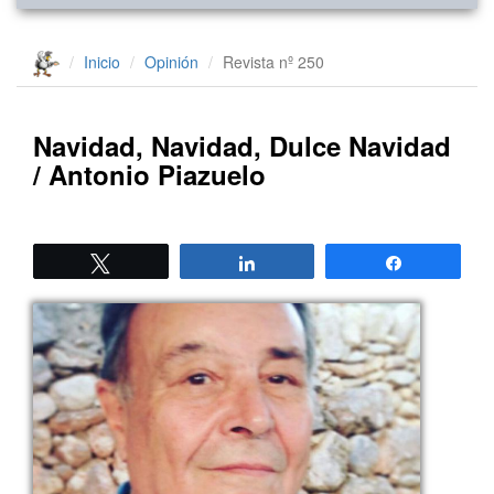
Inicio
Opinión
Revista nº 250
Navidad, Navidad, Dulce Navidad
/ Antonio Piazuelo
Twittear
Compartir
Compartir