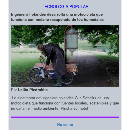
TECNOLOGIA POPULAR
Ingeniero holandés desarrolla una motocicleta que
funciona con metano recuperado de los humedales
Por
Lolita Piedrahita
La slootmotor del ingeniero holandés Gijs Schalkx es una
motocicleta que funciona con fuentes locales, sostenibles y que
no dañan el medio ambiente ¡Pincha su moto!
No es no