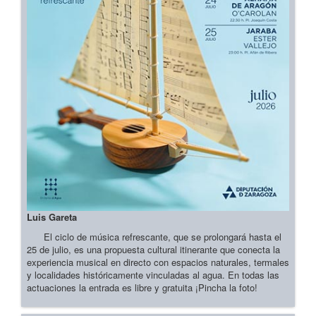
Luis Gareta
El ciclo de música refrescante, que se prolongará hasta el
25 de julio, es una propuesta cultural itinerante que conecta la
experiencia musical en directo con espacios naturales, termales
y localidades históricamente vinculadas al agua. En todas las
actuaciones la entrada es libre y gratuita ¡Pincha la foto!