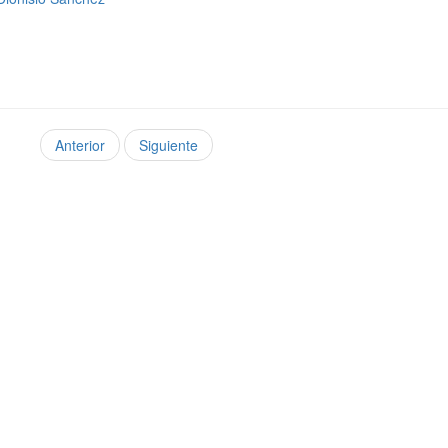
Anterior
Siguiente