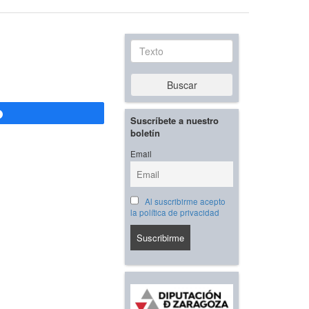
Texto
Buscar
Compartir
Suscríbete a nuestro
boletín
Email
Al suscribirme acepto
la política de privacidad