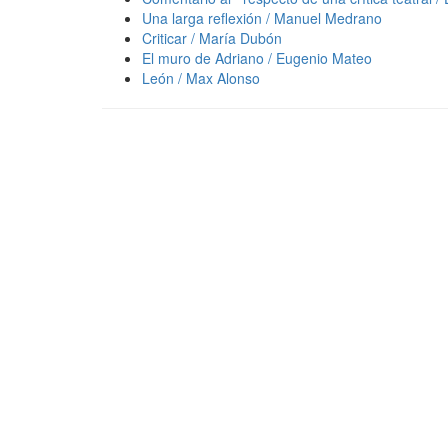
Una larga reflexión / Manuel Medrano
Criticar / María Dubón
El muro de Adriano / Eugenio Mateo
León / Max Alonso