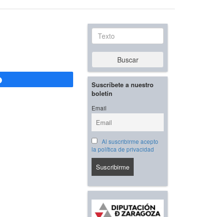
Texto
Buscar
Compartir
Suscríbete a nuestro
boletín
Email
Al suscribirme acepto
la política de privacidad