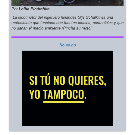
Por
Lolita Piedrahita
La slootmotor del ingeniero holandés Gijs Schalkx es una
motocicleta que funciona con fuentes locales, sostenibles y que
no dañan el medio ambiente ¡Pincha su moto!
No es no