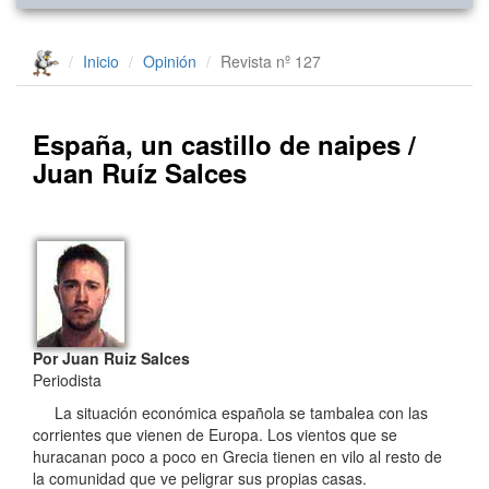
Inicio
Opinión
Revista nº 127
España, un castillo de naipes /
Juan Ruíz Salces
Por
Juan Ruiz Salces
Periodista
La situación económica española se tambalea con las
corrientes que vienen de Europa. Los vientos que se
huracanan poco a poco en Grecia tienen en vilo al resto de
la comunidad que ve peligrar sus propias casas.