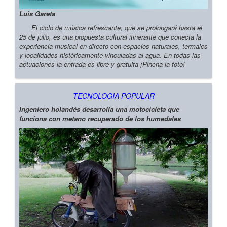
Luis Gareta
El ciclo de música refrescante, que se prolongará hasta el
25 de julio, es una propuesta cultural itinerante que conecta la
experiencia musical en directo con espacios naturales, termales
y localidades históricamente vinculadas al agua. En todas las
actuaciones la entrada es libre y gratuita ¡Pincha la foto!
TECNOLOGIA POPULAR
Ingeniero holandés desarrolla una motocicleta que
funciona con metano recuperado de los humedales