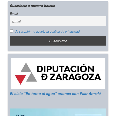
Suscríbete a nuestro boletín
Email
Al suscribirme acepto la política de privacidad
El ciclo “En torno al agua” arranca con Pilar Armalé