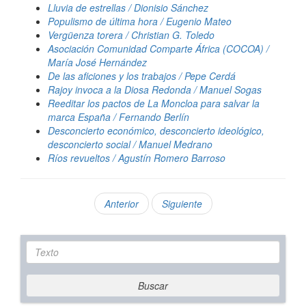
Lluvia de estrellas / Dionisio Sánchez
Populismo de última hora / Eugenio Mateo
Vergüenza torera / Christian G. Toledo
Asociación Comunidad Comparte África (COCOA) /
María José Hernández
De las aficiones y los trabajos / Pepe Cerdá
Rajoy invoca a la Diosa Redonda / Manuel Sogas
Reeditar los pactos de La Moncloa para salvar la
marca España / Fernando Berlín
Desconcierto económico, desconcierto ideológico,
desconcierto social / Manuel Medrano
Ríos revueltos / Agustín Romero Barroso
Anterior
Siguiente
Texto
Buscar