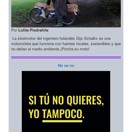
Por
Lolita Piedrahita
La slootmotor del ingeniero holandés Gijs Schalkx es una
motocicleta que funciona con fuentes locales, sostenibles y que
no dañan el medio ambiente ¡Pincha su moto!
No es no