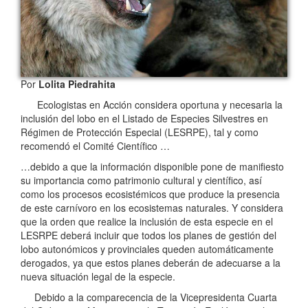
Por
Lolita Piedrahita
Ecologistas en Acción considera oportuna y necesaria la
inclusión del lobo en el Listado de Especies Silvestres en
Régimen de Protección Especial (LESRPE), tal y como
recomendó el Comité Científico …
…debido a que la información disponible pone de manifiesto
su importancia como patrimonio cultural y científico, así
como los procesos ecosistémicos que produce la presencia
de este carnívoro en los ecosistemas naturales. Y considera
que la orden que realice la inclusión de esta especie en el
LESRPE deberá incluir que todos los planes de gestión del
lobo autonómicos y provinciales queden automáticamente
derogados, ya que estos planes deberán de adecuarse a la
nueva situación legal de la especie.
Debido a la comparecencia de la Vicepresidenta Cuarta