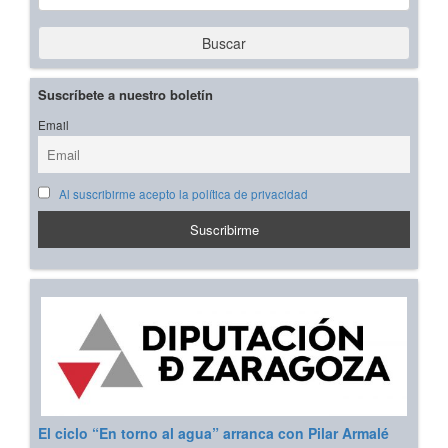
Buscar
Suscríbete a nuestro boletín
Email
Al suscribirme acepto la política de privacidad
El ciclo “En torno al agua” arranca con Pilar Armalé