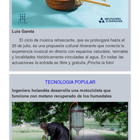
Luis Gareta
El ciclo de música refrescante, que se prolongará hasta el
25 de julio, es una propuesta cultural itinerante que conecta la
experiencia musical en directo con espacios naturales, termales
y localidades históricamente vinculadas al agua. En todas las
actuaciones la entrada es libre y gratuita ¡Pincha la foto!
TECNOLOGIA POPULAR
Ingeniero holandés desarrolla una motocicleta que
funciona con metano recuperado de los humedales