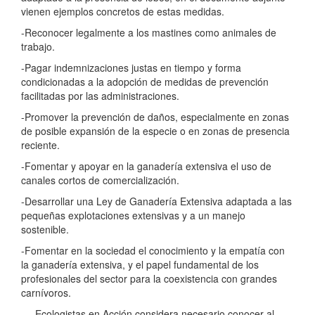
vienen ejemplos concretos de estas medidas.
-Reconocer legalmente a los mastines como animales de
trabajo.
-Pagar indemnizaciones justas en tiempo y forma
condicionadas a la adopción de medidas de prevención
facilitadas por las administraciones.
-Promover la prevención de daños, especialmente en zonas
de posible expansión de la especie o en zonas de presencia
reciente.
-Fomentar y apoyar en la ganadería extensiva el uso de
canales cortos de comercialización.
-Desarrollar una Ley de Ganadería Extensiva adaptada a las
pequeñas explotaciones extensivas y a un manejo
sostenible.
-Fomentar en la sociedad el conocimiento y la empatía con
la ganadería extensiva, y el papel fundamental de los
profesionales del sector para la coexistencia con grandes
carnívoros.
Ecologistas en Acción considera necesario conocer al