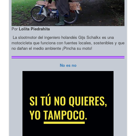
Por
Lolita Piedrahita
La slootmotor del ingeniero holandés Gijs Schalkx es una
motocicleta que funciona con fuentes locales, sostenibles y que
no dañan el medio ambiente ¡Pincha su moto!
No es no