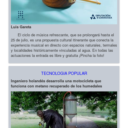
Luis Gareta
El ciclo de música refrescante, que se prolongará hasta el
25 de julio, es una propuesta cultural itinerante que conecta la
experiencia musical en directo con espacios naturales, termales
y localidades históricamente vinculadas al agua. En todas las
actuaciones la entrada es libre y gratuita ¡Pincha la foto!
TECNOLOGIA POPULAR
Ingeniero holandés desarrolla una motocicleta que
funciona con metano recuperado de los humedales