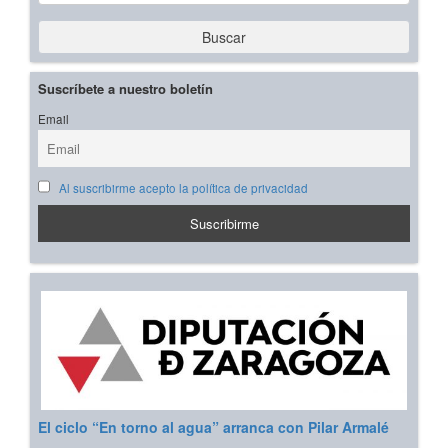
Buscar
Suscríbete a nuestro boletín
Email
Al suscribirme acepto la política de privacidad
El ciclo “En torno al agua” arranca con Pilar Armalé