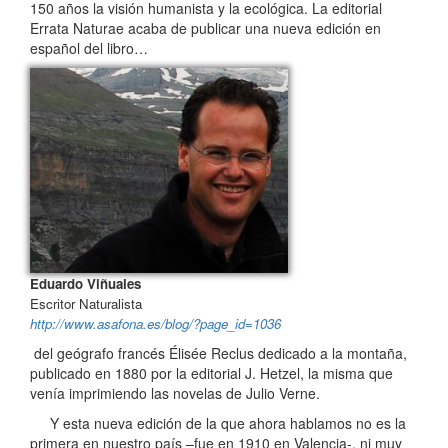
150 años la visión humanista y la ecológica. La editorial
Errata Naturae acaba de publicar una nueva edición en
español del libro…
Eduardo Viñuales
Escritor Naturalista
http://www.asafona.es/blog/?page_id=1036
del geógrafo francés Élisée Reclus dedicado a la montaña,
publicado en 1880 por la editorial J. Hetzel, la misma que
venía imprimiendo las novelas de Julio Verne.
Y esta nueva edición de la que ahora hablamos no es la
primera en nuestro país –fue en 1910 en Valencia-, ni muy