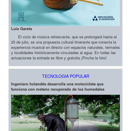
Luis Gareta
El ciclo de música refrescante, que se prolongará hasta el
25 de julio, es una propuesta cultural itinerante que conecta la
experiencia musical en directo con espacios naturales, termales
y localidades históricamente vinculadas al agua. En todas las
actuaciones la entrada es libre y gratuita ¡Pincha la foto!
TECNOLOGIA POPULAR
Ingeniero holandés desarrolla una motocicleta que
funciona con metano recuperado de los humedales