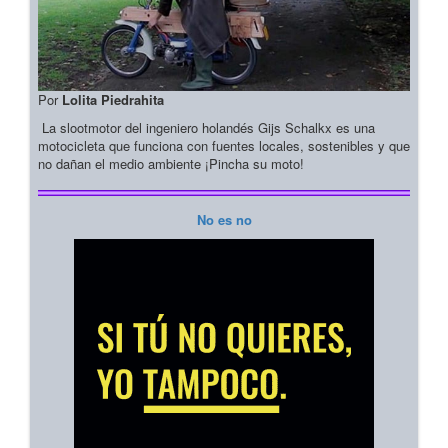
Por
Lolita Piedrahita
La slootmotor del ingeniero holandés Gijs Schalkx es una
motocicleta que funciona con fuentes locales, sostenibles y que
no dañan el medio ambiente ¡Pincha su moto!
No es no