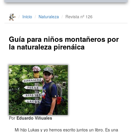
Inicio
Naturaleza
Revista nº 126
Guía para niños montañeros por
la naturaleza pirenáica
Por
Eduardo Viñuales
Mi hijo Lukas y yo hemos escrito juntos un libro. Es una