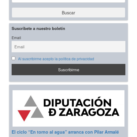
Buscar
Suscríbete a nuestro boletín
Email
Al suscribirme acepto la política de privacidad
El ciclo “En torno al agua” arranca con Pilar Armalé