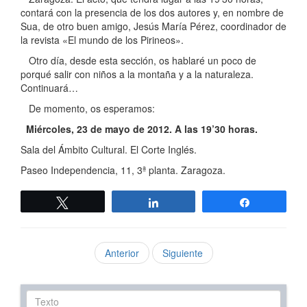
contará con la presencia de los dos autores y, en nombre de
Sua, de otro buen amigo, Jesús María Pérez, coordinador de
la revista «El mundo de los Pirineos».
Otro día, desde esta sección, os hablaré un poco de
porqué salir con niños a la montaña y a la naturaleza.
Continuará…
De momento, os esperamos:
Miércoles, 23 de mayo de 2012. A las 19’30 horas.
Sala del Ámbito Cultural. El Corte Inglés.
Paseo Independencia, 11, 3ª planta. Zaragoza.
Twittear
Compartir
Compartir
Anterior
Siguiente
Texto