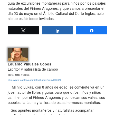
guía de excursiones montañeras para niños por los paisajes
naturales del Pirineo Aragonés, y que vamos a presentar el
día 23 de mayo en el Ámbito Cultural del Corte Inglés, acto
al que estáis todos invitados.
Twittear
Compartir
Compartir
Eduardo Viñuales Cobos
Escritor y naturalista de campo
Texto, fotos y dibujo
http://www.asafona.org/default.aspx?info=000320
Mi hijo Lukas, con 8 años de edad, se convierte ya en un
joven autor de libros y guías para que otros niños y niñas
caminen por el Pirineo Aragonés y conozcan sus valles, sus
pueblos, la fauna y la flora de estas hermosas montañas.
Sus apuntes montañeros y naturalistas acompañan