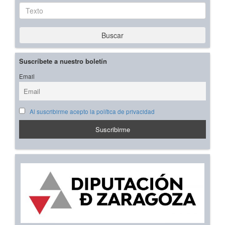
Texto
Buscar
Suscríbete a nuestro boletín
Email
Al suscribirme acepto la política de privacidad