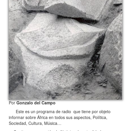
Por
Gonzalo del Campo
Este es un programa de radio que tiene por objeto
informar sobre África en todos sus aspectos, Política,
Sociedad, Cultura, Música…