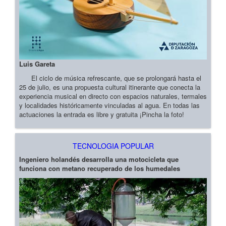
Luis Gareta
El ciclo de música refrescante, que se prolongará hasta el
25 de julio, es una propuesta cultural itinerante que conecta la
experiencia musical en directo con espacios naturales, termales
y localidades históricamente vinculadas al agua. En todas las
actuaciones la entrada es libre y gratuita ¡Pincha la foto!
TECNOLOGIA POPULAR
Ingeniero holandés desarrolla una motocicleta que
funciona con metano recuperado de los humedales