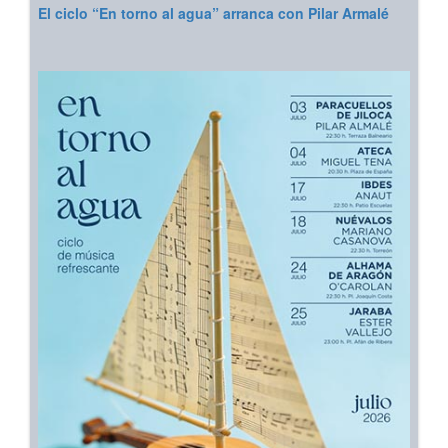
El ciclo “En torno al agua” arranca con Pilar Armalé