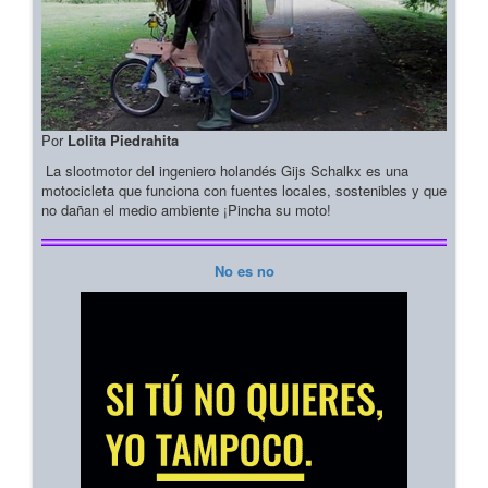
Por
Lolita Piedrahita
La slootmotor del ingeniero holandés Gijs Schalkx es una
motocicleta que funciona con fuentes locales, sostenibles y que
no dañan el medio ambiente ¡Pincha su moto!
No es no