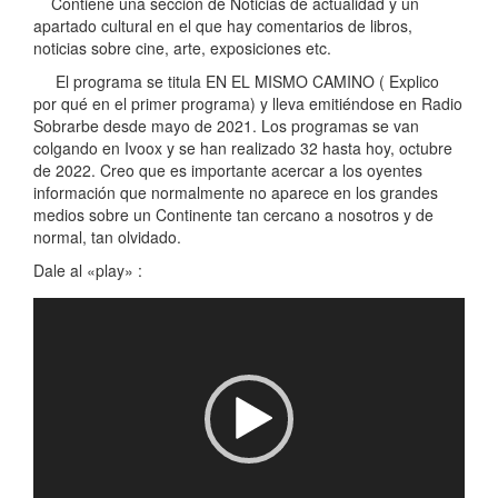
Contiene una sección de Noticias de actualidad y un
apartado cultural en el que hay comentarios de libros,
noticias sobre cine, arte, exposiciones etc.
El programa se titula EN EL MISMO CAMINO ( Explico
por qué en el primer programa) y lleva emitiéndose en Radio
Sobrarbe desde mayo de 2021. Los programas se van
colgando en Ivoox y se han realizado 32 hasta hoy, octubre
de 2022. Creo que es importante acercar a los oyentes
información que normalmente no aparece en los grandes
medios sobre un Continente tan cercano a nosotros y de
normal, tan olvidado.
Dale al «play» :
Reproductor
de
vídeo