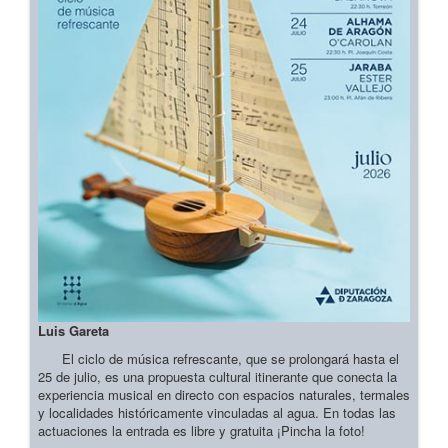
Luis Gareta
El ciclo de música refrescante, que se prolongará hasta el
25 de julio, es una propuesta cultural itinerante que conecta la
experiencia musical en directo con espacios naturales, termales
y localidades históricamente vinculadas al agua. En todas las
actuaciones la entrada es libre y gratuita ¡Pincha la foto!