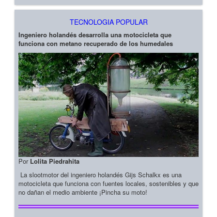
TECNOLOGIA POPULAR
Ingeniero holandés desarrolla una motocicleta que
funciona con metano recuperado de los humedales
Por
Lolita Piedrahita
La slootmotor del ingeniero holandés Gijs Schalkx es una
motocicleta que funciona con fuentes locales, sostenibles y que
no dañan el medio ambiente ¡Pincha su moto!