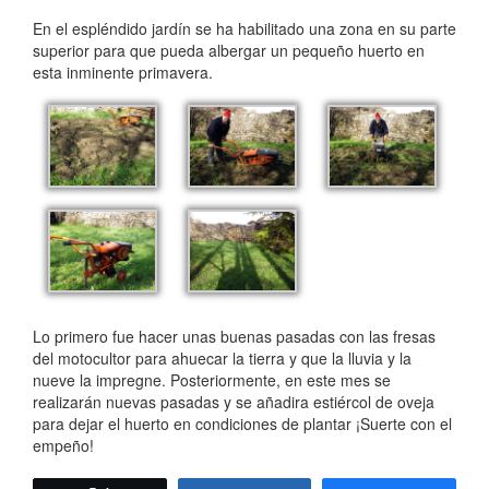
En el espléndido jardín se ha habilitado una zona en su parte
superior para que pueda albergar un pequeño huerto en
esta inminente primavera.
Lo primero fue hacer unas buenas pasadas con las fresas
del motocultor para ahuecar la tierra y que la lluvia y la
nueve la impregne. Posteriormente, en este mes se
realizarán nuevas pasadas y se añadira estiércol de oveja
para dejar el huerto en condiciones de plantar ¡Suerte con el
empeño!