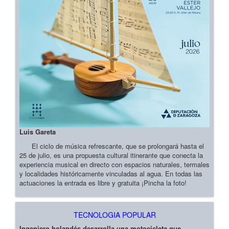
Luis Gareta
El ciclo de música refrescante, que se prolongará hasta el
25 de julio, es una propuesta cultural itinerante que conecta la
experiencia musical en directo con espacios naturales, termales
y localidades históricamente vinculadas al agua. En todas las
actuaciones la entrada es libre y gratuita ¡Pincha la foto!
TECNOLOGIA POPULAR
Ingeniero holandés desarrolla una motocicleta que