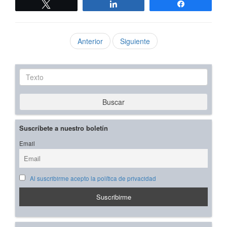
Twittear
Compartir
Compartir
Anterior
Siguiente
Texto
Buscar
Suscríbete a nuestro boletín
Email
Al suscribirme acepto la política de privacidad