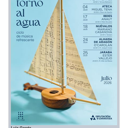
Luis Gareta