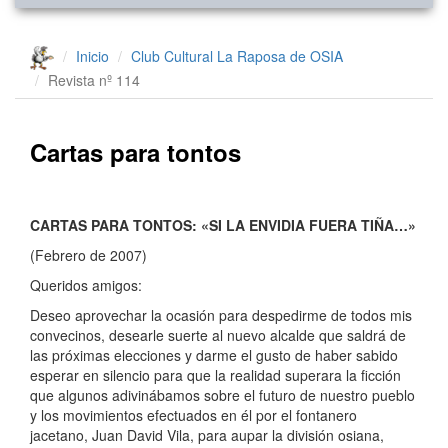
Inicio
Club Cultural La Raposa de OSIA
Revista nº 114
Cartas para tontos
CARTAS PARA TONTOS: «SI LA ENVIDIA FUERA TIÑA…»
(Febrero de 2007)
Queridos amigos:
Deseo aprovechar la ocasión para despedirme de todos mis
convecinos, desearle suerte al nuevo alcalde que saldrá de
las próximas elecciones y darme el gusto de haber sabido
esperar en silencio para que la realidad superara la ficción
que algunos adivinábamos sobre el futuro de nuestro pueblo
y los movimientos efectuados en él por el fontanero
jacetano, Juan David Vila, para aupar la división osiana,