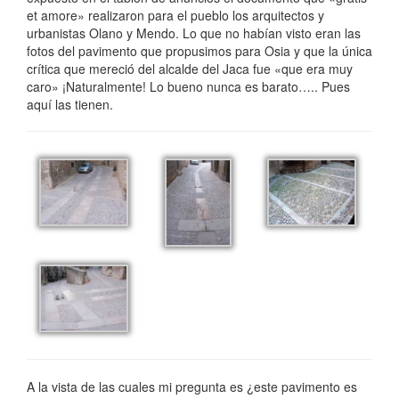
et amore» realizaron para el pueblo los arquitectos y
urbanistas Olano y Mendo. Lo que no habían visto eran las
fotos del pavimento que propusimos para Osia y que la única
crítica que mereció del alcalde del Jaca fue «que era muy
caro» ¡Naturalmente! Lo bueno nunca es barato….. Pues
aquí las tienen.
A la vista de las cuales mi pregunta es ¿este pavimento es