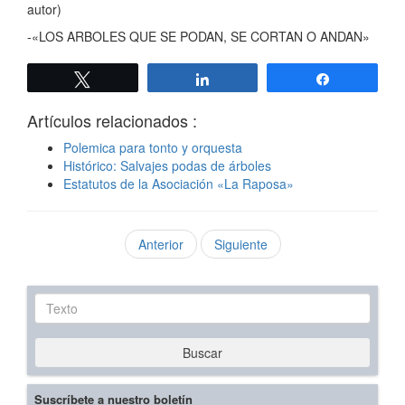
autor)
-«LOS ARBOLES QUE SE PODAN, SE CORTAN O ANDAN»
Twittear
Compartir
Compartir
Artículos relacionados :
Polemica para tonto y orquesta
Histórico: Salvajes podas de árboles
Estatutos de la Asociación «La Raposa»
Anterior
Siguiente
Texto
Buscar
Suscríbete a nuestro boletín