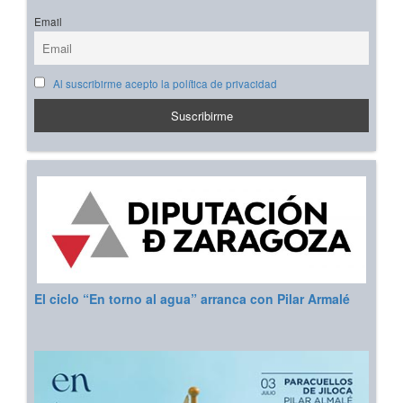
Email
Al suscribirme acepto la política de privacidad
El ciclo “En torno al agua” arranca con Pilar Armalé