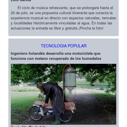
El ciclo de música refrescante, que se prolongará hasta el
25 de julio, es una propuesta cultural itinerante que conecta la
experiencia musical en directo con espacios naturales, termales
y localidades históricamente vinculadas al agua. En todas las
actuaciones la entrada es libre y gratuita ¡Pincha la foto!
TECNOLOGIA POPULAR
Ingeniero holandés desarrolla una motocicleta que
funciona con metano recuperado de los humedales