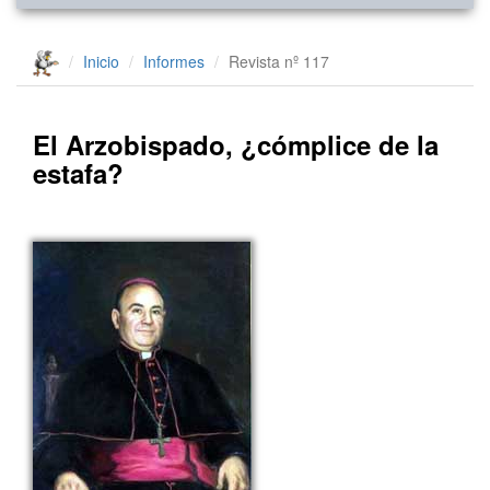
Inicio
Informes
Revista nº 117
El Arzobispado, ¿cómplice de la
estafa?