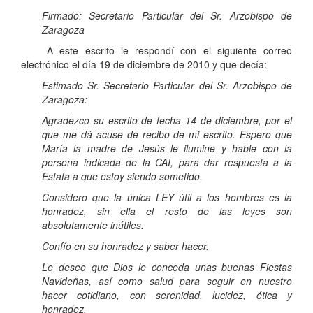
Firmado: Secretario Particular del Sr. Arzobispo de
Zaragoza
A este escrito le respondí con el siguiente correo
electrónico el día 19 de diciembre de 2010 y que decía:
Estimado Sr. Secretario Particular del Sr. Arzobispo de
Zaragoza:
Agradezco su escrito de fecha 14 de diciembre, por el
que me dá acuse de recibo de mi escrito. Espero que
María la madre de Jesús le ilumine y hable con la
persona indicada de la CAI, para dar respuesta a la
Estafa a que estoy siendo sometido.
Considero que la única LEY útil a los hombres es la
honradez, sin ella el resto de las leyes son
absolutamente inútiles.
Confío en su honradez y saber hacer.
Le deseo que Dios le conceda unas buenas Fiestas
Navideñas, así como salud para seguir en nuestro
hacer cotidiano, con serenidad, lucidez, ética y
honradez.