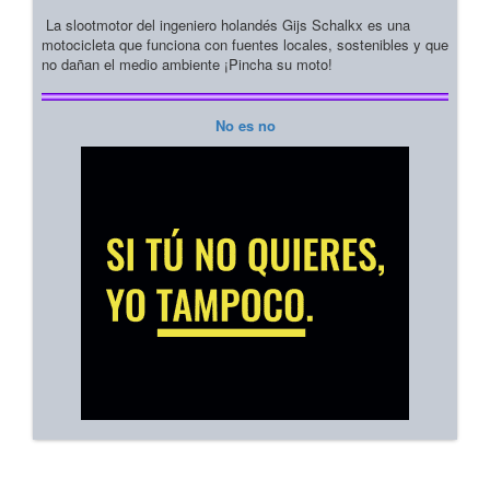
La slootmotor del ingeniero holandés Gijs Schalkx es una
motocicleta que funciona con fuentes locales, sostenibles y que
no dañan el medio ambiente ¡Pincha su moto!
No es no