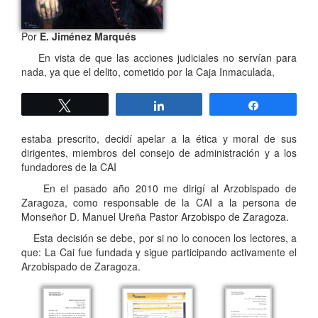
Por
E. Jiménez Marqués
En vista de que las acciones judiciales no servían para
nada, ya que el delito, cometido por la Caja Inmaculada,
Twittear
Compartir
Compartir
estaba prescrito, decidí apelar a la ética y moral de sus
dirigentes, miembros del consejo de administración y a los
fundadores de la CAI
En el pasado año 2010 me dirigí al Arzobispado de
Zaragoza, como responsable de la CAI a la persona de
Monseñor D. Manuel Ureña Pastor Arzobispo de Zaragoza.
Esta decisión se debe, por si no lo conocen los lectores, a
que: La Cai fue fundada y sigue participando activamente el
Arzobispado de Zaragoza.