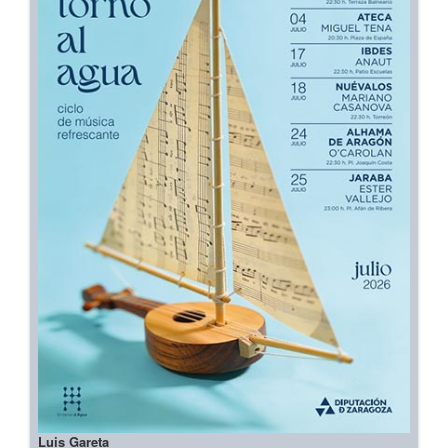
Luis Gareta