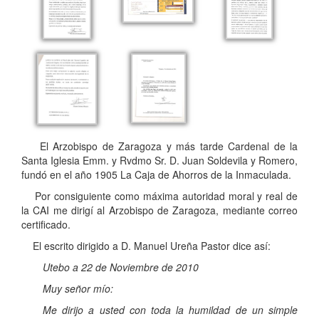
El Arzobispo de Zaragoza y más tarde Cardenal de la
Santa Iglesia Emm. y Rvdmo Sr. D. Juan Soldevila y Romero,
fundó en el año 1905 La Caja de Ahorros de la Inmaculada.
Por consiguiente como máxima autoridad moral y real de
la CAI me dirigí al Arzobispo de Zaragoza, mediante correo
certificado.
El escrito dirigido a D. Manuel Ureña Pastor dice así:
Utebo a 22 de Noviembre de 2010
Muy señor mío:
Me dirijo a usted con toda la humildad de un simple