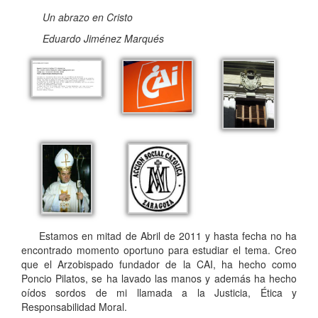
Un abrazo en Cristo
Eduardo Jiménez Marqués
Estamos en mitad de Abril de 2011 y hasta fecha no ha
encontrado momento oportuno para estudiar el tema. Creo
que el Arzobispado fundador de la CAI, ha hecho como
Poncio Pilatos, se ha lavado las manos y además ha hecho
oídos sordos de mi llamada a la Justicia, Ética y
Responsabilidad Moral.