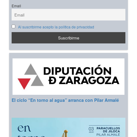
Email
Al suscribirme acepto la política de privacidad
El ciclo “En torno al agua” arranca con Pilar Armalé