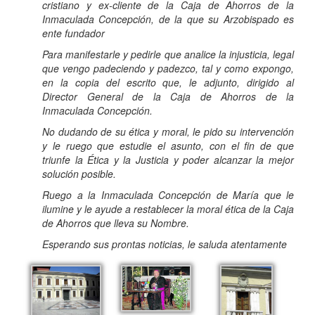
cristiano y ex-cliente de la Caja de Ahorros de la
Inmaculada Concepción, de la que su Arzobispado es
ente fundador
Para manifestarle y pedirle que analice la injusticia, legal
que vengo padeciendo y padezco, tal y como expongo,
en la copia del escrito que, le adjunto, dirigido al
Director General de la Caja de Ahorros de la
Inmaculada Concepción.
No dudando de su ética y moral, le pido su intervención
y le ruego que estudie el asunto, con el fin de que
triunfe la Ética y la Justicia y poder alcanzar la mejor
solución posible.
Ruego a la Inmaculada Concepción de María que le
ilumine y le ayude a restablecer la moral ética de la Caja
de Ahorros que lleva su Nombre.
Esperando sus prontas noticias, le saluda atentamente