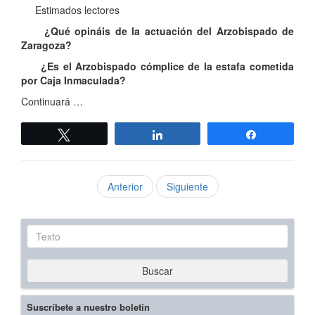
Estimados lectores
¿Qué opináis de la actuación del Arzobispado de
Zaragoza?
¿Es el Arzobispado cómplice de la estafa cometida
por Caja Inmaculada?
Continuará …
Twittear
Compartir
Compartir
Anterior
Siguiente
Texto
Buscar
Suscríbete a nuestro boletín