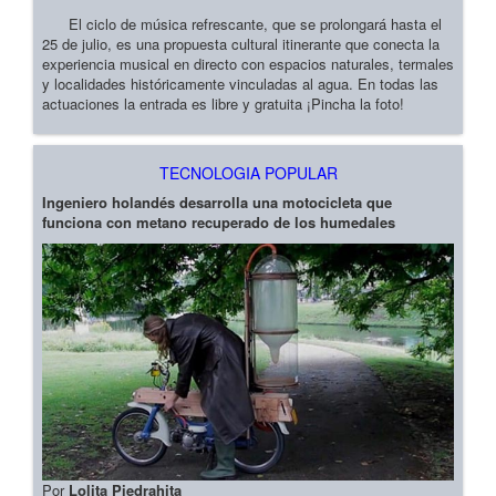
El ciclo de música refrescante, que se prolongará hasta el
25 de julio, es una propuesta cultural itinerante que conecta la
experiencia musical en directo con espacios naturales, termales
y localidades históricamente vinculadas al agua. En todas las
actuaciones la entrada es libre y gratuita ¡Pincha la foto!
TECNOLOGIA POPULAR
Ingeniero holandés desarrolla una motocicleta que
funciona con metano recuperado de los humedales
Por
Lolita Piedrahita