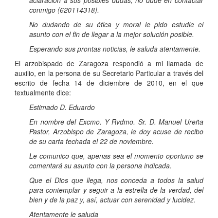
conmigo (620114318).
No dudando de su ética y moral le pido estudie el
asunto con el fin de llegar a la mejor solución posible.
Esperando sus prontas noticias, le saluda atentamente.
El arzobispado de Zaragoza respondió a mi llamada de
auxilio, en la persona de su Secretario Particular a través del
escrito de fecha 14 de diciembre de 2010, en el que
textualmente dice:
Estimado D. Eduardo
En nombre del Excmo. Y Rvdmo. Sr. D. Manuel Ureña
Pastor, Arzobispo de Zaragoza, le doy acuse de recibo
de su carta fechada el 22 de noviembre.
Le comunico que, apenas sea el momento oportuno se
comentará su asunto con la persona indicada.
Que el Dios que llega, nos conceda a todos la salud
para contemplar y seguir a la estrella de la verdad, del
bien y de la paz y, así, actuar con serenidad y lucidez.
Atentamente le saluda