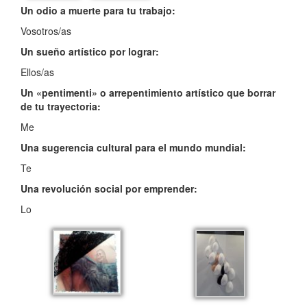
Un odio a muerte para tu trabajo:
Vosotros/as
Un sueño artístico por lograr:
Ellos/as
Un «pentimenti» o arrepentimiento artístico que borrar
de tu trayectoria:
Me
Una sugerencia cultural para el mundo mundial:
Te
Una revolución social por emprender:
Lo