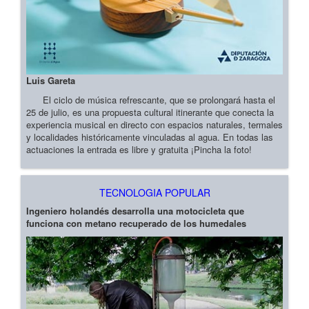
Luis Gareta
El ciclo de música refrescante, que se prolongará hasta el
25 de julio, es una propuesta cultural itinerante que conecta la
experiencia musical en directo con espacios naturales, termales
y localidades históricamente vinculadas al agua. En todas las
actuaciones la entrada es libre y gratuita ¡Pincha la foto!
TECNOLOGIA POPULAR
Ingeniero holandés desarrolla una motocicleta que
funciona con metano recuperado de los humedales