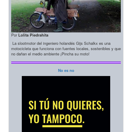
Por
Lolita Piedrahita
La slootmotor del ingeniero holandés Gijs Schalkx es una
motocicleta que funciona con fuentes locales, sostenibles y que
no dañan el medio ambiente ¡Pincha su moto!
No es no