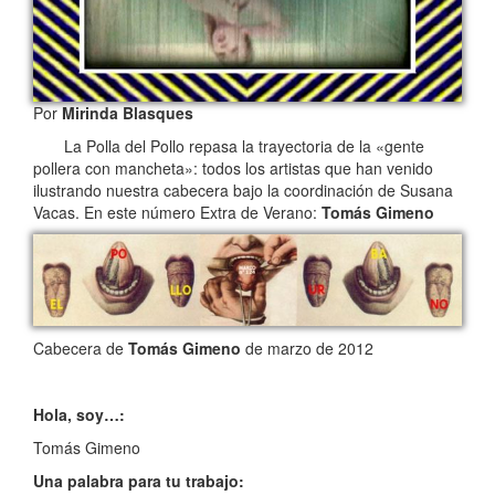
Por
Mirinda Blasques
La Polla del Pollo repasa la trayectoria de la «gente
pollera con mancheta»: todos los artistas que han venido
ilustrando nuestra cabecera bajo la coordinación de Susana
Vacas. En este número Extra de Verano:
Tomás Gimeno
Cabecera de
Tomás Gimeno
de marzo de 2012
Hola, soy…:
Tomás Gimeno
Una palabra para tu trabajo: