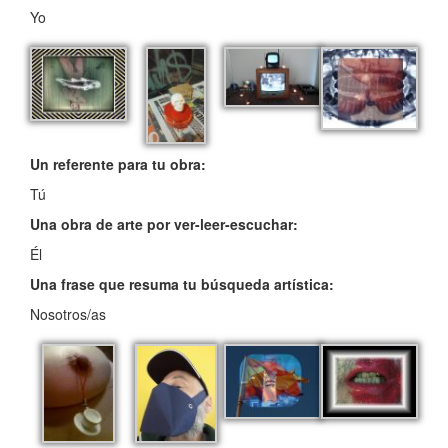
Yo
Un referente para tu obra:
Tú
Una obra de arte por ver-leer-escuchar:
Él
Una frase que resuma tu búsqueda artística:
Nosotros/as