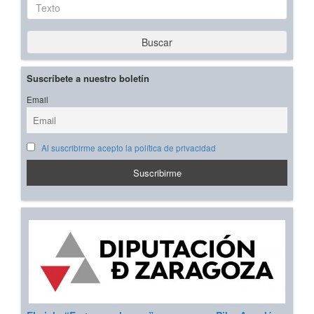
Texto
Buscar
Suscríbete a nuestro boletín
Email
Al suscribirme acepto la política de privacidad