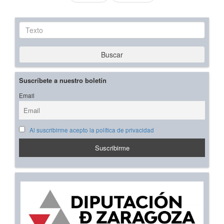
Texto
Buscar
Suscríbete a nuestro boletín
Email
Al suscribirme acepto la política de privacidad