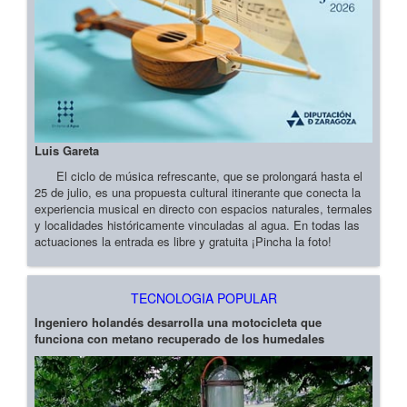
Luis Gareta
El ciclo de música refrescante, que se prolongará hasta el
25 de julio, es una propuesta cultural itinerante que conecta la
experiencia musical en directo con espacios naturales, termales
y localidades históricamente vinculadas al agua. En todas las
actuaciones la entrada es libre y gratuita ¡Pincha la foto!
TECNOLOGIA POPULAR
Ingeniero holandés desarrolla una motocicleta que
funciona con metano recuperado de los humedales