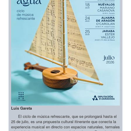
Luis Gareta
El ciclo de música refrescante, que se prolongará hasta el
25 de julio, es una propuesta cultural itinerante que conecta la
experiencia musical en directo con espacios naturales, termales