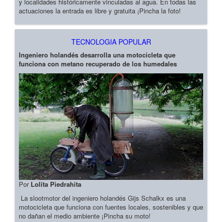
y localidades históricamente vinculadas al agua. En todas las
actuaciones la entrada es libre y gratuita ¡Pincha la foto!
TECNOLOGIA POPULAR
Ingeniero holandés desarrolla una motocicleta que
funciona con metano recuperado de los humedales
Por
Lolita Piedrahita
La slootmotor del ingeniero holandés Gijs Schalkx es una
motocicleta que funciona con fuentes locales, sostenibles y que
no dañan el medio ambiente ¡Pincha su moto!