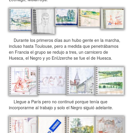
Durante los primeros días aun hubo gente en la marcha,
incluso hasta Toulouse, pero a medida que penetrábamos
en Francia el grupo se redujo a tres, un carnicero de
Huesca, el Negro y yo EnUzerche se fue el de Huesca.
Llegue a París pero no continué porque tenía que
incorporarme al trabajo y solo el Negro siguió adelante.