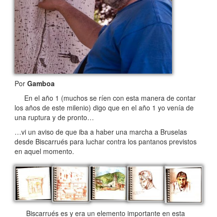
Por
Gamboa
En el año 1 (muchos se ríen con esta manera de contar
los años de este milenio) digo que en el año 1 yo venía de
una ruptura y de pronto…
…vi un aviso de que iba a haber una marcha a Bruselas
desde Biscarrués para luchar contra los pantanos previstos
en aquel momento.
Biscarrués es y era un elemento importante en esta