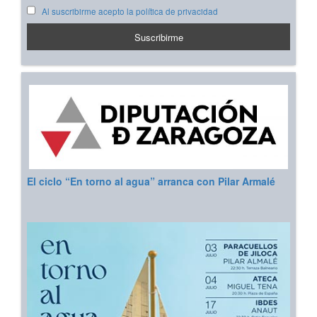
Al suscribirme acepto la política de privacidad
El ciclo “En torno al agua” arranca con Pilar Armalé