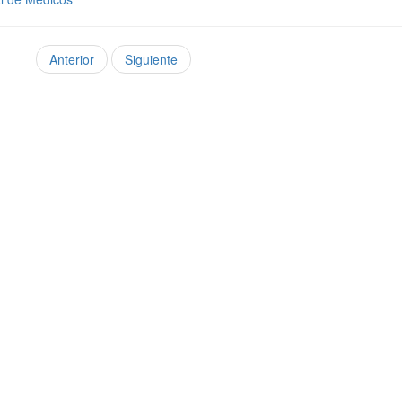
Anterior
Siguiente