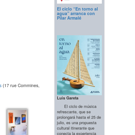
El ciclo “En torno al
agua” arranca con
Pilar Armalé
s
(17 rue Commines,
Luis Gareta
El ciclo de música
refrescante, que se
prolongará hasta el 25 de
julio, es una propuesta
cultural itinerante que
conecta la experiencia