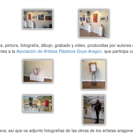
 pintura, fotografía, dibujo, grabado y vídeo, producidas por autores
ntes a la
Asociación de Artistas Plásticos Goya-Aragón
, que participa 
, así que os adjunto fotografías de las obras de los artistas aragon