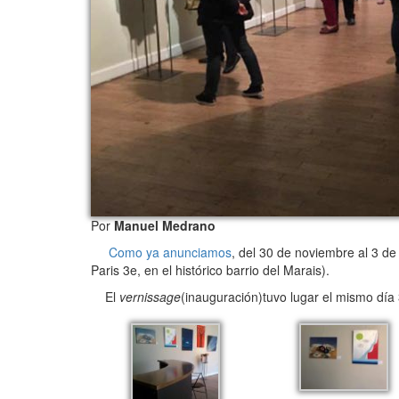
Por
Manuel Medrano
Como ya anunciamos
, del 30 de noviembre al 3 de
Paris 3e, en el histórico barrio del Marais).
El
vernissage
(inauguración)tuvo lugar el mismo día