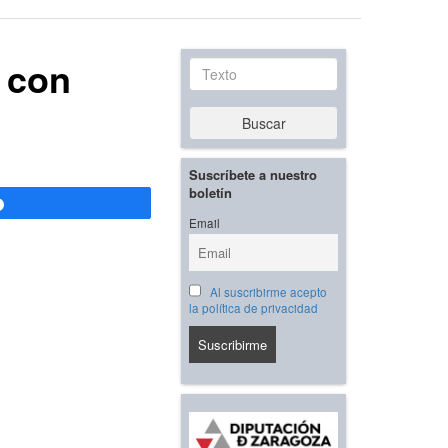
, con
Texto
Buscar
Suscríbete a nuestro
boletín
Compartir
Email
Al suscribirme acepto
la política de privacidad