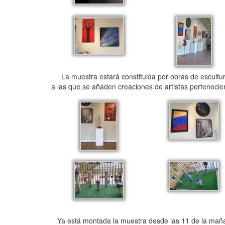
La muestra estará constituida por obras de escultura,
a las que se añaden creaciones de artistas pertenecie
Ya está montada la muestra desde las 11 de la mañana