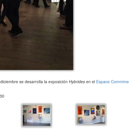
 diciembre se desarrolla la exposición
Hybrides
en el
Espace Commine
 30