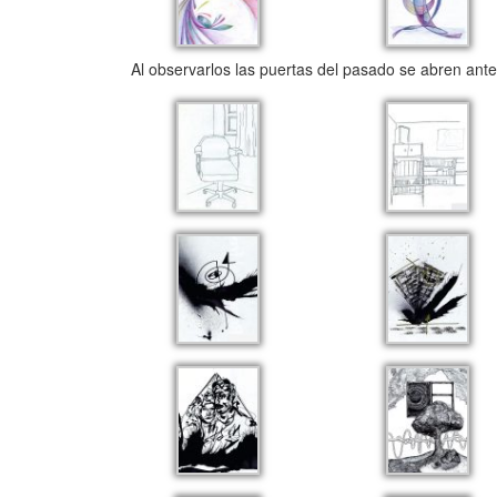
Al observarlos las puertas del pasado se abren ante m