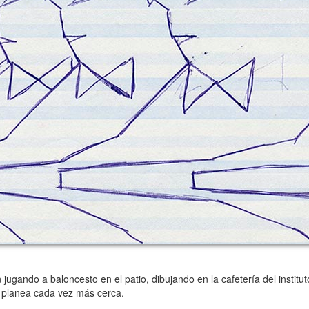
gando a baloncesto en el patio, dibujando en la cafetería del institut
rio planea cada vez más cerca.