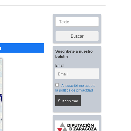
Texto
Buscar
Compartir
Suscríbete a nuestro
boletín
Email
Al suscribirme acepto
la política de privacidad