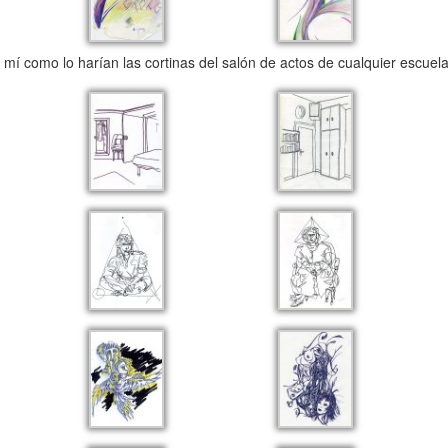
í como lo harían las cortinas del salón de actos de cualquier escuel