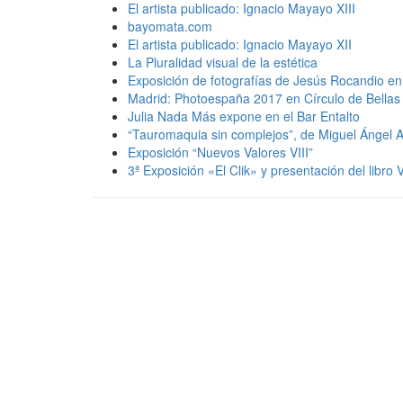
El artista publicado: Ignacio Mayayo XIII
bayomata.com
El artista publicado: Ignacio Mayayo XII
La Pluralidad visual de la estética
Exposición de fotografías de Jesús Rocandio en 
Madrid: Photoespaña 2017 en Círculo de Bellas
Julia Nada Más expone en el Bar Entalto
“Tauromaquia sin complejos”, de Miguel Ángel A
Exposición “Nuevos Valores VIII”
3ª Exposición «El Clik» y presentación del libro V