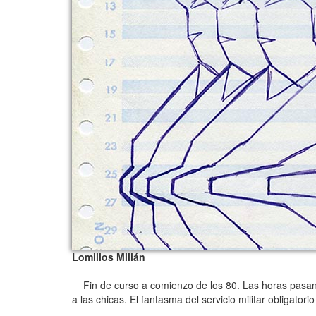
Lomillos Millán
Fin de curso a comienzo de los 80. Las horas pasan ju
a las chicas. El fantasma del servicio militar obligato