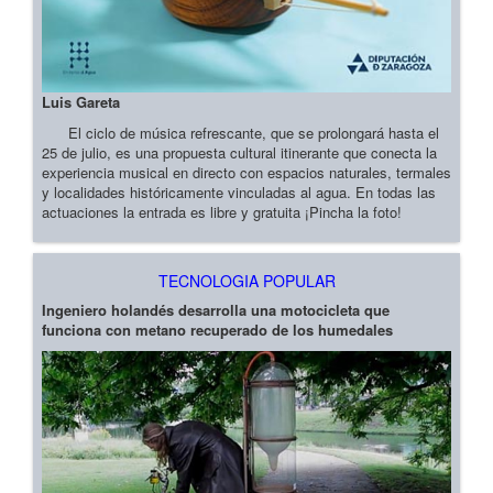
Luis Gareta
El ciclo de música refrescante, que se prolongará hasta el
25 de julio, es una propuesta cultural itinerante que conecta la
experiencia musical en directo con espacios naturales, termales
y localidades históricamente vinculadas al agua. En todas las
actuaciones la entrada es libre y gratuita ¡Pincha la foto!
TECNOLOGIA POPULAR
Ingeniero holandés desarrolla una motocicleta que
funciona con metano recuperado de los humedales