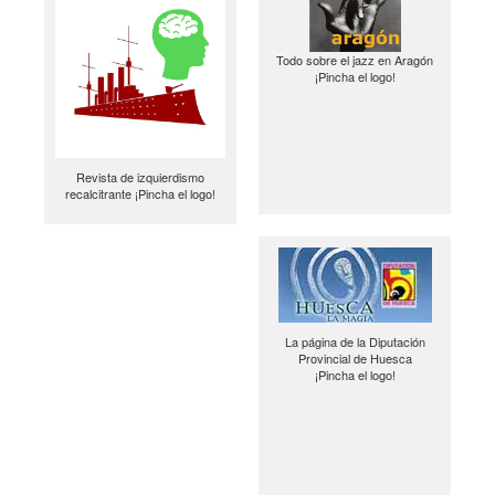
Todo sobre el jazz en Aragón
¡Pincha el logo!
Revista de izquierdismo
recalcitrante ¡Pincha el logo!
La página de la Diputación
Provincial de Huesca
¡Pincha el logo!