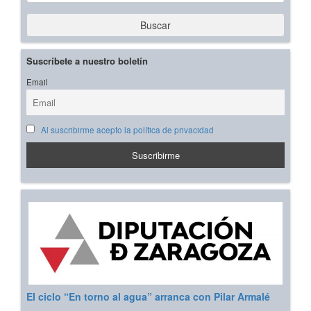
Buscar
Suscríbete a nuestro boletín
Email
Al suscribirme acepto la política de privacidad
El ciclo “En torno al agua” arranca con Pilar Armalé