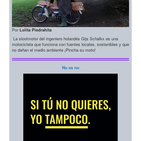
Por
Lolita Piedrahita
La slootmotor del ingeniero holandés Gijs Schalkx es una
motocicleta que funciona con fuentes locales, sostenibles y que
no dañan el medio ambiente ¡Pincha su moto!
No es no