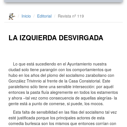
Inicio
Editorial
Revista nº 119
LA IZQUIERDA DESVIRGADA
Lo que está sucediendo en el Ayuntamiento nuestra
ciudad solo tiene parangón con los comportamientos que
hubo en los años del plomo del socialismo zaraboliano con
González Trivinnio al frente de la Casa Consistorial. Este
paralelismo sólo tiene una sensible intersección: por aquél
entonces la pasta fluía alegremente en todos los estamentos
y ahora –tal vez como consecuencia de aquellas alegrías- la
gente está a punto de comerse, si puede, los mocos.
Esta falta de sensibilidad en las filas del socialismo tal vez
esté justificada porque los principales actores de esta
comedia burlesca son los mismos que entonces corrían con