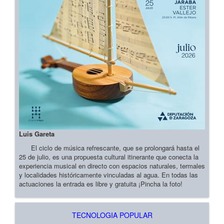
Luis Gareta
El ciclo de música refrescante, que se prolongará hasta el
25 de julio, es una propuesta cultural itinerante que conecta la
experiencia musical en directo con espacios naturales, termales
y localidades históricamente vinculadas al agua. En todas las
actuaciones la entrada es libre y gratuita ¡Pincha la foto!
TECNOLOGIA POPULAR