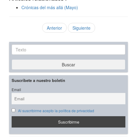
Crónicas del más allá (Mayo)
Anterior
Siguiente
Texto
Buscar
Suscríbete a nuestro boletín
Email
Al suscribirme acepto la política de privacidad