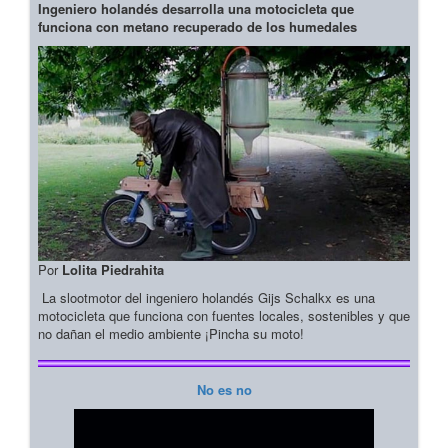
Ingeniero holandés desarrolla una motocicleta que
funciona con metano recuperado de los humedales
Por
Lolita Piedrahita
La slootmotor del ingeniero holandés Gijs Schalkx es una
motocicleta que funciona con fuentes locales, sostenibles y que
no dañan el medio ambiente ¡Pincha su moto!
No es no