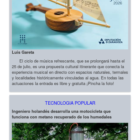
Luis Gareta
El ciclo de música refrescante, que se prolongará hasta el
25 de julio, es una propuesta cultural itinerante que conecta la
experiencia musical en directo con espacios naturales, termales
y localidades históricamente vinculadas al agua. En todas las
actuaciones la entrada es libre y gratuita ¡Pincha la foto!
TECNOLOGIA POPULAR
Ingeniero holandés desarrolla una motocicleta que
funciona con metano recuperado de los humedales