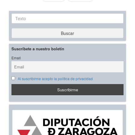
Texto
Buscar
Suscríbete a nuestro boletín
Email
Al suscribirme acepto la política de privacidad