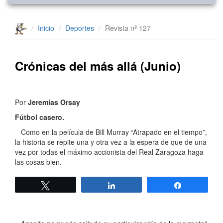
Inicio
Deportes
Revista nº 127
Crónicas del más allá (Junio)
Por
Jeremías Orsay
Fútbol casero.
Como en la película de Bill Murray “Atrapado en el tiempo”,
la historia se repite una y otra vez a la espera de que de una
vez por todas el máximo accionista del Real Zaragoza haga
las cosas bien.
Twittear
Compartir
Compartir