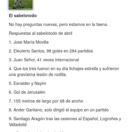
El sabelotodo
No hay preguntas nuevas, pero estamos en la faena.
Respuestas al sabelotodo de abril
1. Jose María Movilla
2. Eleuterio Santos, 98 goles en 284 partidos
3. Juan Señor, 41 veces internacional
4. Que los tres fueron en su día fichajes estrella y sufrieron
una gravísima lesión de rodilla.
5. Esnaider y Nayim
6. Gol de Jerusalén
7. 105 metros de largo por 68 de ancho
8. Ander Garitano, solo dirigió el equipo en un partido
9. Santiago Aragón tras las cesiones al Español, Logroñes y
Valladolid