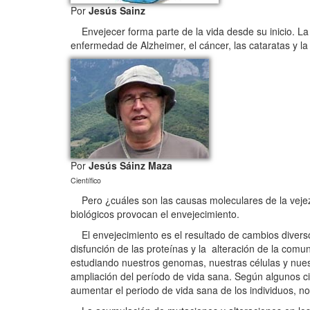
Por
Jesús Sainz
Envejecer forma parte de la vida desde su inicio. La
enfermedad de Alzheimer, el cáncer, las cataratas y 
Por
Jesús Sáinz Maza
Científico
Pero ¿cuáles son las causas moleculares de la veje
biológicos provocan el envejecimiento.
El envejecimiento es el resultado de cambios diverso
disfunción de las proteínas y la alteración de la com
estudiando nuestros genomas, nuestras células y nuestr
ampliación del período de vida sana. Según algunos cie
aumentar el periodo de vida sana de los individuos, no 