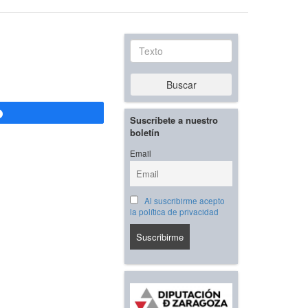
Texto
Buscar
Compartir
Suscríbete a nuestro
boletín
Email
Al suscribirme acepto
la política de privacidad