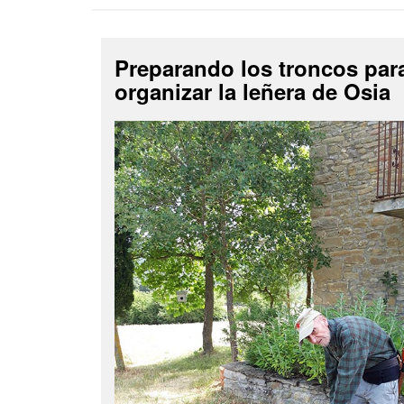
Preparando los troncos par
organizar la leñera de Osia