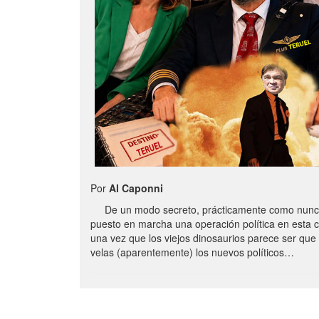
Por
Al Caponni
De un modo secreto, prácticamente como nunc
puesto en marcha una operación política en esta 
una vez que los viejos dinosaurios parece ser qu
velas (aparentemente) los nuevos políticos…