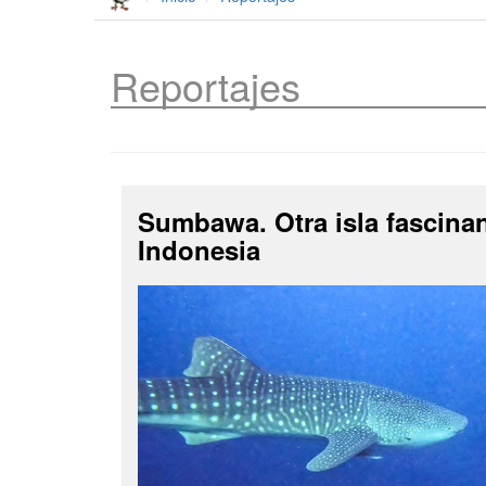
Reportajes
Sumbawa. Otra isla fascina
Indonesia