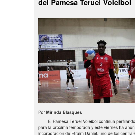
del Pamesa Teruel Voleibol
Por
Mirinda Blasques
El Pamesa Teruel Voleibol continúa perfilando s
para la próxima temporada y este viernes ha anun
incorporación de Efraim Daniel, uno de los centra