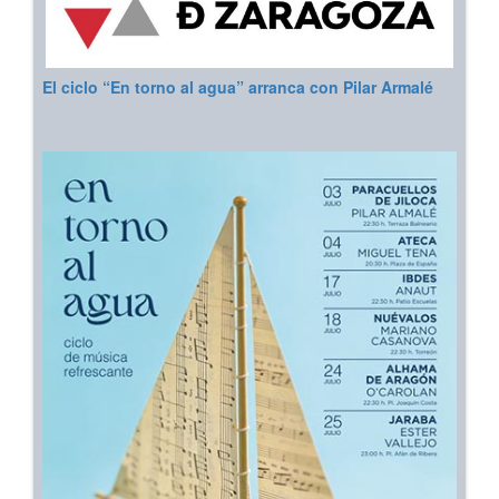
El ciclo “En torno al agua” arranca con Pilar Armalé