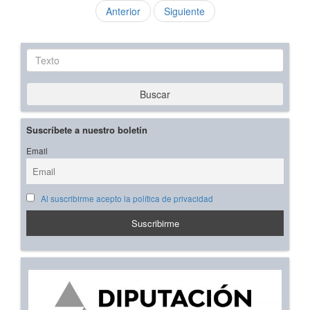
Anterior
Siguiente
Texto
Buscar
Suscríbete a nuestro boletín
Email
Al suscribirme acepto la política de privacidad