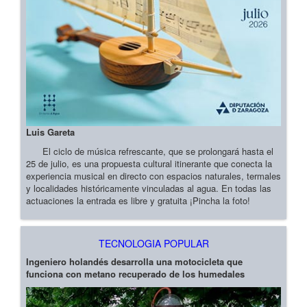
Luis Gareta
El ciclo de música refrescante, que se prolongará hasta el
25 de julio, es una propuesta cultural itinerante que conecta la
experiencia musical en directo con espacios naturales, termales
y localidades históricamente vinculadas al agua. En todas las
actuaciones la entrada es libre y gratuita ¡Pincha la foto!
TECNOLOGIA POPULAR
Ingeniero holandés desarrolla una motocicleta que
funciona con metano recuperado de los humedales