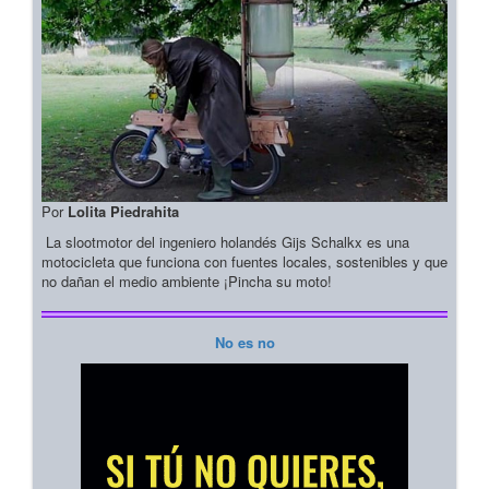
Por
Lolita Piedrahita
La slootmotor del ingeniero holandés Gijs Schalkx es una
motocicleta que funciona con fuentes locales, sostenibles y que
no dañan el medio ambiente ¡Pincha su moto!
No es no