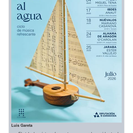
Luis Gareta