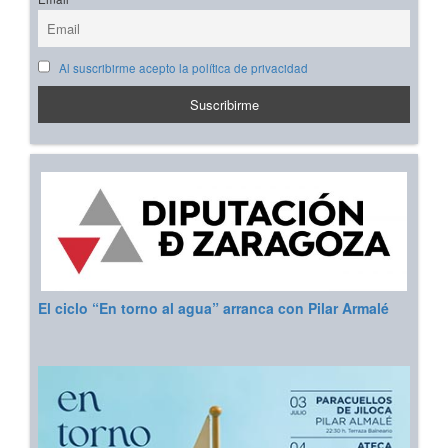
Al suscribirme acepto la política de privacidad
El ciclo “En torno al agua” arranca con Pilar Armalé