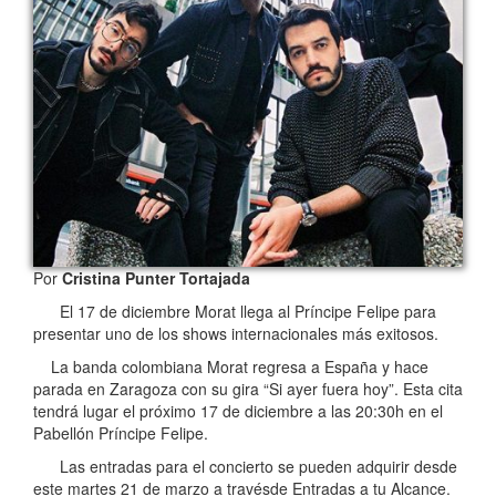
Por
Cristina Punter Tortajada
El 17 de diciembre Morat llega al Príncipe Felipe para
presentar uno de los shows internacionales más exitosos.
La banda colombiana Morat regresa a España y hace
parada en Zaragoza con su gira “Si ayer fuera hoy”. Esta cita
tendrá lugar el próximo 17 de diciembre a las 20:30h en el
Pabellón Príncipe Felipe.
Las entradas para el concierto se pueden adquirir desde
este martes 21 de marzo a travésde Entradas a tu Alcance.