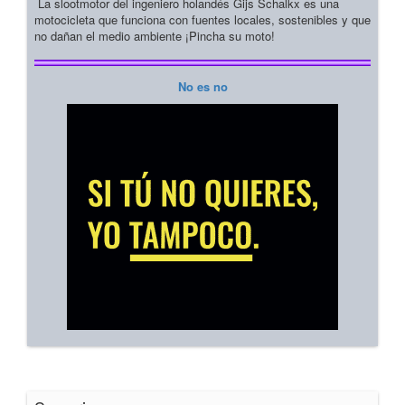
La slootmotor del ingeniero holandés Gijs Schalkx es una
motocicleta que funciona con fuentes locales, sostenibles y que
no dañan el medio ambiente ¡Pincha su moto!
No es no