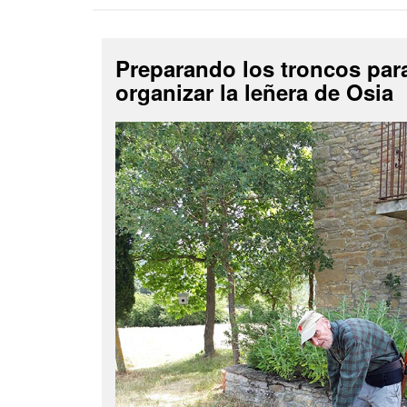
Preparando los troncos par
organizar la leñera de Osia