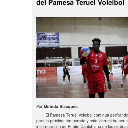
del Pamesa Teruel Voleibol
Por
Mirinda Blasques
El Pamesa Teruel Voleibol continúa perfilando s
para la próxima temporada y este viernes ha anun
incorporación de Efraim Daniel, uno de los centra