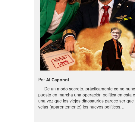
Por
Al Caponni
De un modo secreto, prácticamente como nunc
puesto en marcha una operación política en esta 
una vez que los viejos dinosaurios parece ser qu
velas (aparentemente) los nuevos políticos…