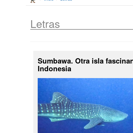
Letras
Sumbawa. Otra isla fascina
Indonesia