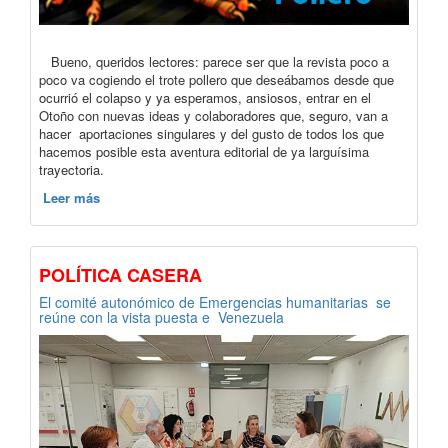
Bueno, queridos lectores: parece ser que la revista poco a
poco va cogiendo el trote pollero que deseábamos desde que
ocurrió el colapso y ya esperamos, ansiosos, entrar en el
Otoño con nuevas ideas y colaboradores que, seguro, van a
hacer aportaciones singulares y del gusto de todos los que
hacemos posible esta aventura editorial de ya larguísima
trayectoria.
Leer más
POLÍTICA CASERA
El comité autonómico de Emergencias humanitarias se
reúne con la vista puesta e Venezuela