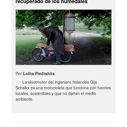
recuperado de los humedales
Por
Lolita Piedrahita
La slootmotor del ingeniero holandés Gijs
Schalkx es una motocicleta que funciona con fuentes
locales, sostenibles y que no dañan el medio
ambiente.