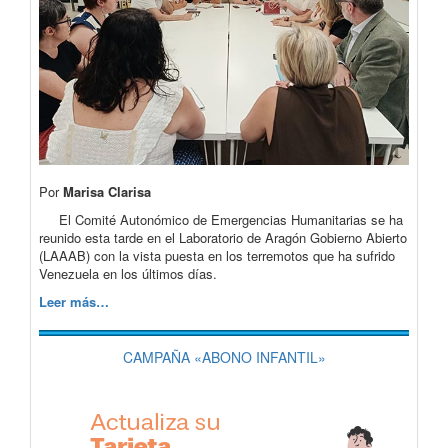
Por
Marisa Clarisa
El Comité Autonómico de Emergencias Humanitarias se ha
reunido esta tarde en el Laboratorio de Aragón Gobierno Abierto
(LAAAB) con la vista puesta en los terremotos que ha sufrido
Venezuela en los últimos días.
Leer más…
CAMPAÑA «ABONO INFANTIL»