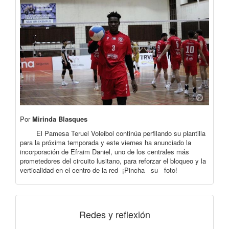
Por
Mirinda Blasques
El Pamesa Teruel Voleibol continúa perfilando su plantilla
para la próxima temporada y este viernes ha anunciado la
incorporación de Efraim Daniel, uno de los centrales más
prometedores del circuito lusitano, para reforzar el bloqueo y la
verticalidad en el centro de la red ¡Pincha su foto!
Redes y reflexión