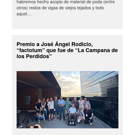
habremos hecho acopio de material de poda (entre
otros) restos de vigas de viejos tejados y todo
aquel…
Premio a José Ángel Rodicio,
“factotum” que fue de “La Campana de
los Perdidos”