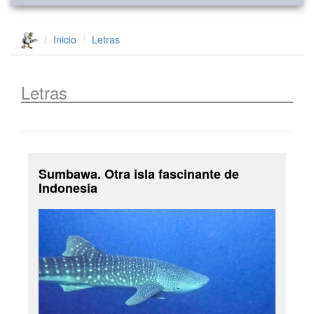
Inicio
Letras
Letras
Sumbawa. Otra isla fascinante de
Indonesia