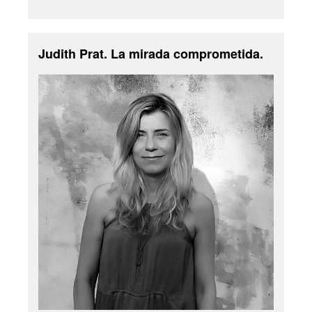
Judith Prat. La mirada comprometida.