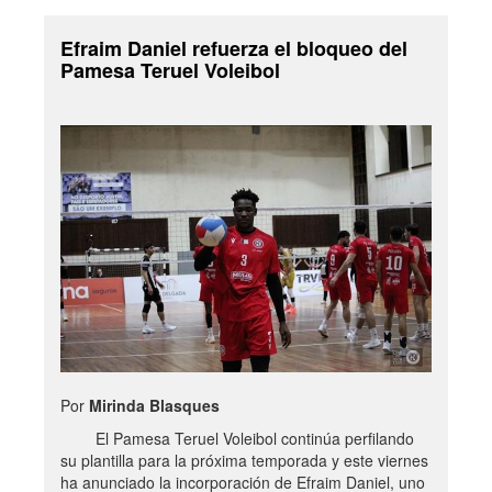
Efraim Daniel refuerza el bloqueo del
Pamesa Teruel Voleibol
Por
Mirinda Blasques
El Pamesa Teruel Voleibol continúa perfilando
su plantilla para la próxima temporada y este viernes
ha anunciado la incorporación de Efraim Daniel, uno