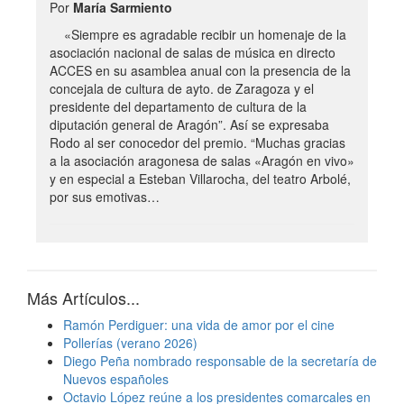
Por
María Sarmiento
«Siempre es agradable recibir un homenaje de la
asociación nacional de salas de música en directo
ACCES en su asamblea anual con la presencia de la
concejala de cultura de ayto. de Zaragoza y el
presidente del departamento de cultura de la
diputación general de Aragón”. Así se expresaba
Rodo al ser conocedor del premio. “Muchas gracias
a la asociación aragonesa de salas «Aragón en vivo»
y en especial a Esteban Villarocha, del teatro Arbolé,
por sus emotivas…
Más Artículos...
Ramón Perdiguer: una vida de amor por el cine
Pollerías (verano 2026)
Diego Peña nombrado responsable de la secretaría de
Nuevos españoles
Octavio López reúne a los presidentes comarcales en