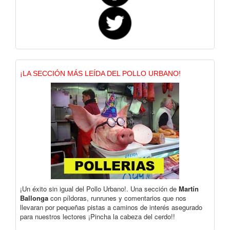
¡LA SECCIÓN MÁS LEÍDA DEL POLLO URBANO!
¡Un éxito sin igual del Pollo Urbano!. Una sección de
Martín
Ballonga
con píldoras, runrunes y comentarios que nos
llevaran por pequeñas pistas a caminos de interés asegurado
para nuestros lectores ¡Pincha la cabeza del cerdo!!