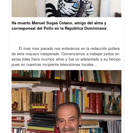
Ha muerto Manuel Sogas Cotano, amigo del alma y
corresponsal del Pollo en la República Dominicana
El mes mes pasado nos enteramos en la redacción pollera
de este mazazo inesperado. Comenzamos a trabajar juntos en
estas lides hace muchos años y fue un adelantado a su tiempo
pues en nuestras incipiente televisiones locales…