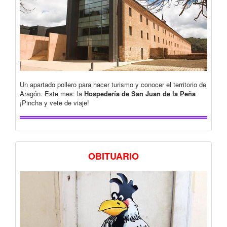
Un apartado pollero para hacer turismo y conocer el territorio de
Aragón. Este mes: la
Hospedería de San Juan de la Peña
¡Pincha y vete de viaje!
OBITUARIO