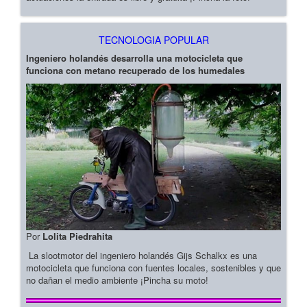
TECNOLOGIA POPULAR
Ingeniero holandés desarrolla una motocicleta que
funciona con metano recuperado de los humedales
Por
Lolita Piedrahita
La slootmotor del ingeniero holandés Gijs Schalkx es una
motocicleta que funciona con fuentes locales, sostenibles y que
no dañan el medio ambiente ¡Pincha su moto!