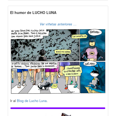
El humor de LUCHO LUNA
Ver viñetas anteriores …
Ir al
Blog de Lucho Luna
.