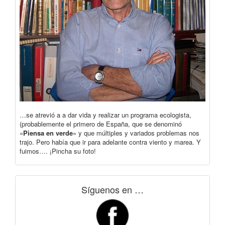
…se atrevió a a dar vida y realizar un programa ecologista,
(probablemente el primero de España, que se denominó
«
Piensa en verde
» y que múltiples y variados problemas nos
trajo. Pero había que ir para adelante contra viento y marea. Y
fuimos…. ¡Pincha su foto!
Síguenos en …