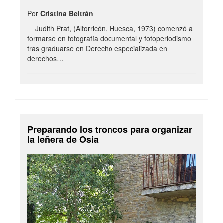
Por
Cristina Beltrán
Judith Prat, (Altorricón, Huesca, 1973) comenzó a
formarse en fotografía documental y fotoperiodismo
tras graduarse en Derecho especializada en
derechos…
Preparando los troncos para organizar
la leñera de Osia