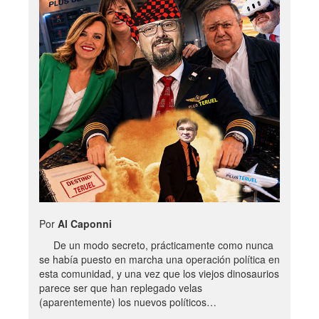
Por
Al Caponni
De un modo secreto, prácticamente como nunca
se había puesto en marcha una operación política en
esta comunidad, y una vez que los viejos dinosaurios
parece ser que han replegado velas
(aparentemente) los nuevos políticos…