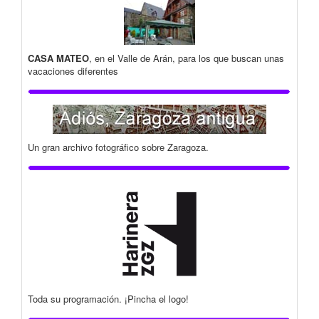
CASA MATEO
, en el Valle de Arán, para los que buscan unas
vacaciones diferentes
Un gran archivo fotográfico sobre Zaragoza.
Toda su programación. ¡Pincha el logo!