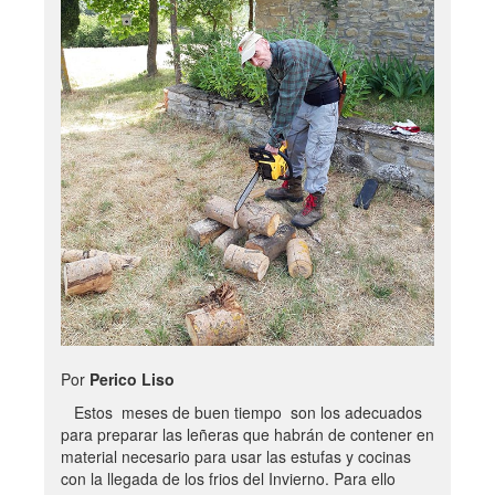
Por
Perico Liso
Estos meses de buen tiempo son los adecuados
para preparar las leñeras que habrán de contener en
material necesario para usar las estufas y cocinas
con la llegada de los frios del Invierno. Para ello