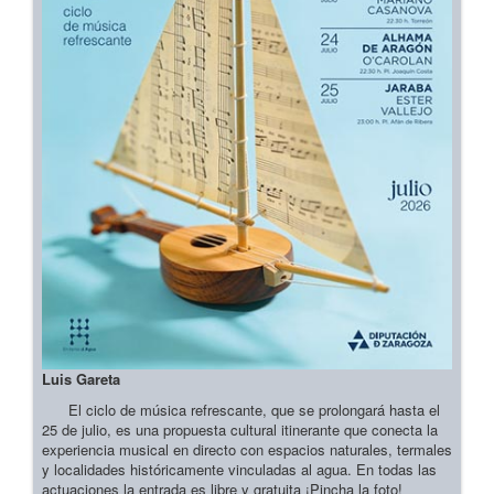
Luis Gareta
El ciclo de música refrescante, que se prolongará hasta el
25 de julio, es una propuesta cultural itinerante que conecta la
experiencia musical en directo con espacios naturales, termales
y localidades históricamente vinculadas al agua. En todas las
actuaciones la entrada es libre y gratuita ¡Pincha la foto!