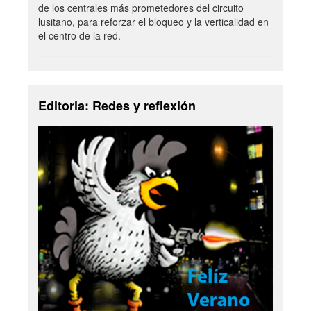
de los centrales más prometedores del circuito
lusitano, para reforzar el bloqueo y la verticalidad en
el centro de la red.
Editoria: Redes y reflexión