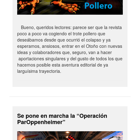
Bueno, queridos lectores: parece ser que la revista
poco a poco va cogiendo el trote pollero que
deseábamos desde que ocurrió el colapso y ya
esperamos, ansiosos, entrar en el Otoño con nuevas
ideas y colaboradores que, seguro, van a hacer
aportaciones singulares y del gusto de todos los que
hacemos posible esta aventura editorial de ya
larguísima trayectoria.
Se pone en marcha la “Operación
ParOppenheimer”