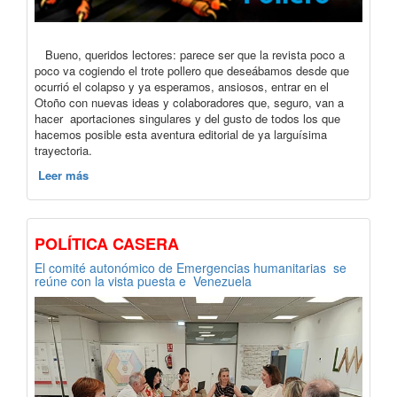
Bueno, queridos lectores: parece ser que la revista poco a
poco va cogiendo el trote pollero que deseábamos desde que
ocurrió el colapso y ya esperamos, ansiosos, entrar en el
Otoño con nuevas ideas y colaboradores que, seguro, van a
hacer aportaciones singulares y del gusto de todos los que
hacemos posible esta aventura editorial de ya larguísima
trayectoria.
Leer más
POLÍTICA CASERA
El comité autonómico de Emergencias humanitarias se
reúne con la vista puesta e Venezuela