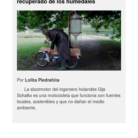
recuperado de los humedales
Por
Lolita Piedrahita
La slootmotor del ingeniero holandés Gijs
Schalkx es una motocicleta que funciona con fuentes
locales, sostenibles y que no dañan el medio
ambiente.