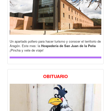
Un apartado pollero para hacer turismo y conocer el territorio de
Aragón. Este mes: la
Hospedería de San Juan de la Peña
¡Pincha y vete de viaje!
OBITUARIO