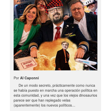
Por
Al Caponni
De un modo secreto, prácticamente como nunca
se había puesto en marcha una operación política en
esta comunidad, y una vez que los viejos dinosaurios
parece ser que han replegado velas
(aparentemente) los nuevos políticos…