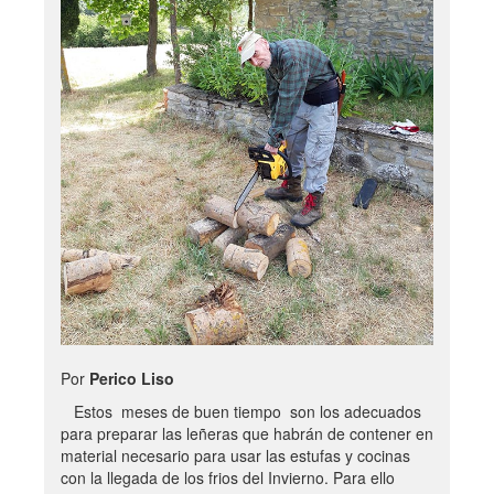
Por
Perico Liso
Estos meses de buen tiempo son los adecuados
para preparar las leñeras que habrán de contener en
material necesario para usar las estufas y cocinas
con la llegada de los frios del Invierno. Para ello