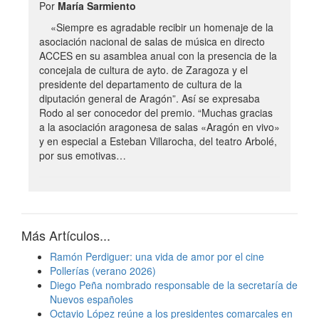
Por
María Sarmiento
«Siempre es agradable recibir un homenaje de la
asociación nacional de salas de música en directo
ACCES en su asamblea anual con la presencia de la
concejala de cultura de ayto. de Zaragoza y el
presidente del departamento de cultura de la
diputación general de Aragón”. Así se expresaba
Rodo al ser conocedor del premio. “Muchas gracias
a la asociación aragonesa de salas «Aragón en vivo»
y en especial a Esteban Villarocha, del teatro Arbolé,
por sus emotivas…
Más Artículos...
Ramón Perdiguer: una vida de amor por el cine
Pollerías (verano 2026)
Diego Peña nombrado responsable de la secretaría de
Nuevos españoles
Octavio López reúne a los presidentes comarcales en