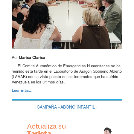
Por
Marisa Clarisa
El Comité Autonómico de Emergencias Humanitarias se ha
reunido esta tarde en el Laboratorio de Aragón Gobierno Abierto
(LAAAB) con la vista puesta en los terremotos que ha sufrido
Venezuela en los últimos días.
Leer más…
CAMPAÑA «ABONO INFANTIL»