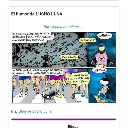
El humor de LUCHO LUNA
Ver viñetas anteriores …
Ir al
Blog de Lucho Luna
.