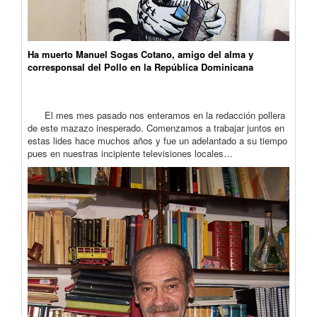
Ha muerto Manuel Sogas Cotano, amigo del alma y
corresponsal del Pollo en la República Dominicana
El mes mes pasado nos enteramos en la redacción pollera
de este mazazo inesperado. Comenzamos a trabajar juntos en
estas lides hace muchos años y fue un adelantado a su tiempo
pues en nuestras incipiente televisiones locales…