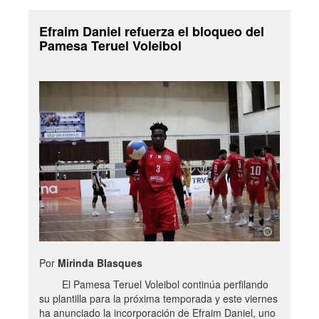
Efraim Daniel refuerza el bloqueo del
Pamesa Teruel Voleibol
Por
Mirinda Blasques
El Pamesa Teruel Voleibol continúa perfilando
su plantilla para la próxima temporada y este viernes
ha anunciado la incorporación de Efraim Daniel, uno