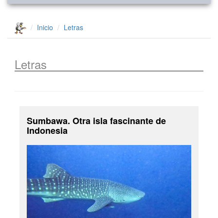
Inicio
Letras
Letras
Sumbawa. Otra isla fascinante de
Indonesia