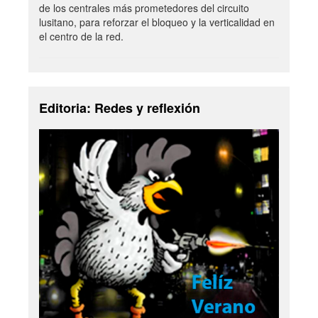
de los centrales más prometedores del circuito
lusitano, para reforzar el bloqueo y la verticalidad en
el centro de la red.
Editoria: Redes y reflexión