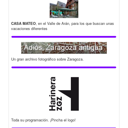
CASA MATEO
, en el Valle de Arán, para los que buscan unas
vacaciones diferentes
Un gran archivo fotográfico sobre Zaragoza.
Toda su programación. ¡Pincha el logo!