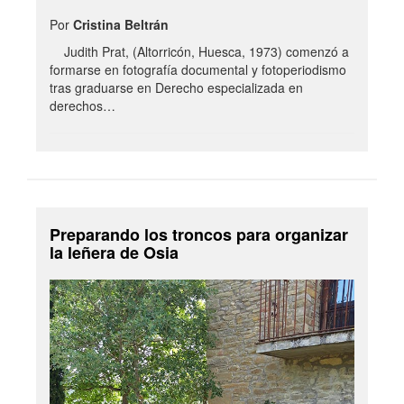
Por
Cristina Beltrán
Judith Prat, (Altorricón, Huesca, 1973) comenzó a
formarse en fotografía documental y fotoperiodismo
tras graduarse en Derecho especializada en
derechos…
Preparando los troncos para organizar
la leñera de Osia