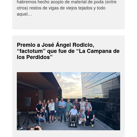
habremos hecho acopio de material de poda (entre
otros) restos de vigas de viejos tejados y todo
aquel…
Premio a José Ángel Rodicio,
“factotum” que fue de “La Campana de
los Perdidos”