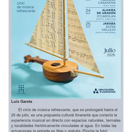
Luis Gareta
El ciclo de música refrescante, que se prolongará hasta el
25 de julio, es una propuesta cultural itinerante que conecta la
experiencia musical en directo con espacios naturales, termales
y localidades históricamente vinculadas al agua. En todas las
actuaciones la entrada es libre y gratuita ¡Pincha la foto!