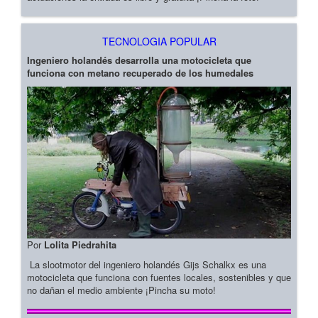
TECNOLOGIA POPULAR
Ingeniero holandés desarrolla una motocicleta que
funciona con metano recuperado de los humedales
Por
Lolita Piedrahita
La slootmotor del ingeniero holandés Gijs Schalkx es una
motocicleta que funciona con fuentes locales, sostenibles y que
no dañan el medio ambiente ¡Pincha su moto!