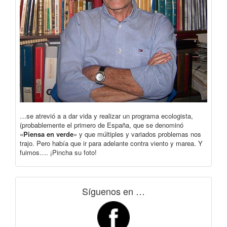
…se atrevió a a dar vida y realizar un programa ecologista,
(probablemente el primero de España, que se denominó
«
Piensa en verde
» y que múltiples y variados problemas nos
trajo. Pero había que ir para adelante contra viento y marea. Y
fuimos…. ¡Pincha su foto!
Síguenos en …