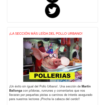
¡LA SECCIÓN MÁS LEÍDA DEL POLLO URBANO!
¡Un éxito sin igual del Pollo Urbano!. Una sección de
Martín
Ballonga
con píldoras, runrunes y comentarios que nos
llevaran por pequeñas pistas a caminos de interés asegurado
para nuestros lectores ¡Pincha la cabeza del cerdo!!