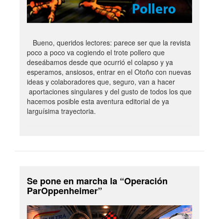
Bueno, queridos lectores: parece ser que la revista
poco a poco va cogiendo el trote pollero que
deseábamos desde que ocurrió el colapso y ya
esperamos, ansiosos, entrar en el Otoño con nuevas
ideas y colaboradores que, seguro, van a hacer
aportaciones singulares y del gusto de todos los que
hacemos posible esta aventura editorial de ya
larguísima trayectoria.
Se pone en marcha la “Operación
ParOppenheimer”