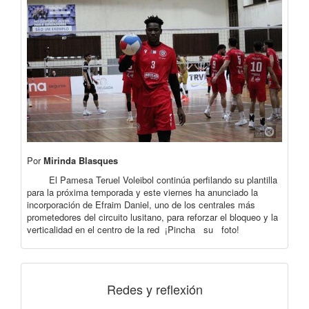
Por
Mirinda Blasques
El Pamesa Teruel Voleibol continúa perfilando su plantilla
para la próxima temporada y este viernes ha anunciado la
incorporación de Efraim Daniel, uno de los centrales más
prometedores del circuito lusitano, para reforzar el bloqueo y la
verticalidad en el centro de la red ¡Pincha su foto!
Redes y reflexión