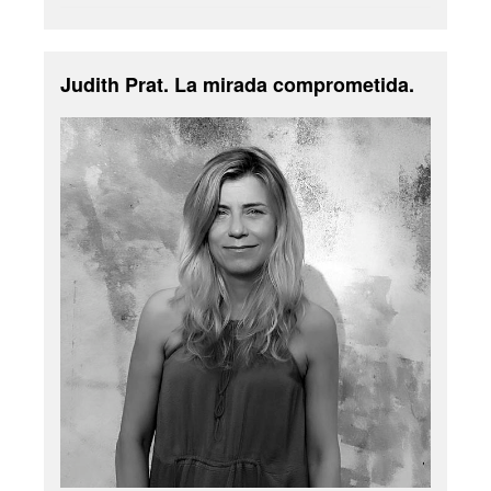
Judith Prat. La mirada comprometida.