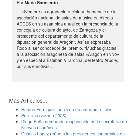
Por
María Sarmiento
«Siempre es agradable recibir un homenaje de la
asociación nacional de salas de música en directo
ACCES en su asamblea anual con la presencia de la
concejala de cultura de ayto. de Zaragoza y el
presidente del departamento de cultura de la
diputación general de Aragón”. Así se expresaba
Rodo al ser conocedor del premio. “Muchas gracias
a la asociación aragonesa de salas «Aragón en vivo»
y en especial a Esteban Villarocha, del teatro Arbolé,
por sus emotivas…
Más Artículos...
Ramón Perdiguer: una vida de amor por el cine
Pollerías (verano 2026)
Diego Peña nombrado responsable de la secretaría de
Nuevos españoles
Octavio López reúne a los presidentes comarcales en