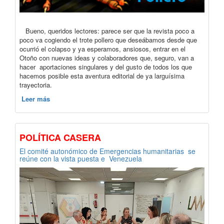
Bueno, queridos lectores: parece ser que la revista poco a
poco va cogiendo el trote pollero que deseábamos desde que
ocurrió el colapso y ya esperamos, ansiosos, entrar en el
Otoño con nuevas ideas y colaboradores que, seguro, van a
hacer aportaciones singulares y del gusto de todos los que
hacemos posible esta aventura editorial de ya larguísima
trayectoria.
Leer más
POLÍTICA CASERA
El comité autonómico de Emergencias humanitarias se
reúne con la vista puesta e Venezuela