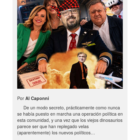
Por
Al Caponni
De un modo secreto, prácticamente como nunca
se había puesto en marcha una operación política en
esta comunidad, y una vez que los viejos dinosaurios
parece ser que han replegado velas
(aparentemente) los nuevos políticos…