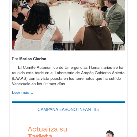
Por
Marisa Clarisa
El Comité Autonómico de Emergencias Humanitarias se ha
reunido esta tarde en el Laboratorio de Aragón Gobierno Abierto
(LAAAB) con la vista puesta en los terremotos que ha sufrido
Venezuela en los últimos días.
Leer más…
CAMPAÑA «ABONO INFANTIL»