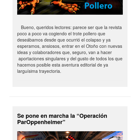
Bueno, queridos lectores: parece ser que la revista
poco a poco va cogiendo el trote pollero que
deseábamos desde que ocurrió el colapso y ya
esperamos, ansiosos, entrar en el Otoño con nuevas
ideas y colaboradores que, seguro, van a hacer
aportaciones singulares y del gusto de todos los que
hacemos posible esta aventura editorial de ya
larguísima trayectoria.
Se pone en marcha la “Operación
ParOppenheimer”