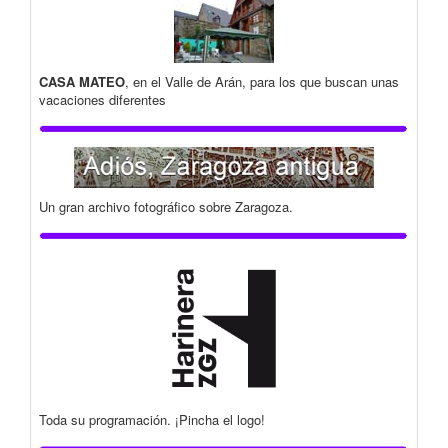
CASA MATEO
, en el Valle de Arán, para los que buscan unas
vacaciones diferentes
Un gran archivo fotográfico sobre Zaragoza.
Toda su programación. ¡Pincha el logo!