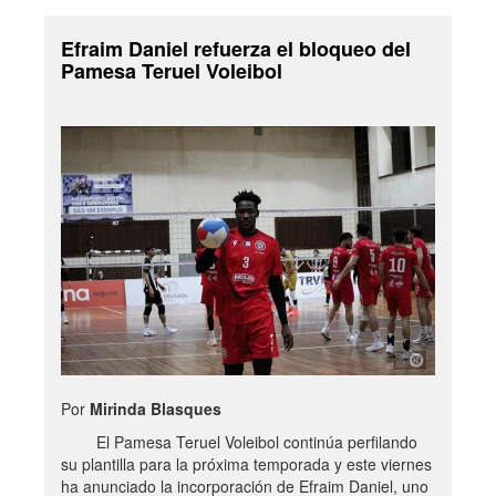
Efraim Daniel refuerza el bloqueo del
Pamesa Teruel Voleibol
Por
Mirinda Blasques
El Pamesa Teruel Voleibol continúa perfilando
su plantilla para la próxima temporada y este viernes
ha anunciado la incorporación de Efraim Daniel, uno