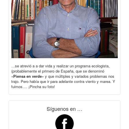
…se atrevió a a dar vida y realizar un programa ecologista,
(probablemente el primero de España, que se denominó
«
Piensa en verde
» y que múltiples y variados problemas nos
trajo. Pero había que ir para adelante contra viento y marea. Y
fuimos…. ¡Pincha su foto!
Síguenos en …