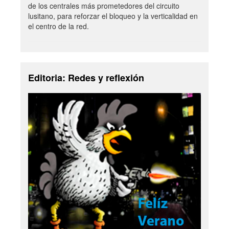
de los centrales más prometedores del circuito
lusitano, para reforzar el bloqueo y la verticalidad en
el centro de la red.
Editoria: Redes y reflexión