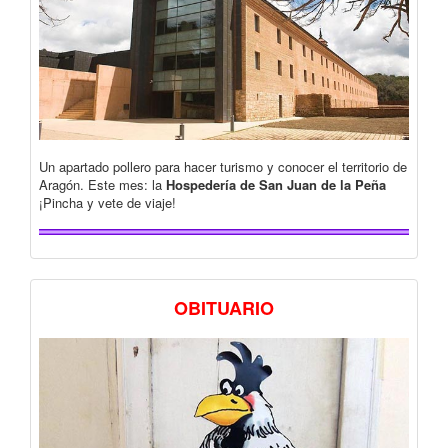
Un apartado pollero para hacer turismo y conocer el territorio de
Aragón. Este mes: la
Hospedería de San Juan de la Peña
¡Pincha y vete de viaje!
OBITUARIO