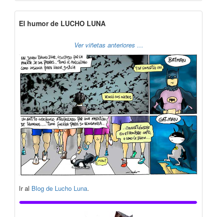
El humor de LUCHO LUNA
Ver viñetas anteriores …
Ir al
Blog de Lucho Luna
.