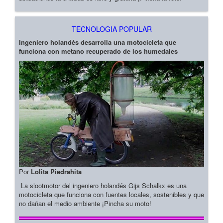
TECNOLOGIA POPULAR
Ingeniero holandés desarrolla una motocicleta que
funciona con metano recuperado de los humedales
Por
Lolita Piedrahita
La slootmotor del ingeniero holandés Gijs Schalkx es una
motocicleta que funciona con fuentes locales, sostenibles y que
no dañan el medio ambiente ¡Pincha su moto!