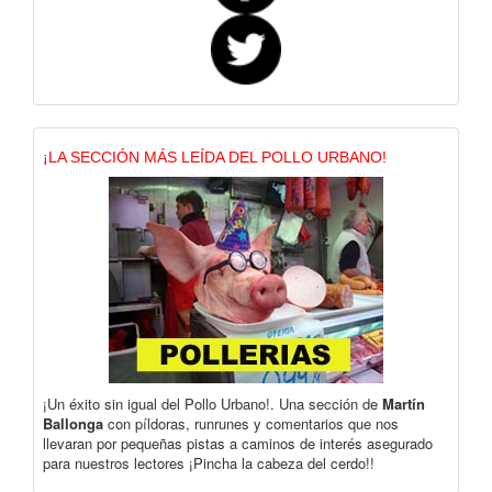
¡LA SECCIÓN MÁS LEÍDA DEL POLLO URBANO!
¡Un éxito sin igual del Pollo Urbano!. Una sección de
Martín
Ballonga
con píldoras, runrunes y comentarios que nos
llevaran por pequeñas pistas a caminos de interés asegurado
para nuestros lectores ¡Pincha la cabeza del cerdo!!