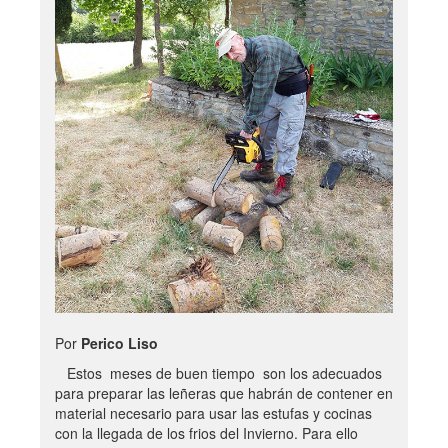
Por
Perico Liso
Estos meses de buen tiempo son los adecuados
para preparar las leñeras que habrán de contener en
material necesario para usar las estufas y cocinas
con la llegada de los frios del Invierno. Para ello