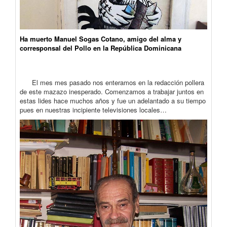
Ha muerto Manuel Sogas Cotano, amigo del alma y
corresponsal del Pollo en la República Dominicana
El mes mes pasado nos enteramos en la redacción pollera
de este mazazo inesperado. Comenzamos a trabajar juntos en
estas lides hace muchos años y fue un adelantado a su tiempo
pues en nuestras incipiente televisiones locales…