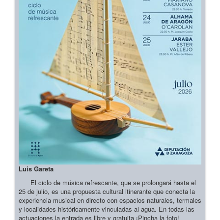
Luis Gareta
El ciclo de música refrescante, que se prolongará hasta el
25 de julio, es una propuesta cultural itinerante que conecta la
experiencia musical en directo con espacios naturales, termales
y localidades históricamente vinculadas al agua. En todas las
actuaciones la entrada es libre y gratuita ¡Pincha la foto!