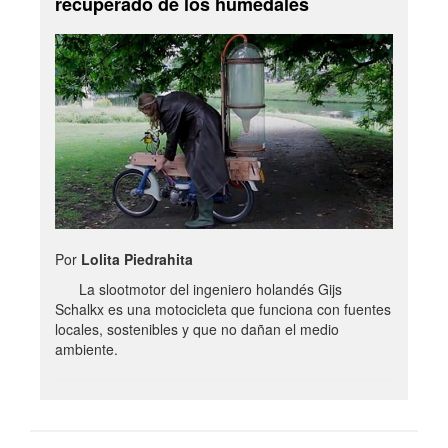
recuperado de los humedales
Por
Lolita Piedrahita
La slootmotor del ingeniero holandés Gijs
Schalkx es una motocicleta que funciona con fuentes
locales, sostenibles y que no dañan el medio
ambiente.