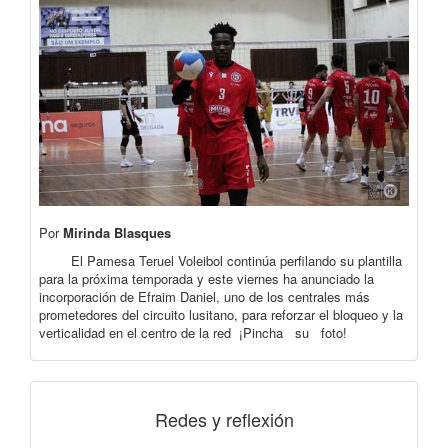
Por
Mirinda Blasques
El Pamesa Teruel Voleibol continúa perfilando su plantilla
para la próxima temporada y este viernes ha anunciado la
incorporación de Efraim Daniel, uno de los centrales más
prometedores del circuito lusitano, para reforzar el bloqueo y la
verticalidad en el centro de la red ¡Pincha su foto!
Redes y reflexión