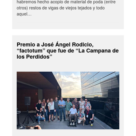
habremos hecho acopio de material de poda (entre
otros) restos de vigas de viejos tejados y todo
aquel…
Premio a José Ángel Rodicio,
“factotum” que fue de “La Campana de
los Perdidos”