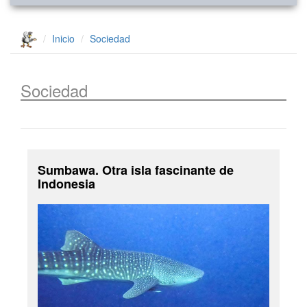
Inicio
Sociedad
Sociedad
Sumbawa. Otra isla fascinante de
Indonesia