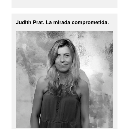
Judith Prat. La mirada comprometida.