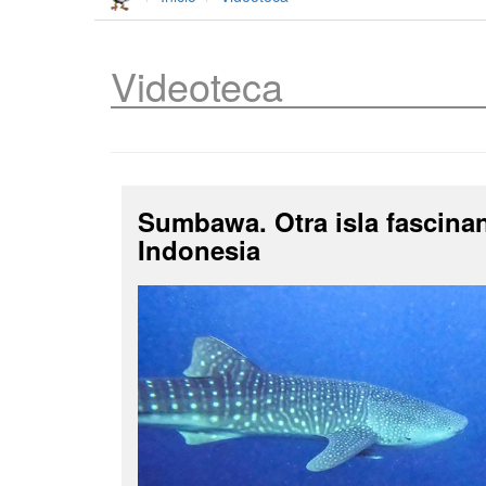
Videoteca
Sumbawa. Otra isla fascina
Indonesia