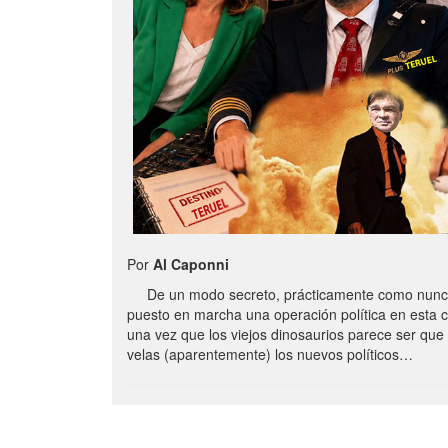
Por
Al Caponni
De un modo secreto, prácticamente como nunc
puesto en marcha una operación política en esta 
una vez que los viejos dinosaurios parece ser qu
velas (aparentemente) los nuevos políticos…