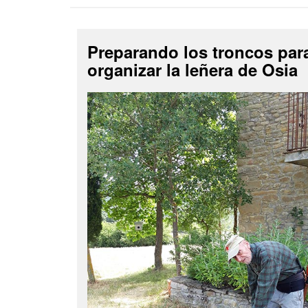
Preparando los troncos par
organizar la leñera de Osia