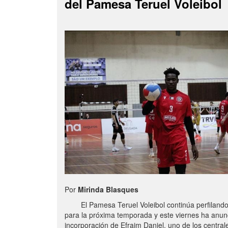
del Pamesa Teruel Voleibol
Por
Mirinda Blasques
El Pamesa Teruel Voleibol continúa perfilando s
para la próxima temporada y este viernes ha anun
incorporación de Efraim Daniel, uno de los centra