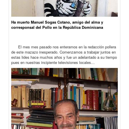
Ha muerto Manuel Sogas Cotano, amigo del alma y
corresponsal del Pollo en la República Dominicana
El mes mes pasado nos enteramos en la redacción pollera
de este mazazo inesperado. Comenzamos a trabajar juntos en
estas lides hace muchos años y fue un adelantado a su tiempo
pues en nuestras incipiente televisiones locales…