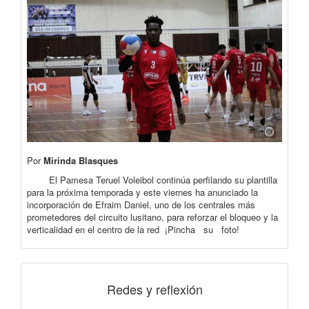
Por
Mirinda Blasques
El Pamesa Teruel Voleibol continúa perfilando su plantilla
para la próxima temporada y este viernes ha anunciado la
incorporación de Efraim Daniel, uno de los centrales más
prometedores del circuito lusitano, para reforzar el bloqueo y la
verticalidad en el centro de la red ¡Pincha su foto!
Redes y reflexión