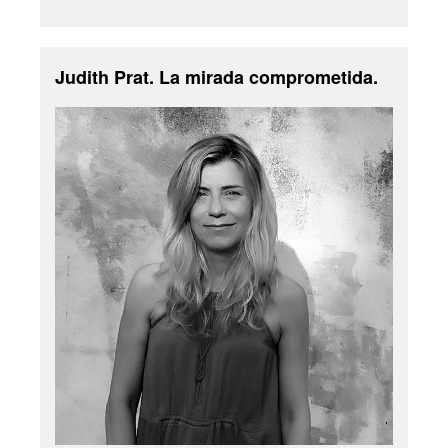
Judith Prat. La mirada comprometida.