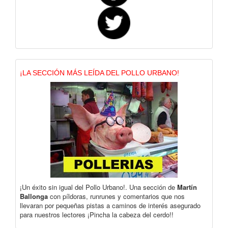
¡LA SECCIÓN MÁS LEÍDA DEL POLLO URBANO!
¡Un éxito sin igual del Pollo Urbano!. Una sección de
Martín
Ballonga
con píldoras, runrunes y comentarios que nos
llevaran por pequeñas pistas a caminos de interés asegurado
para nuestros lectores ¡Pincha la cabeza del cerdo!!