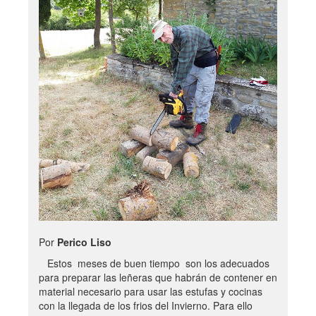
Por
Perico Liso
Estos meses de buen tiempo son los adecuados
para preparar las leñeras que habrán de contener en
material necesario para usar las estufas y cocinas
con la llegada de los frios del Invierno. Para ello