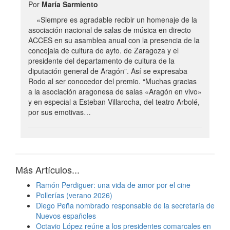
Por
María Sarmiento
«Siempre es agradable recibir un homenaje de la
asociación nacional de salas de música en directo
ACCES en su asamblea anual con la presencia de la
concejala de cultura de ayto. de Zaragoza y el
presidente del departamento de cultura de la
diputación general de Aragón”. Así se expresaba
Rodo al ser conocedor del premio. “Muchas gracias
a la asociación aragonesa de salas «Aragón en vivo»
y en especial a Esteban Villarocha, del teatro Arbolé,
por sus emotivas…
Más Artículos...
Ramón Perdiguer: una vida de amor por el cine
Pollerías (verano 2026)
Diego Peña nombrado responsable de la secretaría de
Nuevos españoles
Octavio López reúne a los presidentes comarcales en