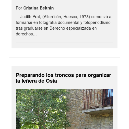
Por
Cristina Beltrán
Judith Prat, (Altorricón, Huesca, 1973) comenzó a
formarse en fotografía documental y fotoperiodismo
tras graduarse en Derecho especializada en
derechos…
Preparando los troncos para organizar
la leñera de Osia