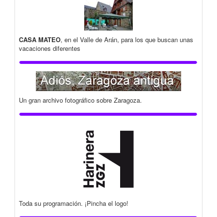
CASA MATEO
, en el Valle de Arán, para los que buscan unas
vacaciones diferentes
Un gran archivo fotográfico sobre Zaragoza.
Toda su programación. ¡Pincha el logo!