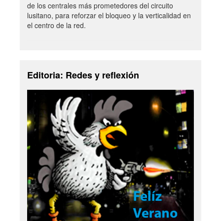
de los centrales más prometedores del circuito
lusitano, para reforzar el bloqueo y la verticalidad en
el centro de la red.
Editoria: Redes y reflexión