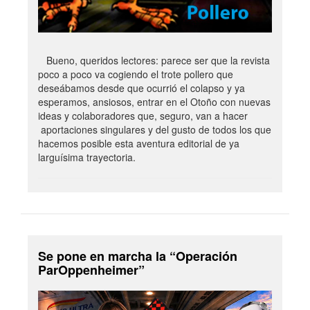
Bueno, queridos lectores: parece ser que la revista
poco a poco va cogiendo el trote pollero que
deseábamos desde que ocurrió el colapso y ya
esperamos, ansiosos, entrar en el Otoño con nuevas
ideas y colaboradores que, seguro, van a hacer
aportaciones singulares y del gusto de todos los que
hacemos posible esta aventura editorial de ya
larguísima trayectoria.
Se pone en marcha la “Operación
ParOppenheimer”