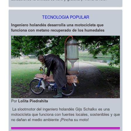
TECNOLOGIA POPULAR
Ingeniero holandés desarrolla una motocicleta que
funciona con metano recuperado de los humedales
Por
Lolita Piedrahita
La slootmotor del ingeniero holandés Gijs Schalkx es una
motocicleta que funciona con fuentes locales, sostenibles y que
no dañan el medio ambiente ¡Pincha su moto!