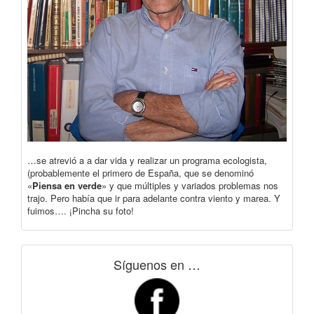
…se atrevió a a dar vida y realizar un programa ecologista,
(probablemente el primero de España, que se denominó
«
Piensa en verde
» y que múltiples y variados problemas nos
trajo. Pero había que ir para adelante contra viento y marea. Y
fuimos…. ¡Pincha su foto!
Síguenos en …