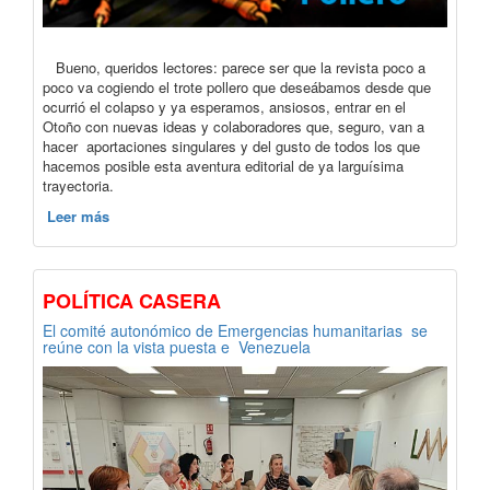
Bueno, queridos lectores: parece ser que la revista poco a
poco va cogiendo el trote pollero que deseábamos desde que
ocurrió el colapso y ya esperamos, ansiosos, entrar en el
Otoño con nuevas ideas y colaboradores que, seguro, van a
hacer aportaciones singulares y del gusto de todos los que
hacemos posible esta aventura editorial de ya larguísima
trayectoria.
Leer más
POLÍTICA CASERA
El comité autonómico de Emergencias humanitarias se
reúne con la vista puesta e Venezuela