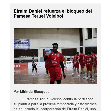
Efraim Daniel refuerza el bloqueo del
Pamesa Teruel Voleibol
Por
Mirinda Blasques
El Pamesa Teruel Voleibol continúa perfilando
su plantilla para la próxima temporada y este viernes
ha anunciado la incorporación de Efraim Daniel, uno