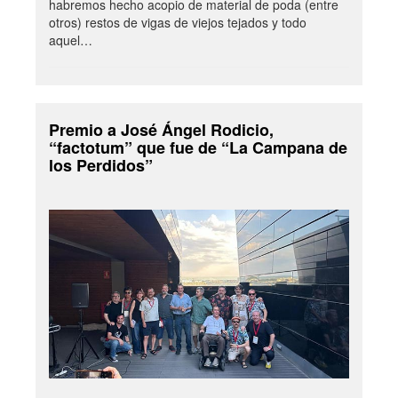
habremos hecho acopio de material de poda (entre
otros) restos de vigas de viejos tejados y todo
aquel…
Premio a José Ángel Rodicio,
“factotum” que fue de “La Campana de
los Perdidos”