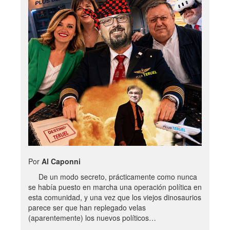
Por
Al Caponni
De un modo secreto, prácticamente como nunca
se había puesto en marcha una operación política en
esta comunidad, y una vez que los viejos dinosaurios
parece ser que han replegado velas
(aparentemente) los nuevos políticos…