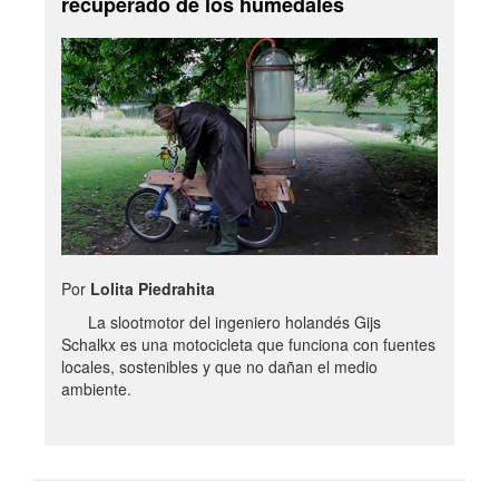
recuperado de los humedales
Por
Lolita Piedrahita
La slootmotor del ingeniero holandés Gijs
Schalkx es una motocicleta que funciona con fuentes
locales, sostenibles y que no dañan el medio
ambiente.