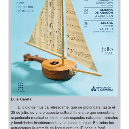
Luis Gareta
El ciclo de música refrescante, que se prolongará hasta el
25 de julio, es una propuesta cultural itinerante que conecta la
experiencia musical en directo con espacios naturales, termales
y localidades históricamente vinculadas al agua. En todas las
actuaciones la entrada es libre y gratuita ¡Pincha la foto!