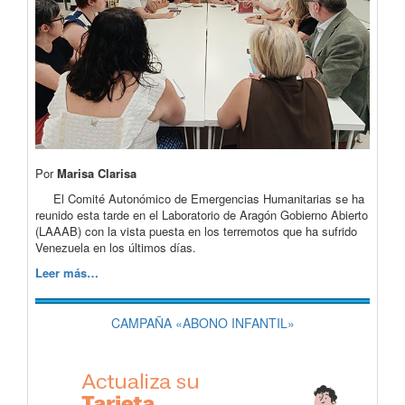
Por
Marisa Clarisa
El Comité Autonómico de Emergencias Humanitarias se ha
reunido esta tarde en el Laboratorio de Aragón Gobierno Abierto
(LAAAB) con la vista puesta en los terremotos que ha sufrido
Venezuela en los últimos días.
Leer más…
CAMPAÑA «ABONO INFANTIL»