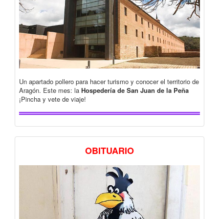
Un apartado pollero para hacer turismo y conocer el territorio de
Aragón. Este mes: la
Hospedería de San Juan de la Peña
¡Pincha y vete de viaje!
OBITUARIO