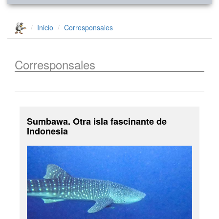
Inicio
Corresponsales
Corresponsales
Sumbawa. Otra isla fascinante de
Indonesia