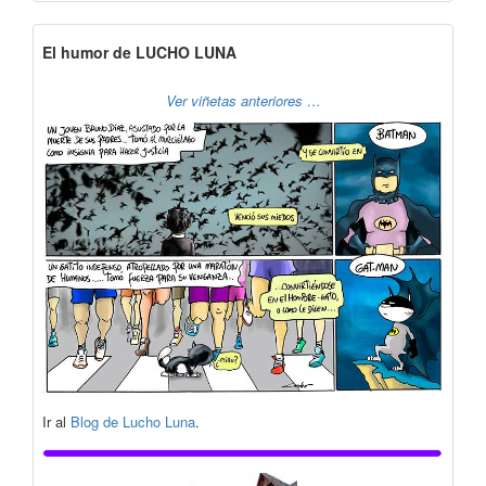
El humor de LUCHO LUNA
Ver viñetas anteriores …
Ir al
Blog de Lucho Luna
.