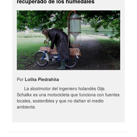
recuperado de los humedales
Por
Lolita Piedrahita
La slootmotor del ingeniero holandés Gijs
Schalkx es una motocicleta que funciona con fuentes
locales, sostenibles y que no dañan el medio
ambiente.