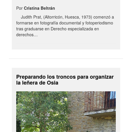
Por
Cristina Beltrán
Judith Prat, (Altorricón, Huesca, 1973) comenzó a
formarse en fotografía documental y fotoperiodismo
tras graduarse en Derecho especializada en
derechos…
Preparando los troncos para organizar
la leñera de Osia