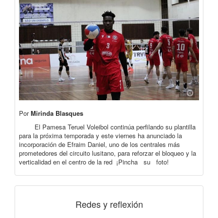
Por
Mirinda Blasques
El Pamesa Teruel Voleibol continúa perfilando su plantilla
para la próxima temporada y este viernes ha anunciado la
incorporación de Efraim Daniel, uno de los centrales más
prometedores del circuito lusitano, para reforzar el bloqueo y la
verticalidad en el centro de la red ¡Pincha su foto!
Redes y reflexión