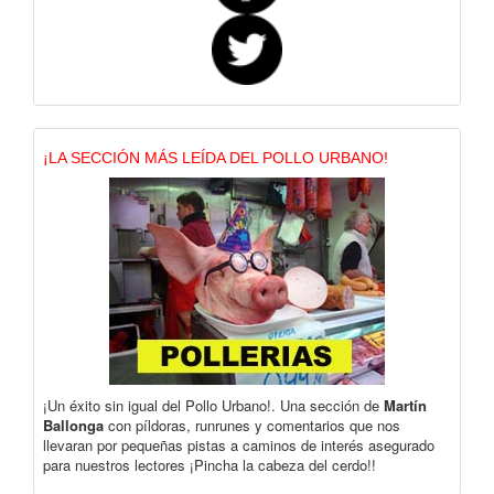
¡LA SECCIÓN MÁS LEÍDA DEL POLLO URBANO!
¡Un éxito sin igual del Pollo Urbano!. Una sección de
Martín
Ballonga
con píldoras, runrunes y comentarios que nos
llevaran por pequeñas pistas a caminos de interés asegurado
para nuestros lectores ¡Pincha la cabeza del cerdo!!