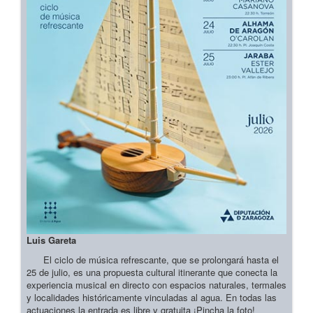
Luis Gareta
El ciclo de música refrescante, que se prolongará hasta el
25 de julio, es una propuesta cultural itinerante que conecta la
experiencia musical en directo con espacios naturales, termales
y localidades históricamente vinculadas al agua. En todas las
actuaciones la entrada es libre y gratuita ¡Pincha la foto!