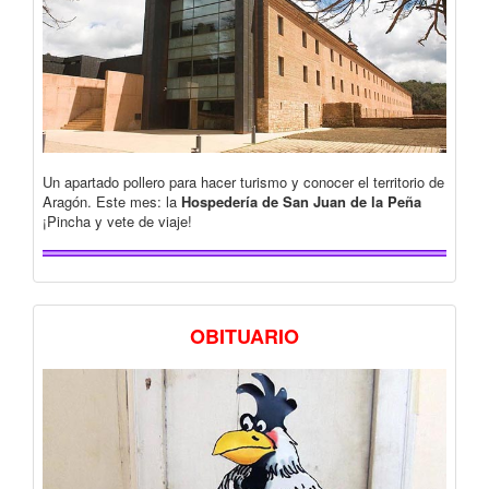
Un apartado pollero para hacer turismo y conocer el territorio de
Aragón. Este mes: la
Hospedería de San Juan de la Peña
¡Pincha y vete de viaje!
OBITUARIO