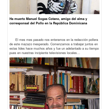
Ha muerto Manuel Sogas Cotano, amigo del alma y
corresponsal del Pollo en la República Dominicana
El mes mes pasado nos enteramos en la redacción pollera
de este mazazo inesperado. Comenzamos a trabajar juntos en
estas lides hace muchos años y fue un adelantado a su tiempo
pues en nuestras incipiente televisiones locales…