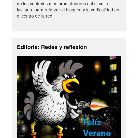
de los centrales más prometedores del circuito
lusitano, para reforzar el bloqueo y la verticalidad en
el centro de la red.
Editoria: Redes y reflexión