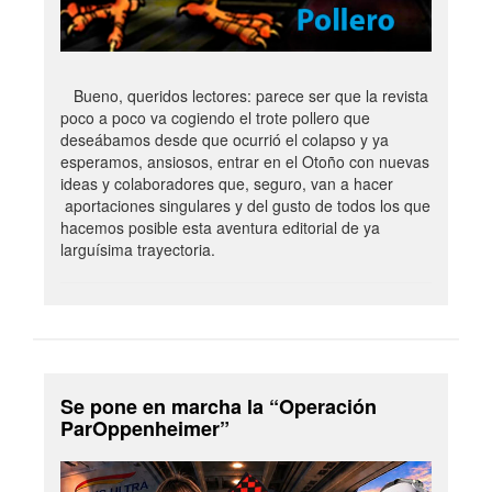
Bueno, queridos lectores: parece ser que la revista
poco a poco va cogiendo el trote pollero que
deseábamos desde que ocurrió el colapso y ya
esperamos, ansiosos, entrar en el Otoño con nuevas
ideas y colaboradores que, seguro, van a hacer
aportaciones singulares y del gusto de todos los que
hacemos posible esta aventura editorial de ya
larguísima trayectoria.
Se pone en marcha la “Operación
ParOppenheimer”