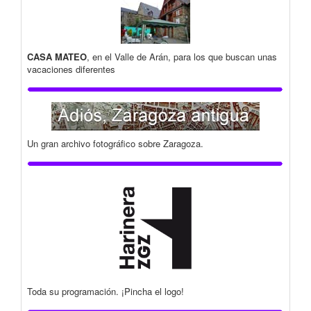
CASA MATEO
, en el Valle de Arán, para los que buscan unas
vacaciones diferentes
Un gran archivo fotográfico sobre Zaragoza.
Toda su programación. ¡Pincha el logo!