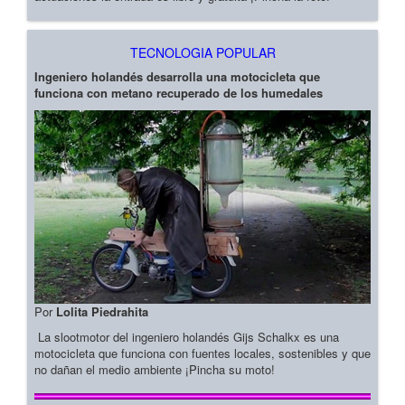
TECNOLOGIA POPULAR
Ingeniero holandés desarrolla una motocicleta que
funciona con metano recuperado de los humedales
Por
Lolita Piedrahita
La slootmotor del ingeniero holandés Gijs Schalkx es una
motocicleta que funciona con fuentes locales, sostenibles y que
no dañan el medio ambiente ¡Pincha su moto!