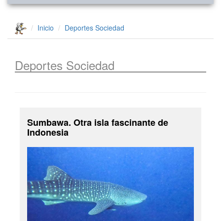
Inicio
Deportes
Sociedad
Deportes
Sociedad
Sumbawa. Otra isla fascinante de
Indonesia