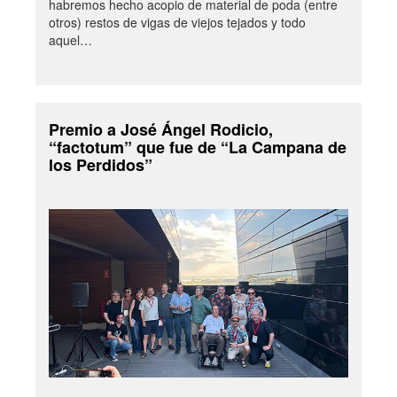
habremos hecho acopio de material de poda (entre
otros) restos de vigas de viejos tejados y todo
aquel…
Premio a José Ángel Rodicio,
“factotum” que fue de “La Campana de
los Perdidos”