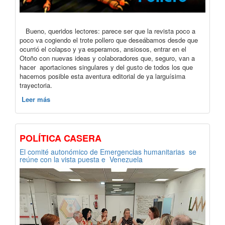
Bueno, queridos lectores: parece ser que la revista poco a
poco va cogiendo el trote pollero que deseábamos desde que
ocurrió el colapso y ya esperamos, ansiosos, entrar en el
Otoño con nuevas ideas y colaboradores que, seguro, van a
hacer aportaciones singulares y del gusto de todos los que
hacemos posible esta aventura editorial de ya larguísima
trayectoria.
Leer más
POLÍTICA CASERA
El comité autonómico de Emergencias humanitarias se
reúne con la vista puesta e Venezuela