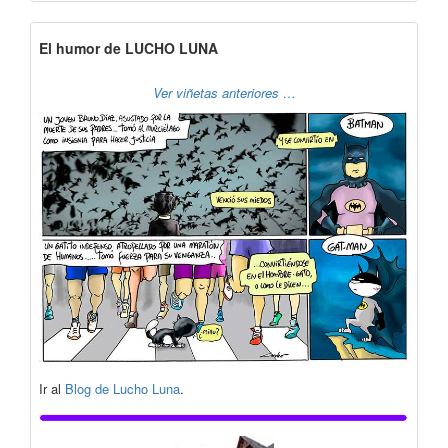
El humor de LUCHO LUNA
Ver viñetas anteriores …
Ir al
Blog de Lucho Luna
.