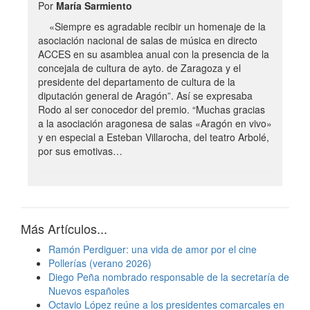
Por
María Sarmiento
«Siempre es agradable recibir un homenaje de la
asociación nacional de salas de música en directo
ACCES en su asamblea anual con la presencia de la
concejala de cultura de ayto. de Zaragoza y el
presidente del departamento de cultura de la
diputación general de Aragón”. Así se expresaba
Rodo al ser conocedor del premio. “Muchas gracias
a la asociación aragonesa de salas «Aragón en vivo»
y en especial a Esteban Villarocha, del teatro Arbolé,
por sus emotivas…
Más Artículos...
Ramón Perdiguer: una vida de amor por el cine
Pollerías (verano 2026)
Diego Peña nombrado responsable de la secretaría de
Nuevos españoles
Octavio López reúne a los presidentes comarcales en