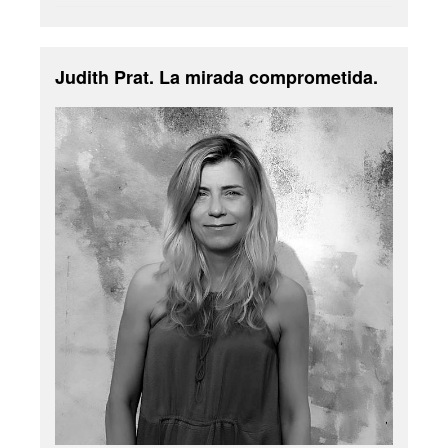
Judith Prat. La mirada comprometida.