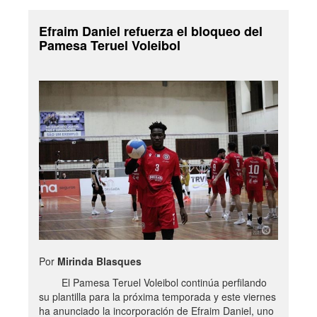
Efraim Daniel refuerza el bloqueo del
Pamesa Teruel Voleibol
Por
Mirinda Blasques
El Pamesa Teruel Voleibol continúa perfilando
su plantilla para la próxima temporada y este viernes
ha anunciado la incorporación de Efraim Daniel, uno