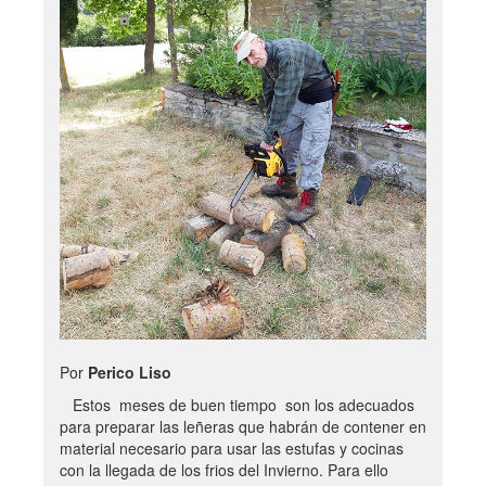
Por
Perico Liso
Estos meses de buen tiempo son los adecuados
para preparar las leñeras que habrán de contener en
material necesario para usar las estufas y cocinas
con la llegada de los frios del Invierno. Para ello