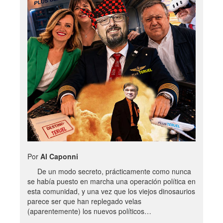
Por
Al Caponni
De un modo secreto, prácticamente como nunca
se había puesto en marcha una operación política en
esta comunidad, y una vez que los viejos dinosaurios
parece ser que han replegado velas
(aparentemente) los nuevos políticos…