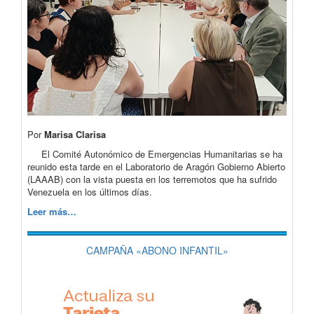
Por
Marisa Clarisa
El Comité Autonómico de Emergencias Humanitarias se ha
reunido esta tarde en el Laboratorio de Aragón Gobierno Abierto
(LAAAB) con la vista puesta en los terremotos que ha sufrido
Venezuela en los últimos días.
Leer más…
CAMPAÑA «ABONO INFANTIL»