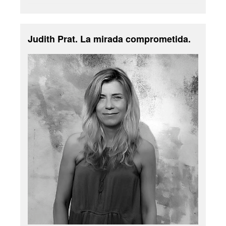
Judith Prat. La mirada comprometida.