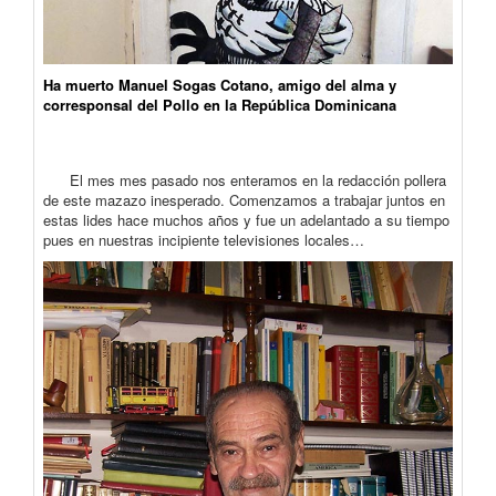
Ha muerto Manuel Sogas Cotano, amigo del alma y
corresponsal del Pollo en la República Dominicana
El mes mes pasado nos enteramos en la redacción pollera
de este mazazo inesperado. Comenzamos a trabajar juntos en
estas lides hace muchos años y fue un adelantado a su tiempo
pues en nuestras incipiente televisiones locales…