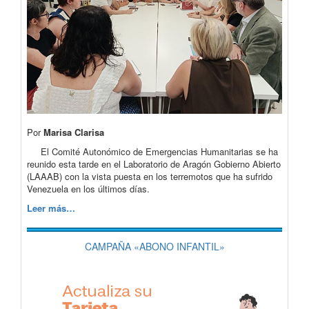
Por
Marisa Clarisa
El Comité Autonómico de Emergencias Humanitarias se ha
reunido esta tarde en el Laboratorio de Aragón Gobierno Abierto
(LAAAB) con la vista puesta en los terremotos que ha sufrido
Venezuela en los últimos días.
Leer más…
CAMPAÑA «ABONO INFANTIL»