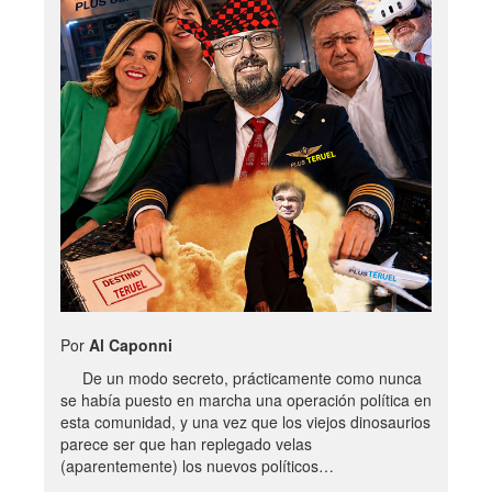
Por
Al Caponni
De un modo secreto, prácticamente como nunca
se había puesto en marcha una operación política en
esta comunidad, y una vez que los viejos dinosaurios
parece ser que han replegado velas
(aparentemente) los nuevos políticos…