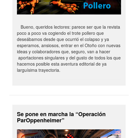
Bueno, queridos lectores: parece ser que la revista
poco a poco va cogiendo el trote pollero que
deseábamos desde que ocurrió el colapso y ya
esperamos, ansiosos, entrar en el Otoño con nuevas
ideas y colaboradores que, seguro, van a hacer
aportaciones singulares y del gusto de todos los que
hacemos posible esta aventura editorial de ya
larguísima trayectoria.
Se pone en marcha la “Operación
ParOppenheimer”