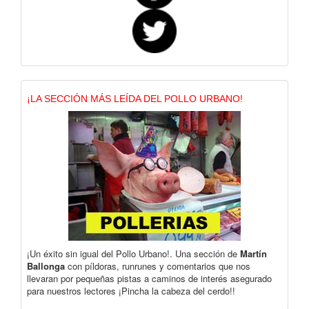
¡LA SECCIÓN MÁS LEÍDA DEL POLLO URBANO!
¡Un éxito sin igual del Pollo Urbano!. Una sección de
Martín
Ballonga
con píldoras, runrunes y comentarios que nos
llevaran por pequeñas pistas a caminos de interés asegurado
para nuestros lectores ¡Pincha la cabeza del cerdo!!