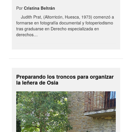
Por
Cristina Beltrán
Judith Prat, (Altorricón, Huesca, 1973) comenzó a
formarse en fotografía documental y fotoperiodismo
tras graduarse en Derecho especializada en
derechos…
Preparando los troncos para organizar
la leñera de Osia