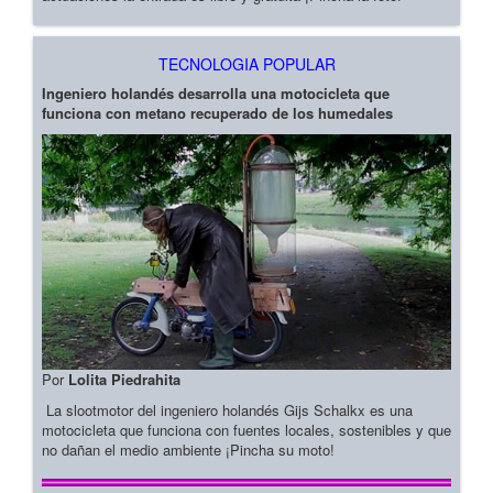
TECNOLOGIA POPULAR
Ingeniero holandés desarrolla una motocicleta que
funciona con metano recuperado de los humedales
Por
Lolita Piedrahita
La slootmotor del ingeniero holandés Gijs Schalkx es una
motocicleta que funciona con fuentes locales, sostenibles y que
no dañan el medio ambiente ¡Pincha su moto!