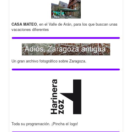
CASA MATEO
, en el Valle de Arán, para los que buscan unas
vacaciones diferentes
Un gran archivo fotográfico sobre Zaragoza.
Toda su programación. ¡Pincha el logo!