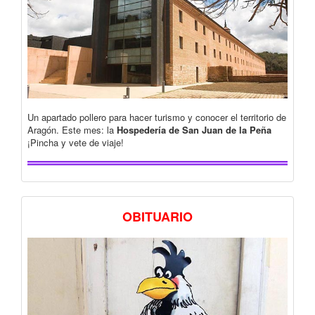
Un apartado pollero para hacer turismo y conocer el territorio de
Aragón. Este mes: la
Hospedería de San Juan de la Peña
¡Pincha y vete de viaje!
OBITUARIO