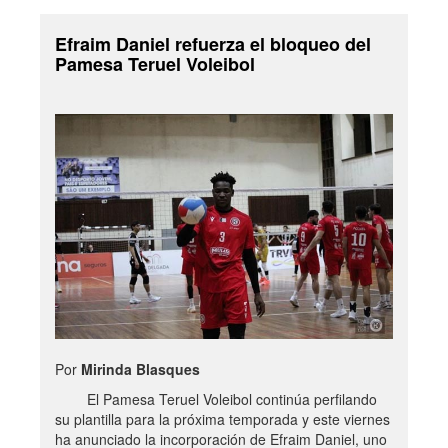
Efraim Daniel refuerza el bloqueo del
Pamesa Teruel Voleibol
Por
Mirinda Blasques
El Pamesa Teruel Voleibol continúa perfilando
su plantilla para la próxima temporada y este viernes
ha anunciado la incorporación de Efraim Daniel, uno