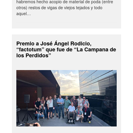
habremos hecho acopio de material de poda (entre
otros) restos de vigas de viejos tejados y todo
aquel…
Premio a José Ángel Rodicio,
“factotum” que fue de “La Campana de
los Perdidos”