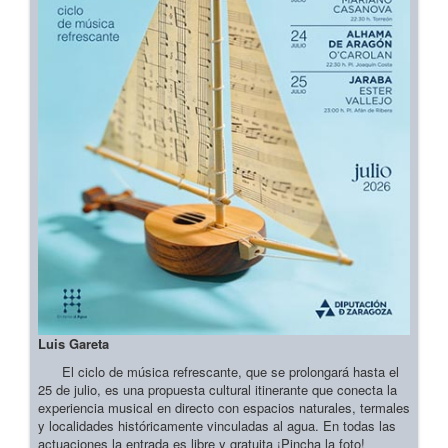
Luis Gareta
El ciclo de música refrescante, que se prolongará hasta el
25 de julio, es una propuesta cultural itinerante que conecta la
experiencia musical en directo con espacios naturales, termales
y localidades históricamente vinculadas al agua. En todas las
actuaciones la entrada es libre y gratuita ¡Pincha la foto!