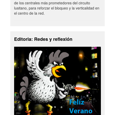
de los centrales más prometedores del circuito
lusitano, para reforzar el bloqueo y la verticalidad en
el centro de la red.
Editoria: Redes y reflexión