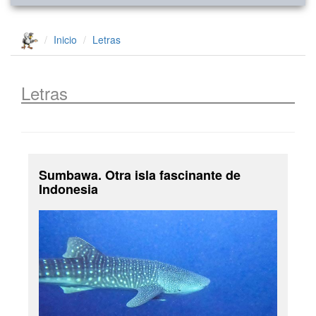
Inicio
Letras
Letras
Sumbawa. Otra isla fascinante de
Indonesia