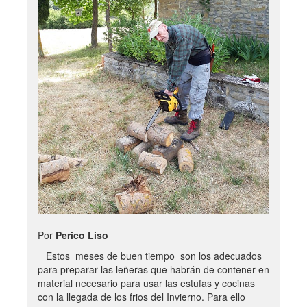
Por
Perico Liso
Estos meses de buen tiempo son los adecuados
para preparar las leñeras que habrán de contener en
material necesario para usar las estufas y cocinas
con la llegada de los frios del Invierno. Para ello