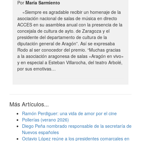
Por
María Sarmiento
«Siempre es agradable recibir un homenaje de la
asociación nacional de salas de música en directo
ACCES en su asamblea anual con la presencia de la
concejala de cultura de ayto. de Zaragoza y el
presidente del departamento de cultura de la
diputación general de Aragón”. Así se expresaba
Rodo al ser conocedor del premio. “Muchas gracias
a la asociación aragonesa de salas «Aragón en vivo»
y en especial a Esteban Villarocha, del teatro Arbolé,
por sus emotivas…
Más Artículos...
Ramón Perdiguer: una vida de amor por el cine
Pollerías (verano 2026)
Diego Peña nombrado responsable de la secretaría de
Nuevos españoles
Octavio López reúne a los presidentes comarcales en