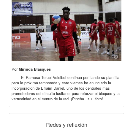
Por
Mirinda Blasques
El Pamesa Teruel Voleibol continúa perfilando su plantilla
para la próxima temporada y este viernes ha anunciado la
incorporación de Efraim Daniel, uno de los centrales más
prometedores del circuito lusitano, para reforzar el bloqueo y la
verticalidad en el centro de la red ¡Pincha su foto!
Redes y reflexión