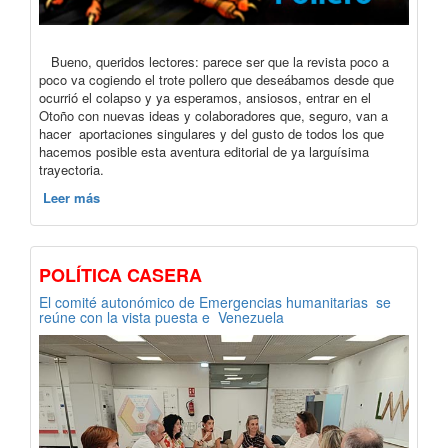
Bueno, queridos lectores: parece ser que la revista poco a
poco va cogiendo el trote pollero que deseábamos desde que
ocurrió el colapso y ya esperamos, ansiosos, entrar en el
Otoño con nuevas ideas y colaboradores que, seguro, van a
hacer aportaciones singulares y del gusto de todos los que
hacemos posible esta aventura editorial de ya larguísima
trayectoria.
Leer más
POLÍTICA CASERA
El comité autonómico de Emergencias humanitarias se
reúne con la vista puesta e Venezuela