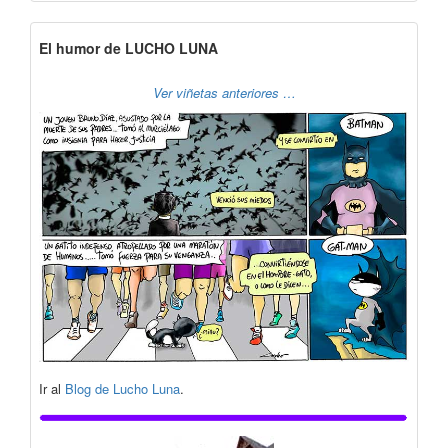
El humor de LUCHO LUNA
Ver viñetas anteriores …
Ir al
Blog de Lucho Luna
.