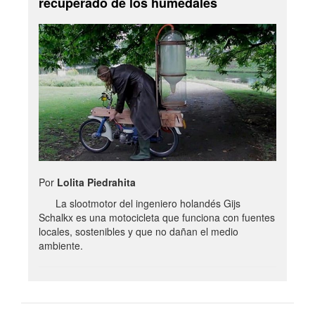
recuperado de los humedales
Por
Lolita Piedrahita
La slootmotor del ingeniero holandés Gijs
Schalkx es una motocicleta que funciona con fuentes
locales, sostenibles y que no dañan el medio
ambiente.