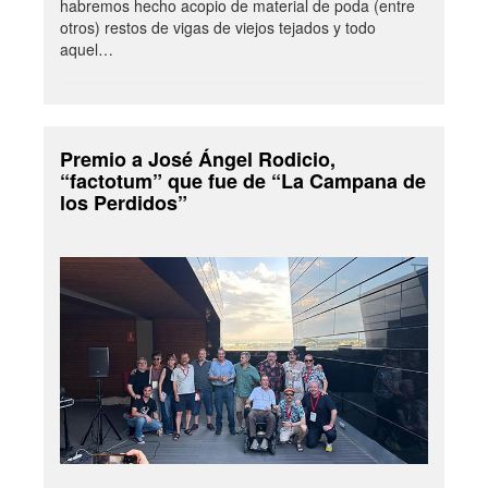
habremos hecho acopio de material de poda (entre
otros) restos de vigas de viejos tejados y todo
aquel…
Premio a José Ángel Rodicio,
“factotum” que fue de “La Campana de
los Perdidos”