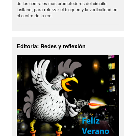
de los centrales más prometedores del circuito
lusitano, para reforzar el bloqueo y la verticalidad en
el centro de la red.
Editoria: Redes y reflexión