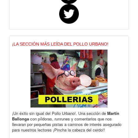
¡LA SECCIÓN MÁS LEÍDA DEL POLLO URBANO!
¡Un éxito sin igual del Pollo Urbano!. Una sección de
Martín
Ballonga
con píldoras, runrunes y comentarios que nos
llevaran por pequeñas pistas a caminos de interés asegurado
para nuestros lectores ¡Pincha la cabeza del cerdo!!