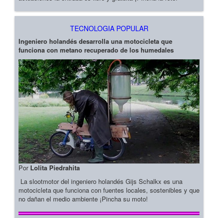
TECNOLOGIA POPULAR
Ingeniero holandés desarrolla una motocicleta que
funciona con metano recuperado de los humedales
Por
Lolita Piedrahita
La slootmotor del ingeniero holandés Gijs Schalkx es una
motocicleta que funciona con fuentes locales, sostenibles y que
no dañan el medio ambiente ¡Pincha su moto!