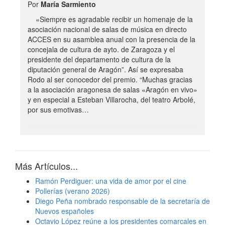
Por
María Sarmiento
«Siempre es agradable recibir un homenaje de la
asociación nacional de salas de música en directo
ACCES en su asamblea anual con la presencia de la
concejala de cultura de ayto. de Zaragoza y el
presidente del departamento de cultura de la
diputación general de Aragón”. Así se expresaba
Rodo al ser conocedor del premio. “Muchas gracias
a la asociación aragonesa de salas «Aragón en vivo»
y en especial a Esteban Villarocha, del teatro Arbolé,
por sus emotivas…
Más Artículos...
Ramón Perdiguer: una vida de amor por el cine
Pollerías (verano 2026)
Diego Peña nombrado responsable de la secretaría de
Nuevos españoles
Octavio López reúne a los presidentes comarcales en