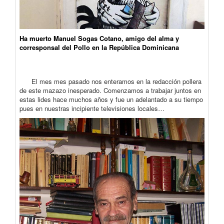
Ha muerto Manuel Sogas Cotano, amigo del alma y
corresponsal del Pollo en la República Dominicana
El mes mes pasado nos enteramos en la redacción pollera
de este mazazo inesperado. Comenzamos a trabajar juntos en
estas lides hace muchos años y fue un adelantado a su tiempo
pues en nuestras incipiente televisiones locales…