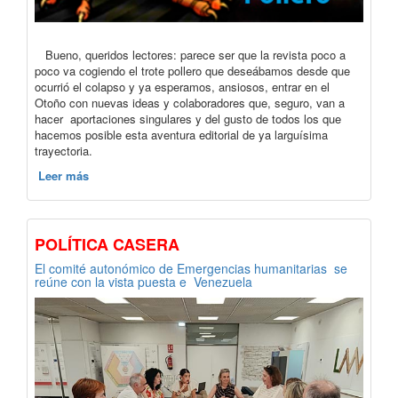
Bueno, queridos lectores: parece ser que la revista poco a
poco va cogiendo el trote pollero que deseábamos desde que
ocurrió el colapso y ya esperamos, ansiosos, entrar en el
Otoño con nuevas ideas y colaboradores que, seguro, van a
hacer aportaciones singulares y del gusto de todos los que
hacemos posible esta aventura editorial de ya larguísima
trayectoria.
Leer más
POLÍTICA CASERA
El comité autonómico de Emergencias humanitarias se
reúne con la vista puesta e Venezuela