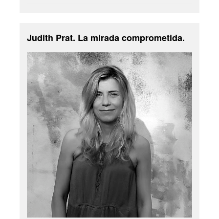
Judith Prat. La mirada comprometida.