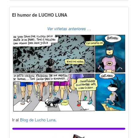
El humor de LUCHO LUNA
Ver viñetas anteriores …
Ir al
Blog de Lucho Luna
.