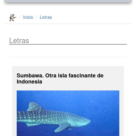
Inicio
Letras
Letras
Sumbawa. Otra isla fascinante de
Indonesia