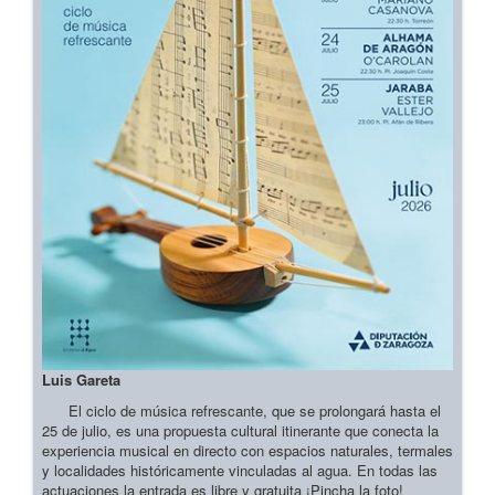
Luis Gareta
El ciclo de música refrescante, que se prolongará hasta el
25 de julio, es una propuesta cultural itinerante que conecta la
experiencia musical en directo con espacios naturales, termales
y localidades históricamente vinculadas al agua. En todas las
actuaciones la entrada es libre y gratuita ¡Pincha la foto!