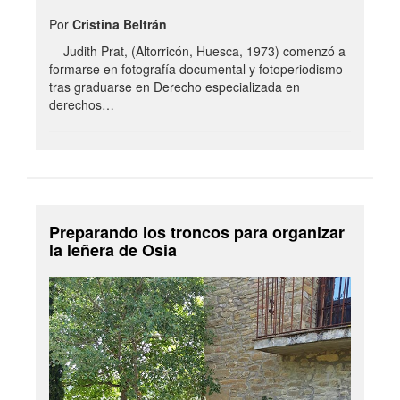
Por
Cristina Beltrán
Judith Prat, (Altorricón, Huesca, 1973) comenzó a
formarse en fotografía documental y fotoperiodismo
tras graduarse en Derecho especializada en
derechos…
Preparando los troncos para organizar
la leñera de Osia