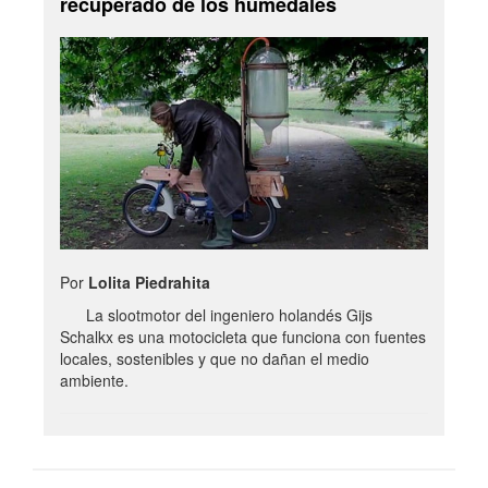
recuperado de los humedales
Por
Lolita Piedrahita
La slootmotor del ingeniero holandés Gijs
Schalkx es una motocicleta que funciona con fuentes
locales, sostenibles y que no dañan el medio
ambiente.