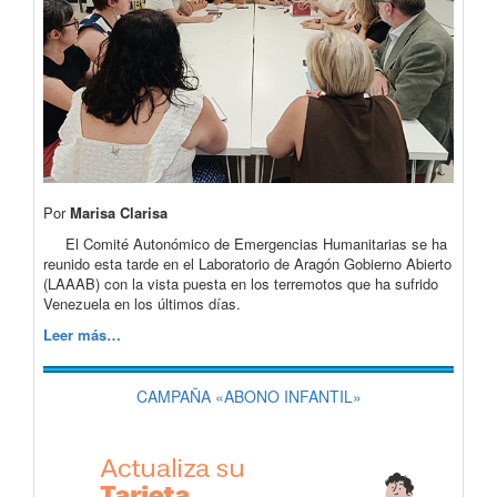
Por
Marisa Clarisa
El Comité Autonómico de Emergencias Humanitarias se ha
reunido esta tarde en el Laboratorio de Aragón Gobierno Abierto
(LAAAB) con la vista puesta en los terremotos que ha sufrido
Venezuela en los últimos días.
Leer más…
CAMPAÑA «ABONO INFANTIL»