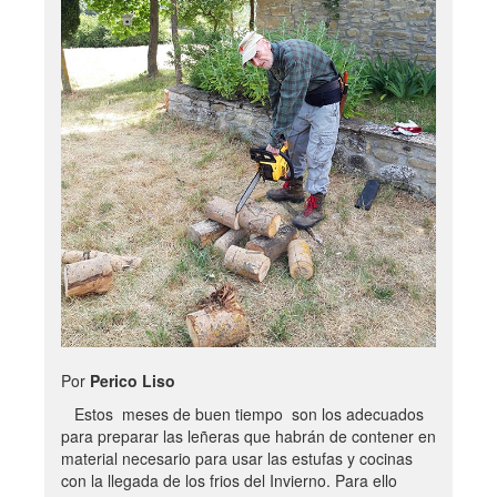
Por
Perico Liso
Estos meses de buen tiempo son los adecuados
para preparar las leñeras que habrán de contener en
material necesario para usar las estufas y cocinas
con la llegada de los frios del Invierno. Para ello