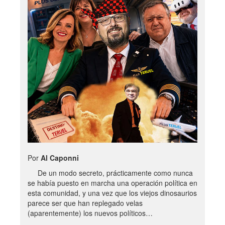
Por
Al Caponni
De un modo secreto, prácticamente como nunca
se había puesto en marcha una operación política en
esta comunidad, y una vez que los viejos dinosaurios
parece ser que han replegado velas
(aparentemente) los nuevos políticos…