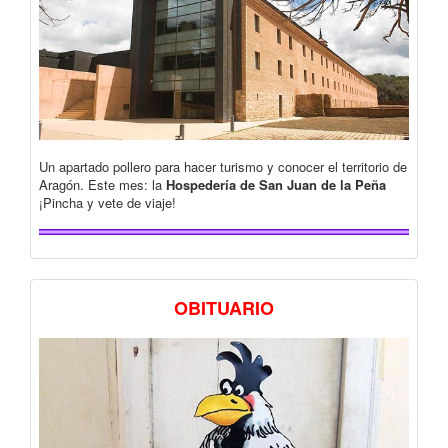
Un apartado pollero para hacer turismo y conocer el territorio de
Aragón. Este mes: la
Hospedería de San Juan de la Peña
¡Pincha y vete de viaje!
OBITUARIO