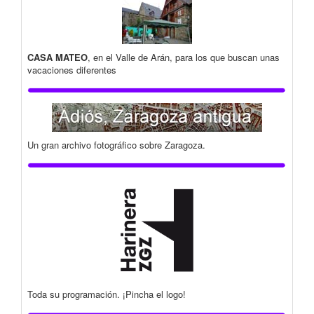
CASA MATEO
, en el Valle de Arán, para los que buscan unas
vacaciones diferentes
Un gran archivo fotográfico sobre Zaragoza.
Toda su programación. ¡Pincha el logo!