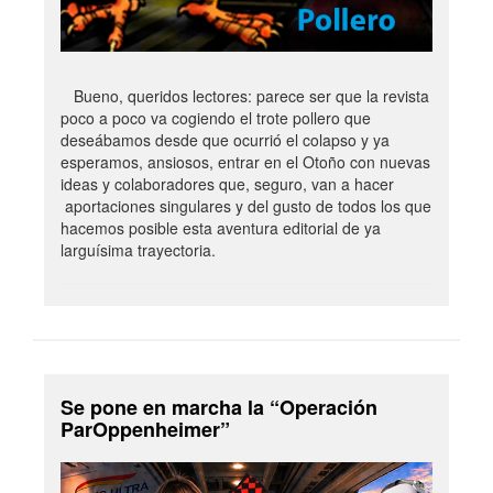
Bueno, queridos lectores: parece ser que la revista
poco a poco va cogiendo el trote pollero que
deseábamos desde que ocurrió el colapso y ya
esperamos, ansiosos, entrar en el Otoño con nuevas
ideas y colaboradores que, seguro, van a hacer
aportaciones singulares y del gusto de todos los que
hacemos posible esta aventura editorial de ya
larguísima trayectoria.
Se pone en marcha la “Operación
ParOppenheimer”