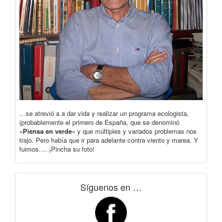
…se atrevió a a dar vida y realizar un programa ecologista,
(probablemente el primero de España, que se denominó
«
Piensa en verde
» y que múltiples y variados problemas nos
trajo. Pero había que ir para adelante contra viento y marea. Y
fuimos…. ¡Pincha su foto!
Síguenos en …