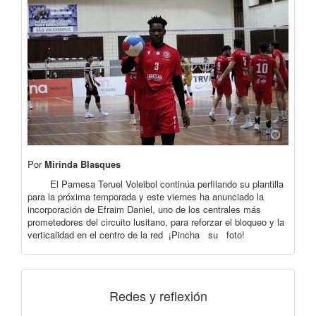
Por
Mirinda Blasques
El Pamesa Teruel Voleibol continúa perfilando su plantilla
para la próxima temporada y este viernes ha anunciado la
incorporación de Efraim Daniel, uno de los centrales más
prometedores del circuito lusitano, para reforzar el bloqueo y la
verticalidad en el centro de la red ¡Pincha su foto!
Redes y reflexión