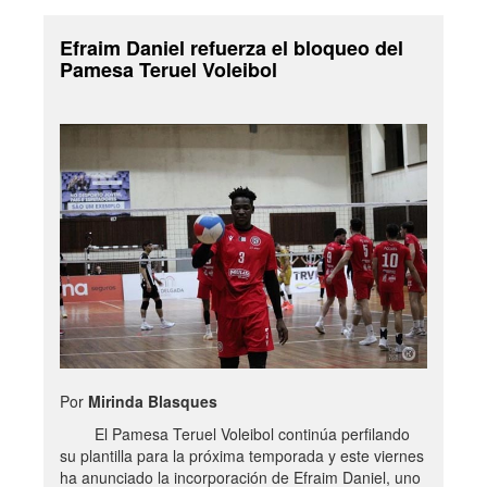
Efraim Daniel refuerza el bloqueo del
Pamesa Teruel Voleibol
Por
Mirinda Blasques
El Pamesa Teruel Voleibol continúa perfilando
su plantilla para la próxima temporada y este viernes
ha anunciado la incorporación de Efraim Daniel, uno