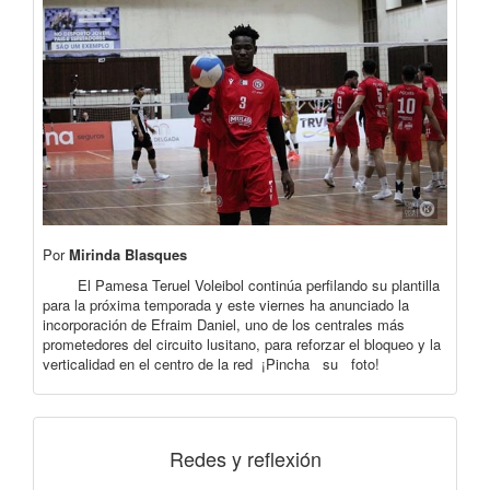
Por
Mirinda Blasques
El Pamesa Teruel Voleibol continúa perfilando su plantilla
para la próxima temporada y este viernes ha anunciado la
incorporación de Efraim Daniel, uno de los centrales más
prometedores del circuito lusitano, para reforzar el bloqueo y la
verticalidad en el centro de la red ¡Pincha su foto!
Redes y reflexión