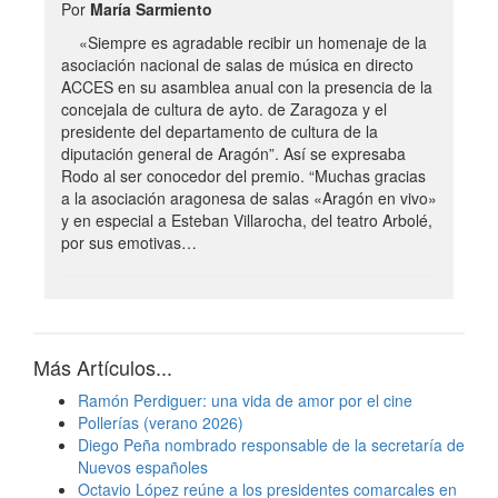
Por
María Sarmiento
«Siempre es agradable recibir un homenaje de la
asociación nacional de salas de música en directo
ACCES en su asamblea anual con la presencia de la
concejala de cultura de ayto. de Zaragoza y el
presidente del departamento de cultura de la
diputación general de Aragón”. Así se expresaba
Rodo al ser conocedor del premio. “Muchas gracias
a la asociación aragonesa de salas «Aragón en vivo»
y en especial a Esteban Villarocha, del teatro Arbolé,
por sus emotivas…
Más Artículos...
Ramón Perdiguer: una vida de amor por el cine
Pollerías (verano 2026)
Diego Peña nombrado responsable de la secretaría de
Nuevos españoles
Octavio López reúne a los presidentes comarcales en