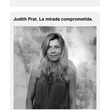
Judith Prat. La mirada comprometida.