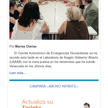
Por
Marisa Clarisa
El Comité Autonómico de Emergencias Humanitarias se ha
reunido esta tarde en el Laboratorio de Aragón Gobierno Abierto
(LAAAB) con la vista puesta en los terremotos que ha sufrido
Venezuela en los últimos días.
Leer más…
CAMPAÑA «ABONO INFANTIL»