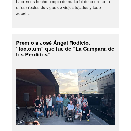
habremos hecho acopio de material de poda (entre
otros) restos de vigas de viejos tejados y todo
aquel…
Premio a José Ángel Rodicio,
“factotum” que fue de “La Campana de
los Perdidos”