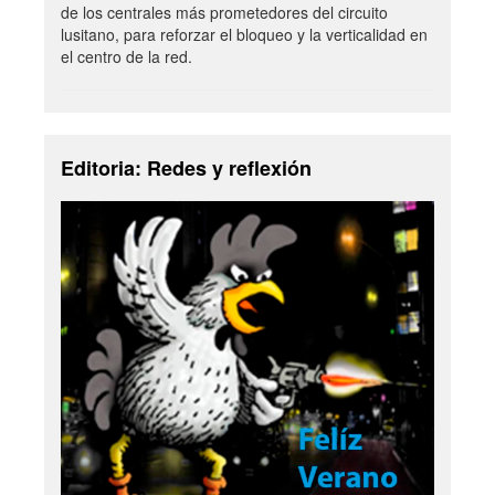
de los centrales más prometedores del circuito
lusitano, para reforzar el bloqueo y la verticalidad en
el centro de la red.
Editoria: Redes y reflexión