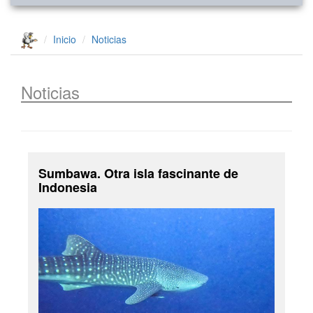
Inicio
Noticias
Noticias
Sumbawa. Otra isla fascinante de
Indonesia