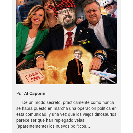
Por
Al Caponni
De un modo secreto, prácticamente como nunca
se había puesto en marcha una operación política en
esta comunidad, y una vez que los viejos dinosaurios
parece ser que han replegado velas
(aparentemente) los nuevos políticos…