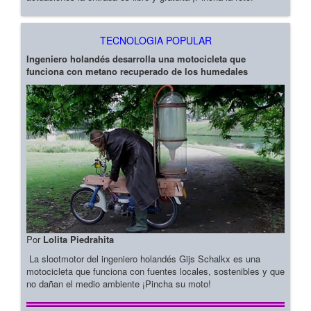
TECNOLOGIA POPULAR
Ingeniero holandés desarrolla una motocicleta que
funciona con metano recuperado de los humedales
Por
Lolita Piedrahita
La slootmotor del ingeniero holandés Gijs Schalkx es una
motocicleta que funciona con fuentes locales, sostenibles y que
no dañan el medio ambiente ¡Pincha su moto!