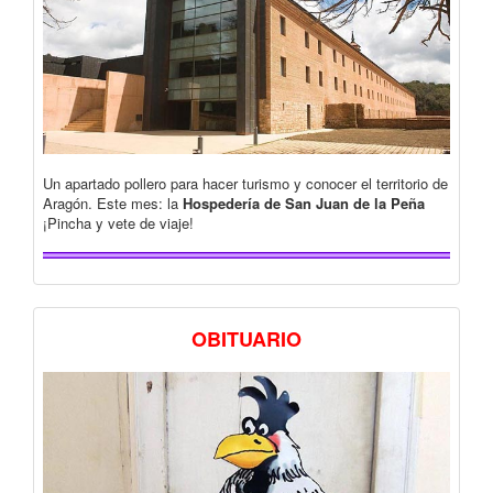
Un apartado pollero para hacer turismo y conocer el territorio de
Aragón. Este mes: la
Hospedería de San Juan de la Peña
¡Pincha y vete de viaje!
OBITUARIO