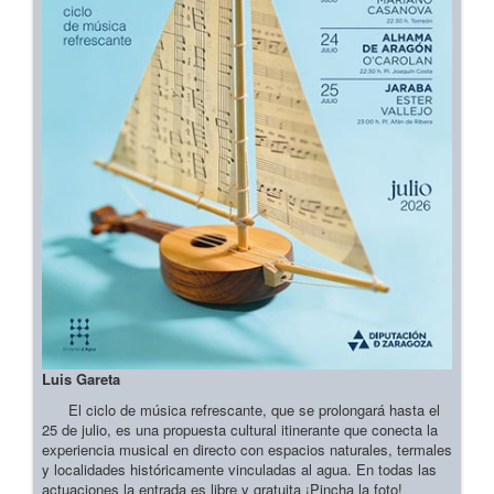
Luis Gareta
El ciclo de música refrescante, que se prolongará hasta el
25 de julio, es una propuesta cultural itinerante que conecta la
experiencia musical en directo con espacios naturales, termales
y localidades históricamente vinculadas al agua. En todas las
actuaciones la entrada es libre y gratuita ¡Pincha la foto!