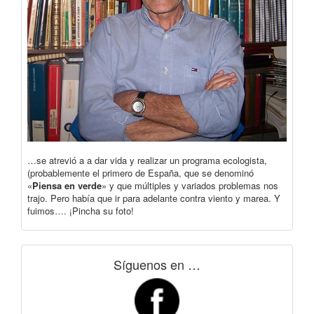
…se atrevió a a dar vida y realizar un programa ecologista,
(probablemente el primero de España, que se denominó
«
Piensa en verde
» y que múltiples y variados problemas nos
trajo. Pero había que ir para adelante contra viento y marea. Y
fuimos…. ¡Pincha su foto!
Síguenos en …