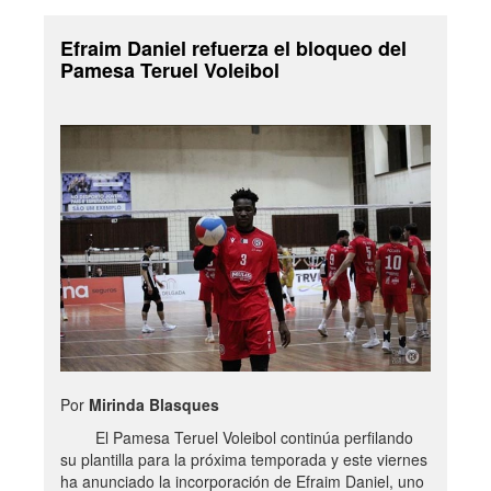
Efraim Daniel refuerza el bloqueo del
Pamesa Teruel Voleibol
Por
Mirinda Blasques
El Pamesa Teruel Voleibol continúa perfilando
su plantilla para la próxima temporada y este viernes
ha anunciado la incorporación de Efraim Daniel, uno