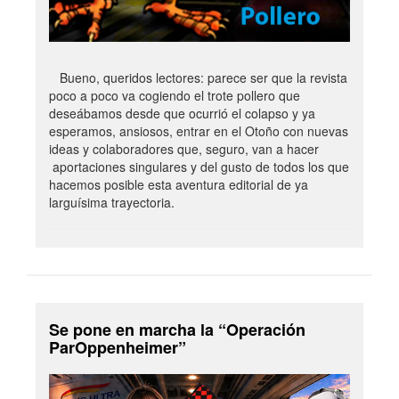
Bueno, queridos lectores: parece ser que la revista
poco a poco va cogiendo el trote pollero que
deseábamos desde que ocurrió el colapso y ya
esperamos, ansiosos, entrar en el Otoño con nuevas
ideas y colaboradores que, seguro, van a hacer
aportaciones singulares y del gusto de todos los que
hacemos posible esta aventura editorial de ya
larguísima trayectoria.
Se pone en marcha la “Operación
ParOppenheimer”