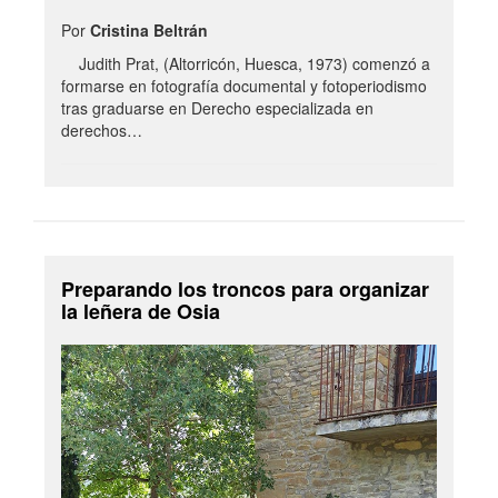
Por
Cristina Beltrán
Judith Prat, (Altorricón, Huesca, 1973) comenzó a
formarse en fotografía documental y fotoperiodismo
tras graduarse en Derecho especializada en
derechos…
Preparando los troncos para organizar
la leñera de Osia