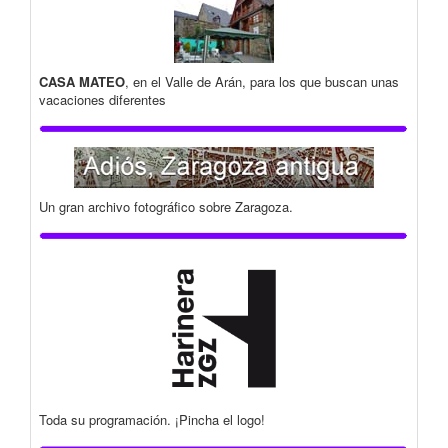
CASA MATEO
, en el Valle de Arán, para los que buscan unas
vacaciones diferentes
Un gran archivo fotográfico sobre Zaragoza.
Toda su programación. ¡Pincha el logo!