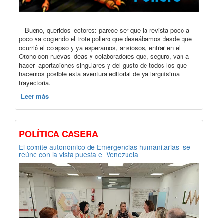
Bueno, queridos lectores: parece ser que la revista poco a
poco va cogiendo el trote pollero que deseábamos desde que
ocurrió el colapso y ya esperamos, ansiosos, entrar en el
Otoño con nuevas ideas y colaboradores que, seguro, van a
hacer aportaciones singulares y del gusto de todos los que
hacemos posible esta aventura editorial de ya larguísima
trayectoria.
Leer más
POLÍTICA CASERA
El comité autonómico de Emergencias humanitarias se
reúne con la vista puesta e Venezuela