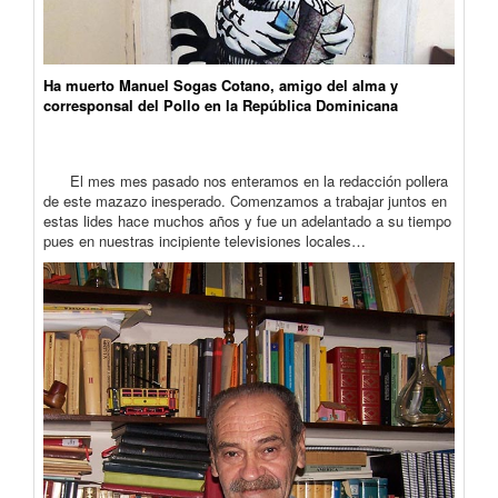
Ha muerto Manuel Sogas Cotano, amigo del alma y
corresponsal del Pollo en la República Dominicana
El mes mes pasado nos enteramos en la redacción pollera
de este mazazo inesperado. Comenzamos a trabajar juntos en
estas lides hace muchos años y fue un adelantado a su tiempo
pues en nuestras incipiente televisiones locales…