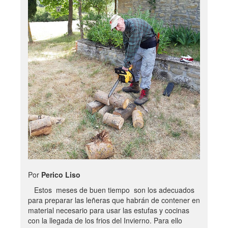
Por
Perico Liso
Estos meses de buen tiempo son los adecuados
para preparar las leñeras que habrán de contener en
material necesario para usar las estufas y cocinas
con la llegada de los frios del Invierno. Para ello