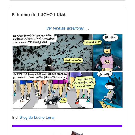
El humor de LUCHO LUNA
Ver viñetas anteriores …
Ir al
Blog de Lucho Luna
.