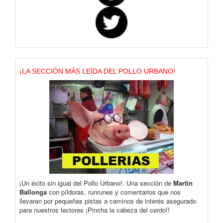
¡LA SECCIÓN MÁS LEÍDA DEL POLLO URBANO!
¡Un éxito sin igual del Pollo Urbano!. Una sección de
Martín
Ballonga
con píldoras, runrunes y comentarios que nos
llevaran por pequeñas pistas a caminos de interés asegurado
para nuestros lectores ¡Pincha la cabeza del cerdo!!