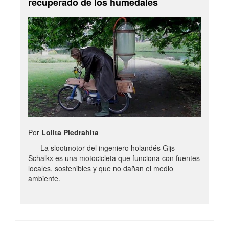
recuperado de los humedales
Por
Lolita Piedrahita
La slootmotor del ingeniero holandés Gijs
Schalkx es una motocicleta que funciona con fuentes
locales, sostenibles y que no dañan el medio
ambiente.