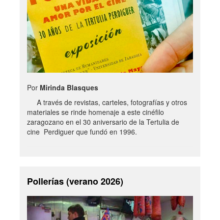
Por
Mirinda Blasques
A través de revistas, carteles, fotografías y otros
materiales se rinde homenaje a este cinéfilo
zaragozano en el 30 aniversario de la Tertulia de
cine Perdiguer que fundó en 1996.
Pollerías (verano 2026)