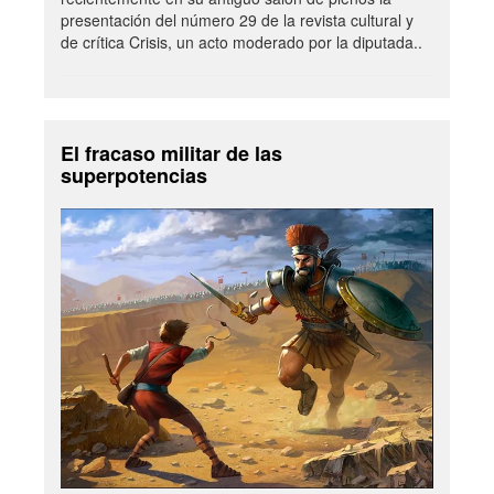
presentación del número 29 de la revista cultural y
de crítica Crisis, un acto moderado por la diputada..
El fracaso militar de las
superpotencias