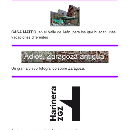
CASA MATEO
, en el Valle de Arán, para los que buscan unas
vacaciones diferentes
Un gran archivo fotográfico sobre Zaragoza.