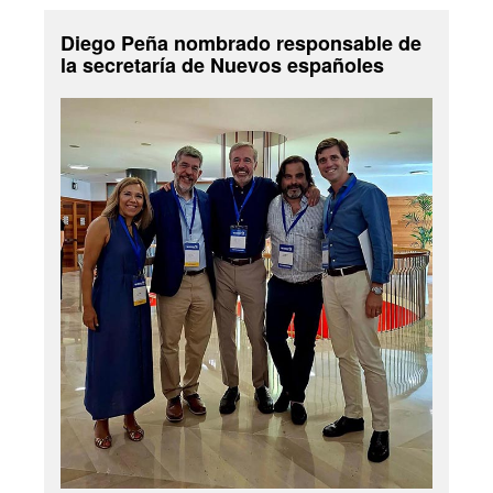
Diego Peña nombrado responsable de
la secretaría de Nuevos españoles