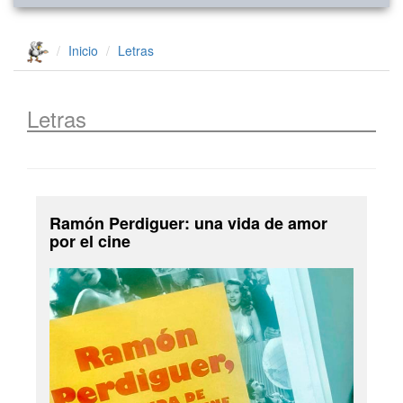
Inicio
Letras
Letras
Ramón Perdiguer: una vida de amor
por el cine