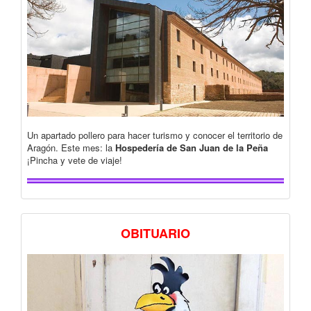
Un apartado pollero para hacer turismo y conocer el territorio de
Aragón. Este mes: la
Hospedería de San Juan de la Peña
¡Pincha y vete de viaje!
OBITUARIO