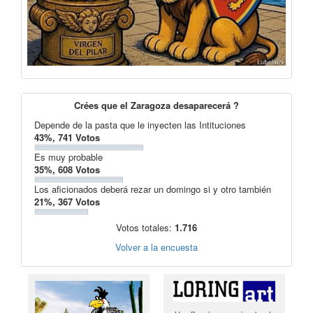
Crées que el Zaragoza desaparecerá ?
Depende de la pasta que le inyecten las Intituciones
43%, 741 Votos
Es muy probable
35%, 608 Votos
Los aficionados deberá rezar un domingo si y otro también
21%, 367 Votos
Votos totales:
1.716
Volver a la encuesta