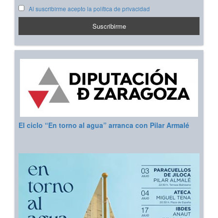
Al suscribirme acepto la política de privacidad
El ciclo “En torno al agua” arranca con Pilar Armalé