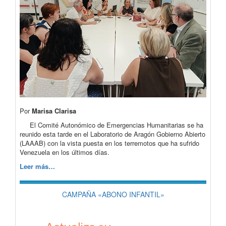
Por
Marisa Clarisa
El Comité Autonómico de Emergencias Humanitarias se ha
reunido esta tarde en el Laboratorio de Aragón Gobierno Abierto
(LAAAB) con la vista puesta en los terremotos que ha sufrido
Venezuela en los últimos días.
Leer más…
CAMPAÑA «ABONO INFANTIL»