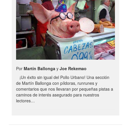
Por
Martín Ballonga
y
Joe Rekemao
¡Un éxito sin igual del Pollo Urbano! Una sección
de Martín Ballonga con píldoras, runrunes y
comentarios que nos llevaran por pequeñas pistas a
caminos de interés asegurado para nuestros
lectores…