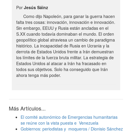
Por
Jesús Sáinz
Como dijo Napoleón, para ganar la guerra hacen
falta tres cosas: innovación, innovación e innovación.
Sin embargo, EEUU y Rusia están ancladas en el
S.XX cuando todavía dominaban el mundo. El orden
geopolítico global atraviesa un cambio de paradigma
histórico. La incapacidad de Rusia en Ucrania y la
derrota de Estados Unidos frente a Irán demuestran
los límites de la fuerza bruta militar. La estrategia de
Estados Unidos al atacar a Irán ha fracasado en
todos sus objetivos. Solo ha conseguido que Irán
ahora tenga más poder.
Más Artículos...
El comité autonómico de Emergencias humanitarias
se reúne con la vista puesta e Venezuela
Gobiernos: periodistas y moqueros / Dionisio Sánchez