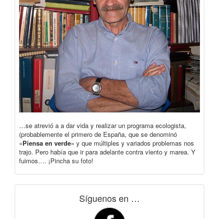
…se atrevió a a dar vida y realizar un programa ecologista,
(probablemente el primero de España, que se denominó
«
Piensa en verde
» y que múltiples y variados problemas nos
trajo. Pero había que ir para adelante contra viento y marea. Y
fuimos…. ¡Pincha su foto!
Síguenos en …