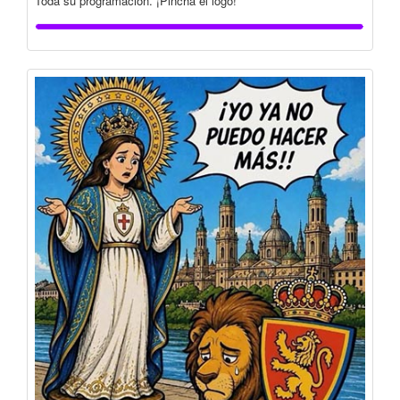
Toda su programación. ¡Pincha el logo!