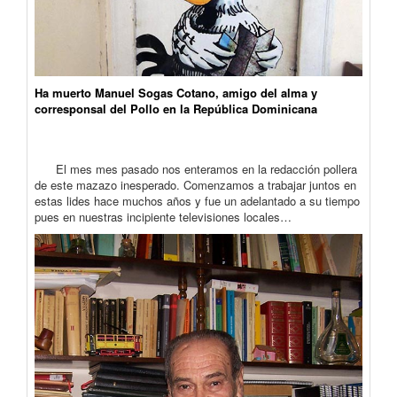
Ha muerto Manuel Sogas Cotano, amigo del alma y
corresponsal del Pollo en la República Dominicana
El mes mes pasado nos enteramos en la redacción pollera
de este mazazo inesperado. Comenzamos a trabajar juntos en
estas lides hace muchos años y fue un adelantado a su tiempo
pues en nuestras incipiente televisiones locales…