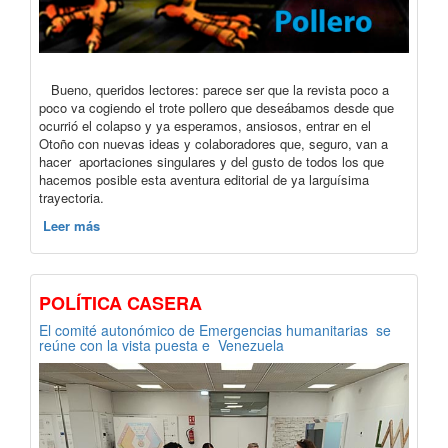
Bueno, queridos lectores: parece ser que la revista poco a
poco va cogiendo el trote pollero que deseábamos desde que
ocurrió el colapso y ya esperamos, ansiosos, entrar en el
Otoño con nuevas ideas y colaboradores que, seguro, van a
hacer aportaciones singulares y del gusto de todos los que
hacemos posible esta aventura editorial de ya larguísima
trayectoria.
Leer más
POLÍTICA CASERA
El comité autonómico de Emergencias humanitarias se
reúne con la vista puesta e Venezuela