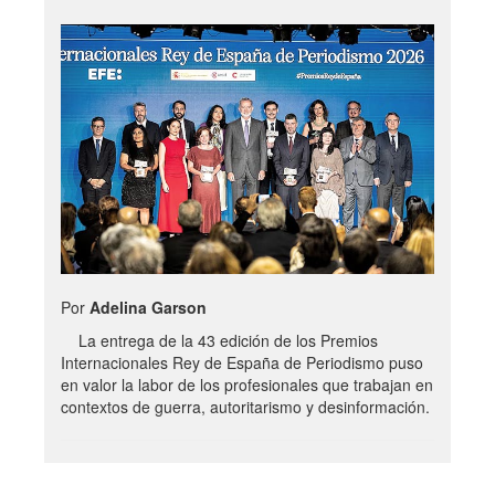
Por
Adelina Garson
La entrega de la 43 edición de los Premios
Internacionales Rey de España de Periodismo puso
en valor la labor de los profesionales que trabajan en
contextos de guerra, autoritarismo y desinformación.