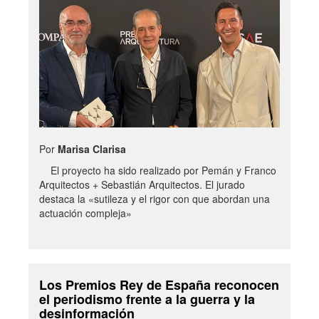
Por
Marisa Clarisa
El proyecto ha sido realizado por Pemán y Franco
Arquitectos + Sebastián Arquitectos. El jurado
destaca la «sutileza y el rigor con que abordan una
actuación compleja»
Los Premios Rey de España reconocen
el periodismo frente a la guerra y la
desinformación