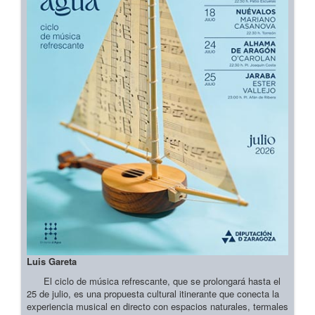
Luis Gareta
El ciclo de música refrescante, que se prolongará hasta el
25 de julio, es una propuesta cultural itinerante que conecta la
experiencia musical en directo con espacios naturales, termales