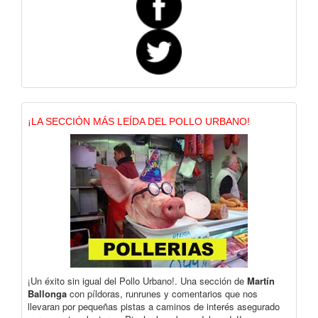
¡LA SECCIÓN MÁS LEÍDA DEL POLLO URBANO!
¡Un éxito sin igual del Pollo Urbano!. Una sección de
Martín
Ballonga
con píldoras, runrunes y comentarios que nos
llevaran por pequeñas pistas a caminos de interés asegurado