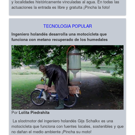
y localidades históricamente vinculadas al agua. En todas las
actuaciones la entrada es libre y gratuita ¡Pincha la foto!
TECNOLOGIA POPULAR
Ingeniero holandés desarrolla una motocicleta que
funciona con metano recuperado de los humedales
Por
Lolita Piedrahita
La slootmotor del ingeniero holandés Gijs Schalkx es una
motocicleta que funciona con fuentes locales, sostenibles y que
no dañan el medio ambiente ¡Pincha su moto!