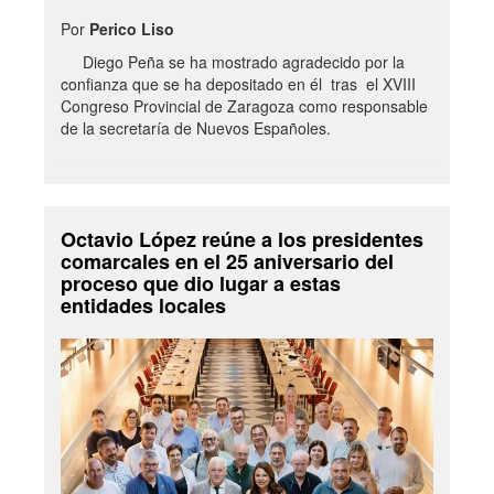
Por
Perico Liso
Diego Peña se ha mostrado agradecido por la
confianza que se ha depositado en él tras el XVIII
Congreso Provincial de Zaragoza como responsable
de la secretaría de Nuevos Españoles.
Octavio López reúne a los presidentes
comarcales en el 25 aniversario del
proceso que dio lugar a estas
entidades locales