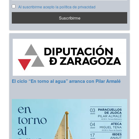
Al suscribirme acepto la política de privacidad
El ciclo “En torno al agua” arranca con Pilar Armalé