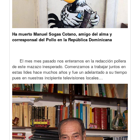
Ha muerto Manuel Sogas Cotano, amigo del alma y
corresponsal del Pollo en la República Dominicana
El mes mes pasado nos enteramos en la redacción pollera
de este mazazo inesperado. Comenzamos a trabajar juntos en
estas lides hace muchos años y fue un adelantado a su tiempo
pues en nuestras incipiente televisiones locales…