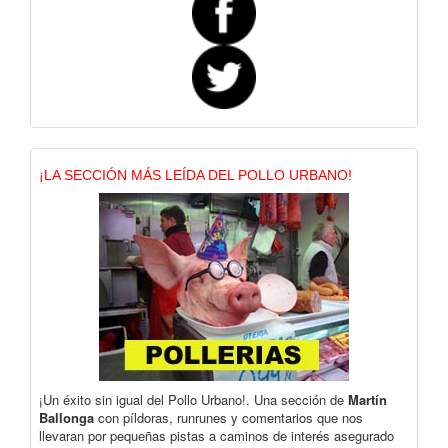
¡LA SECCIÓN MÁS LEÍDA DEL POLLO URBANO!
¡Un éxito sin igual del Pollo Urbano!. Una sección de
Martín
Ballonga
con píldoras, runrunes y comentarios que nos
llevaran por pequeñas pistas a caminos de interés asegurado