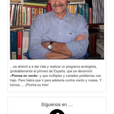
…se atrevió a a dar vida y realizar un programa ecologista,
(probablemente el primero de España, que se denominó
«
Piensa en verde
» y que múltiples y variados problemas nos
trajo. Pero había que ir para adelante contra viento y marea. Y
fuimos…. ¡Pincha su foto!
Síguenos en …