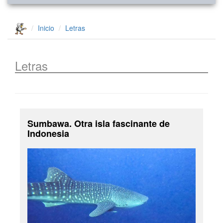
Inicio
Letras
Letras
Sumbawa. Otra isla fascinante de
Indonesia