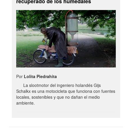
recuperado de los humedales
Por
Lolita Piedrahita
La slootmotor del ingeniero holandés Gijs
Schalkx es una motocicleta que funciona con fuentes
locales, sostenibles y que no dañan el medio
ambiente.