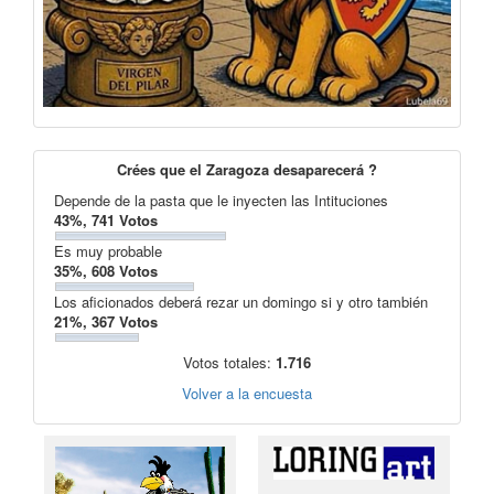
Crées que el Zaragoza desaparecerá ?
Depende de la pasta que le inyecten las Intituciones
43%, 741 Votos
Es muy probable
35%, 608 Votos
Los aficionados deberá rezar un domingo si y otro también
21%, 367 Votos
Votos totales:
1.716
Volver a la encuesta