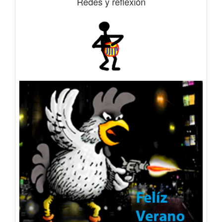
Redes y reflexión