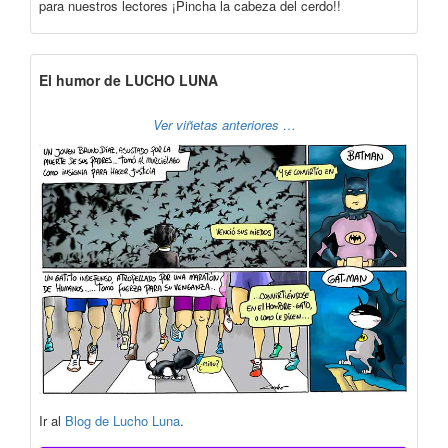
para nuestros lectores ¡Pincha la cabeza del cerdo!!
El humor de LUCHO LUNA
Ver viñetas anteriores …
Ir al
Blog de Lucho Luna
.