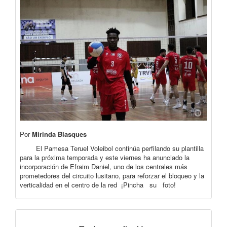
Por
Mirinda Blasques
El Pamesa Teruel Voleibol continúa perfilando su plantilla
para la próxima temporada y este viernes ha anunciado la
incorporación de Efraim Daniel, uno de los centrales más
prometedores del circuito lusitano, para reforzar el bloqueo y la
verticalidad en el centro de la red ¡Pincha su foto!