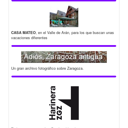
CASA MATEO
, en el Valle de Arán, para los que buscan unas
vacaciones diferentes
Un gran archivo fotográfico sobre Zaragoza.