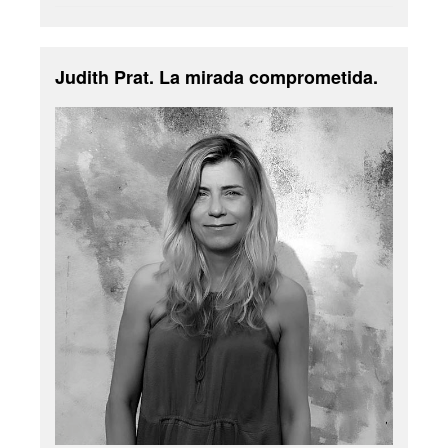
Judith Prat. La mirada comprometida.