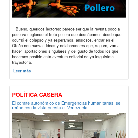
Bueno, queridos lectores: parece ser que la revista poco a
poco va cogiendo el trote pollero que deseábamos desde que
ocurrió el colapso y ya esperamos, ansiosos, entrar en el
Otoño con nuevas ideas y colaboradores que, seguro, van a
hacer aportaciones singulares y del gusto de todos los que
hacemos posible esta aventura editorial de ya larguísima
trayectoria.
Leer más
POLÍTICA CASERA
El comité autonómico de Emergencias humanitarias se
reúne con la vista puesta e Venezuela