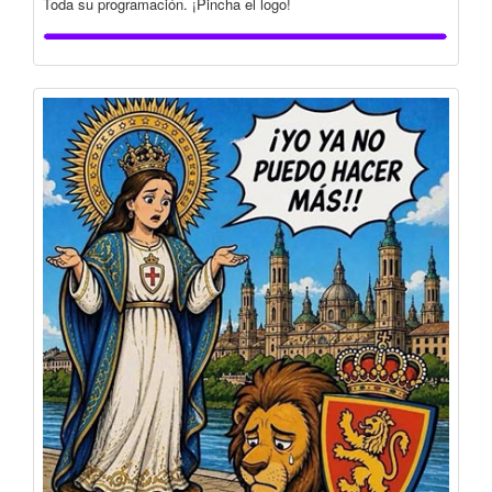
Toda su programación. ¡Pincha el logo!