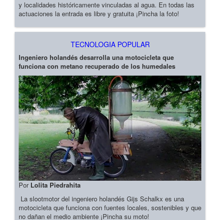
y localidades históricamente vinculadas al agua. En todas las
actuaciones la entrada es libre y gratuita ¡Pincha la foto!
TECNOLOGIA POPULAR
Ingeniero holandés desarrolla una motocicleta que
funciona con metano recuperado de los humedales
Por
Lolita Piedrahita
La slootmotor del ingeniero holandés Gijs Schalkx es una
motocicleta que funciona con fuentes locales, sostenibles y que
no dañan el medio ambiente ¡Pincha su moto!