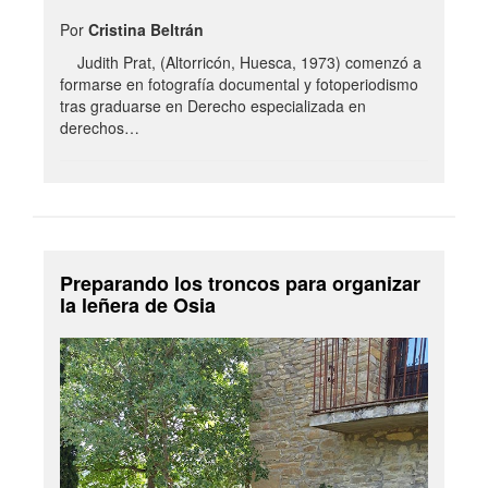
Por
Cristina Beltrán
Judith Prat, (Altorricón, Huesca, 1973) comenzó a
formarse en fotografía documental y fotoperiodismo
tras graduarse en Derecho especializada en
derechos…
Preparando los troncos para organizar
la leñera de Osia