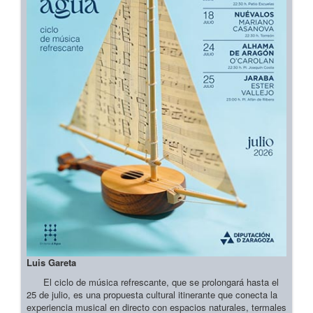
Luis Gareta
El ciclo de música refrescante, que se prolongará hasta el
25 de julio, es una propuesta cultural itinerante que conecta la
experiencia musical en directo con espacios naturales, termales