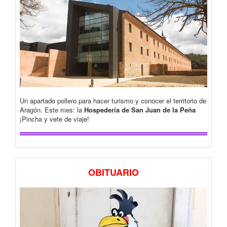
Un apartado pollero para hacer turismo y conocer el territorio de
Aragón. Este mes: la
Hospedería de San Juan de la Peña
¡Pincha y vete de viaje!
OBITUARIO