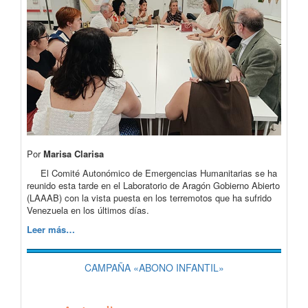
Por
Marisa Clarisa
El Comité Autonómico de Emergencias Humanitarias se ha
reunido esta tarde en el Laboratorio de Aragón Gobierno Abierto
(LAAAB) con la vista puesta en los terremotos que ha sufrido
Venezuela en los últimos días.
Leer más…
CAMPAÑA «ABONO INFANTIL»