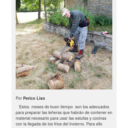
Por
Perico Liso
Estos meses de buen tiempo son los adecuados
para preparar las leñeras que habrán de contener en
material necesario para usar las estufas y cocinas
con la llegada de los frios del Invierno. Para ello