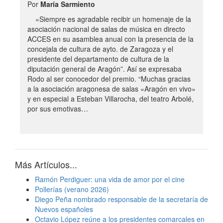
Por
María Sarmiento
«Siempre es agradable recibir un homenaje de la
asociación nacional de salas de música en directo
ACCES en su asamblea anual con la presencia de la
concejala de cultura de ayto. de Zaragoza y el
presidente del departamento de cultura de la
diputación general de Aragón”. Así se expresaba
Rodo al ser conocedor del premio. “Muchas gracias
a la asociación aragonesa de salas «Aragón en vivo»
y en especial a Esteban Villarocha, del teatro Arbolé,
por sus emotivas…
Más Artículos...
Ramón Perdiguer: una vida de amor por el cine
Pollerías (verano 2026)
Diego Peña nombrado responsable de la secretaría de
Nuevos españoles
Octavio López reúne a los presidentes comarcales en