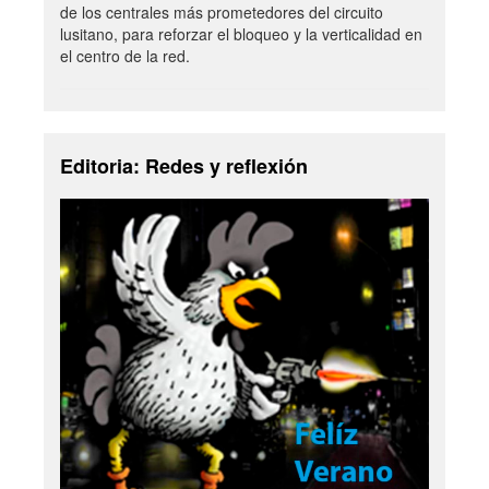
de los centrales más prometedores del circuito
lusitano, para reforzar el bloqueo y la verticalidad en
el centro de la red.
Editoria: Redes y reflexión