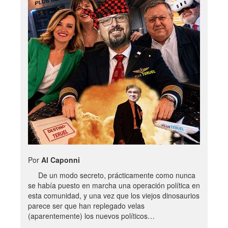
Por
Al Caponni
De un modo secreto, prácticamente como nunca
se había puesto en marcha una operación política en
esta comunidad, y una vez que los viejos dinosaurios
parece ser que han replegado velas
(aparentemente) los nuevos políticos…