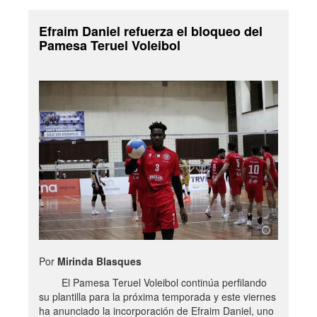
Efraim Daniel refuerza el bloqueo del
Pamesa Teruel Voleibol
Por
Mirinda Blasques
El Pamesa Teruel Voleibol continúa perfilando
su plantilla para la próxima temporada y este viernes
ha anunciado la incorporación de Efraim Daniel, uno