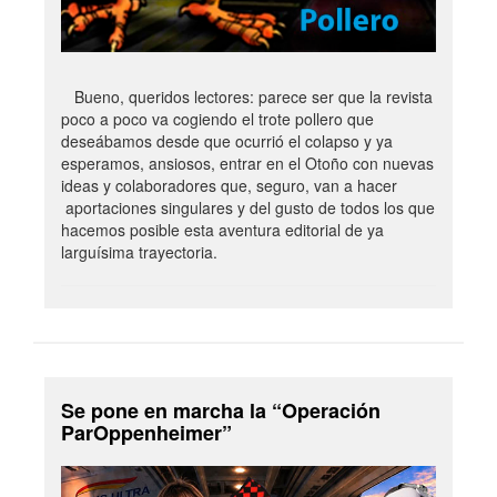
Bueno, queridos lectores: parece ser que la revista
poco a poco va cogiendo el trote pollero que
deseábamos desde que ocurrió el colapso y ya
esperamos, ansiosos, entrar en el Otoño con nuevas
ideas y colaboradores que, seguro, van a hacer
aportaciones singulares y del gusto de todos los que
hacemos posible esta aventura editorial de ya
larguísima trayectoria.
Se pone en marcha la “Operación
ParOppenheimer”