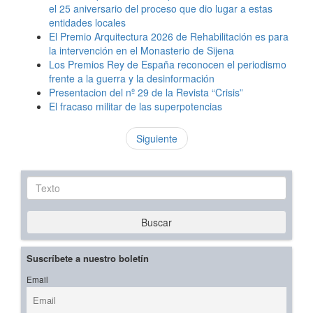
el 25 aniversario del proceso que dio lugar a estas
entidades locales
El Premio Arquitectura 2026 de Rehabilitación es para
la intervención en el Monasterio de Sijena
Los Premios Rey de España reconocen el periodismo
frente a la guerra y la desinformación
Presentacion del nº 29 de la Revista “Crisis”
El fracaso militar de las superpotencias
Siguiente
Texto
Buscar
Suscríbete a nuestro boletín
Email