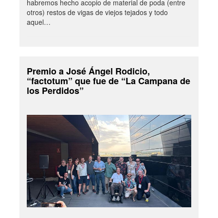
habremos hecho acopio de material de poda (entre
otros) restos de vigas de viejos tejados y todo
aquel…
Premio a José Ángel Rodicio,
“factotum” que fue de “La Campana de
los Perdidos”